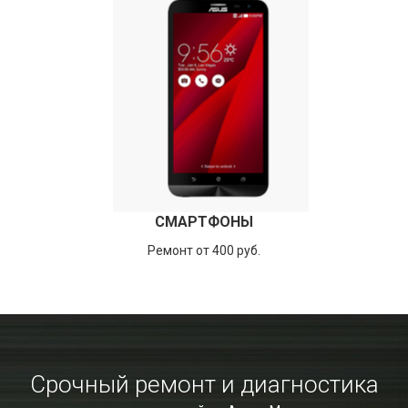
СМАРТФОНЫ
Ремонт от 400 руб.
Срочный ремонт и диагностика