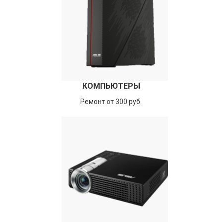
КОМПЬЮТЕРЫ
Ремонт от 300 руб.