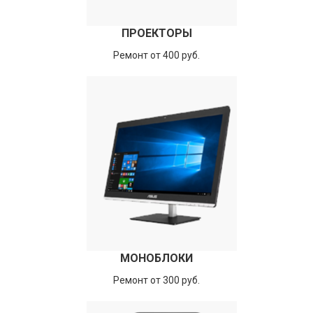
ПРОЕКТОРЫ
Ремонт от 400 руб.
МОНОБЛОКИ
Ремонт от 300 руб.