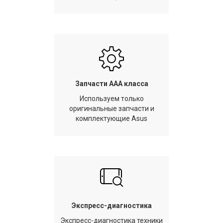
Запчасти AAA класса
Используем только
оригинальные запчасти и
комплектующие Asus
Экспресс-диагностика
Экспресс-диагностика техники