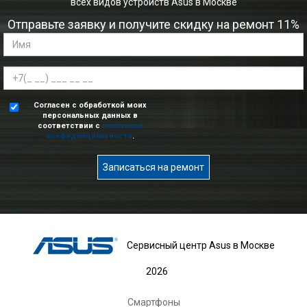
всех видов устройств Asus в Москве
Отправьте заявку и получите скидку на ремонт 11%
Согласен с обработкой моих
персональных данных в
соответствии с
политикой
конфиденциальности
.
Записаться на ремонт
Сервисный центр Asus в Москве
2026
Смартфоны