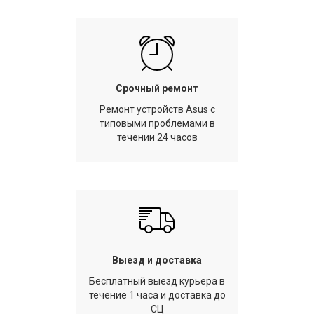
Срочный ремонт
Ремонт устройств Asus с
типовыми проблемами в
течении 24 часов
Выезд и доставка
Бесплатный выезд курьера в
течение 1 часа и доставка до
СЦ