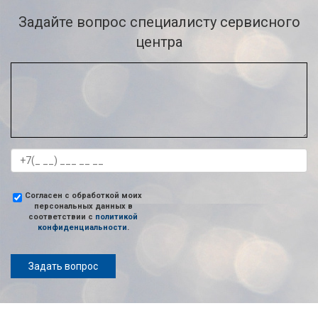
Задайте вопрос специалисту сервисного
центра
Согласен с обработкой моих
персональных данных в
соответствии с
политикой
конфиденциальности
.
Задать вопрос