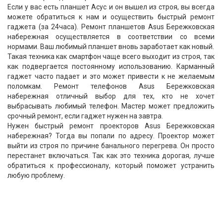
Если у вас есть планшет Асус и он вышел из строя, вы всегда
можете обратиться к нам и осуществить быстрый ремонт
гаджета (за 24часа). Ремонт планшетов Asus Бережковская
набережная осуществляется в соответствии со всеми
нормами. Ваш любимый планшет вновь заработает как новый.
Такая техника как смартфон чаще всего выходит из строя, так
как подвергается постоянному использованию. Карманный
гаджет часто падает и это может привести к не желаемым
поломкам. Ремонт телефонов Asus Бережковская
набережная отличный выбор для тех, кто не хочет
выбрасывать любимый телефон. Мастер может предложить
срочный ремонт, если гаджет нужен на завтра.
Нужен быстрый ремонт проекторов Asus Бережковская
набережная? Тогда вы попали по адресу. Проектор может
выйти из строя по причине банального перегрева. Он просто
перестанет включаться. Так как это техника дорогая, лучше
обратиться к профессионалу, который поможет устранить
любую проблему.