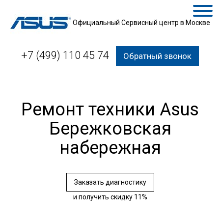
Официальный Сервисный центр в Москве
+7 (499) 110 45 74
Обратный звонок
Ремонт техники Asus
Бережковская
набережная
Заказать диагностику
и получить скидку 11%