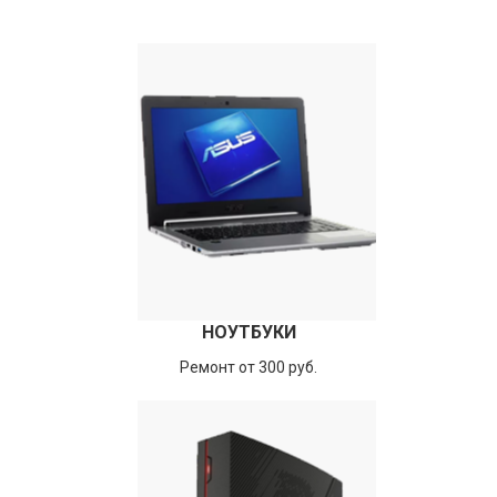
НОУТБУКИ
Ремонт от 300 руб.