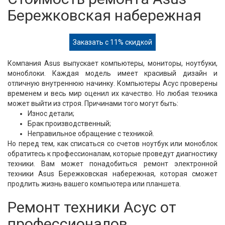
Бережковская набережная
Заказать с 11% скидкой
Компания Asus выпускает компьютеры, мониторы, ноутбуки,
моноблоки. Каждая модель имеет красивый дизайн и
отличную внутреннюю начинку. Компьютеры Асус проверены
временем и весь мир оценил их качество. Но любая техника
может выйти из строя. Причинами того могут быть:
Износ детали;
Брак производственный;
Неправильное обращение с техникой.
Но перед тем, как списаться со счетов ноутбук или моноблок
обратитесь к профессионалам, которые проведут диагностику
техники. Вам может понадобиться ремонт электронной
техники Asus Бережковская набережная, которая сможет
продлить жизнь вашего компьютера или планшета.
Ремонт техники Асус от
профессионалов