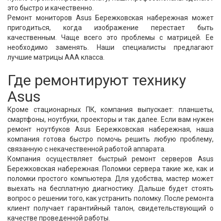
это быстро и качественно.
Ремонт мониторов Asus Бережковская набережная может
пригодиться, когда изображение перестает быть
качественным. Чаще всего это проблемы с матрицей. Ее
необходимо заменять. Наши специалисты предлагают
лучшие матрицы ААА класса.
Где ремонтируют технику
Asus
Кроме стационарных ПК, компания выпускает: планшеты,
смартфоны, ноутбуки, проекторы и так далее. Если вам нужен
ремонт ноутбуков Asus Бережковская набережная, наша
компания готова быстро помочь решить любую проблему,
связанную с некачественной работой аппарата.
Компания осуществляет быстрый ремонт серверов Asus
Бережковская набережная. Поломки сервера такие же, как и
поломки простого компьютера. Для удобства, мастер может
выехать на бесплатную диагностику. Дальше будет стоять
вопрос о решении того, как устранить поломку. После ремонта
клиент получает гарантийный талон, свидетельствующий о
качестве проведенной работы.