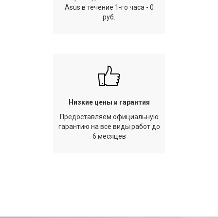
Asus в течение 1-го часа - 0
руб.
Низкие цены и гарантия
Предоставляем официальную
гарантию на все виды работ до
6 месяцев