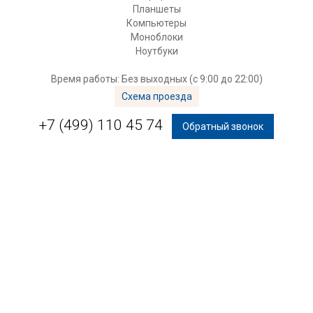
Планшеты
Компьютеры
Моноблоки
Ноутбуки
Время работы: Без выходных (с 9:00 до 22:00)
Схема проезда
+7 (499) 110 45 74
Обратный звонок