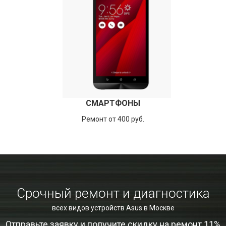
СМАРТФОНЫ
Ремонт от 400 руб.
Срочный ремонт и диагностика
всех видов устройств Asus в Москве
Отправьте заявку и получите скидку на ремонт 11%