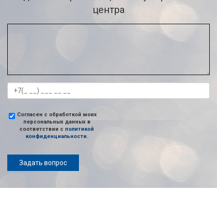
центра
Согласен с обработкой моих
персональных данных в
соответствии с
политикой
конфиденциальности
.
Задать вопрос