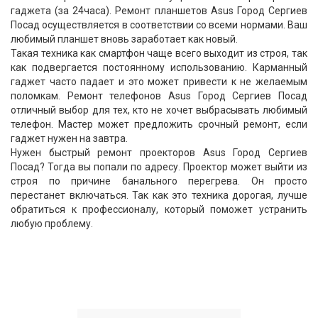
гаджета (за 24часа). Ремонт планшетов Asus Город Сергиев
Посад осуществляется в соответствии со всеми нормами. Ваш
любимый планшет вновь заработает как новый.
Такая техника как смартфон чаще всего выходит из строя, так
как подвергается постоянному использованию. Карманный
гаджет часто падает и это может привести к не желаемым
поломкам. Ремонт телефонов Asus Город Сергиев Посад
отличный выбор для тех, кто не хочет выбрасывать любимый
телефон. Мастер может предложить срочный ремонт, если
гаджет нужен на завтра.
Нужен быстрый ремонт проекторов Asus Город Сергиев
Посад? Тогда вы попали по адресу. Проектор может выйти из
строя по причине банального перегрева. Он просто
перестанет включаться. Так как это техника дорогая, лучше
обратиться к профессионалу, который поможет устранить
любую проблему.