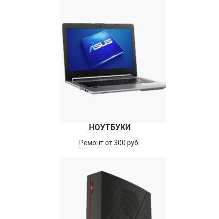
НОУТБУКИ
Ремонт от 300 руб.