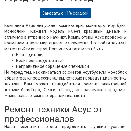
Заказать с 11% скидкой
Компания Asus выпускает компьютеры, мониторы, ноутбуки,
моноблоки. Каждая модель имеет красивый дизайн и
отличную внутреннюю начинку. Компьютеры Асус проверены
временем и весь мир оценил их качество. Но любая техника
может выйти из строя. Причинами того могут быть:
Износ детали;
Брак производственный;
Неправильное обращение с техникой.
Но перед тем, как списаться со счетов ноутбук или моноблок
обратитесь к профессионалам, которые проведут диагностику
техники. Вам может понадобиться ремонт электронной
техники Asus Город Сергиев Посад, которая сможет продлить
жизнь вашего компьютера или планшета.
Ремонт техники Асус от
профессионалов
Наша компания готова предложить лучшие условия