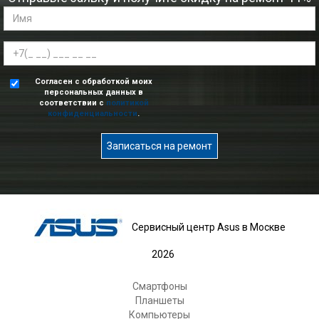
Согласен с обработкой моих
персональных данных в
соответствии с
политикой
конфиденциальности
.
Записаться на ремонт
Сервисный центр Asus в Москве
2026
Смартфоны
Планшеты
Компьютеры