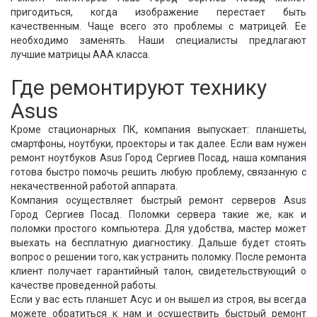
пригодиться, когда изображение перестает быть
качественным. Чаще всего это проблемы с матрицей. Ее
необходимо заменять. Наши специалисты предлагают
лучшие матрицы ААА класса.
Где ремонтируют технику
Asus
Кроме стационарных ПК, компания выпускает: планшеты,
смартфоны, ноутбуки, проекторы и так далее. Если вам нужен
ремонт ноутбуков Asus Город Сергиев Посад, наша компания
готова быстро помочь решить любую проблему, связанную с
некачественной работой аппарата.
Компания осуществляет быстрый ремонт серверов Asus
Город Сергиев Посад. Поломки сервера такие же, как и
поломки простого компьютера. Для удобства, мастер может
выехать на бесплатную диагностику. Дальше будет стоять
вопрос о решении того, как устранить поломку. После ремонта
клиент получает гарантийный талон, свидетельствующий о
качестве проведенной работы.
Если у вас есть планшет Асус и он вышел из строя, вы всегда
можете обратиться к нам и осуществить быстрый ремонт