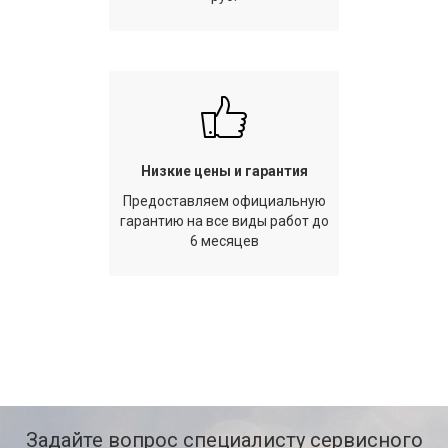
Низкие цены и гарантия
Предоставляем официальную
гарантию на все виды работ до
6 месяцев
Задайте вопрос специалисту сервисного