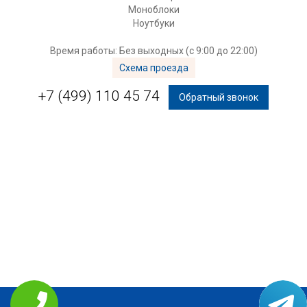
Моноблоки
Ноутбуки
Время работы: Без выходных (с 9:00 до 22:00)
Схема проезда
+7 (499) 110 45 74
Обратный звонок