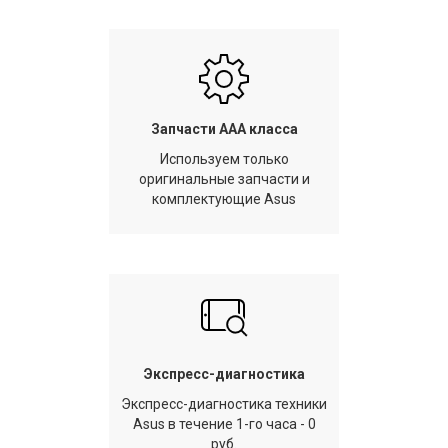
Запчасти AAA класса
Используем только
оригинальные запчасти и
комплектующие Asus
Экспресс-диагностика
Экспресс-диагностика техники
Asus в течение 1-го часа - 0
руб.