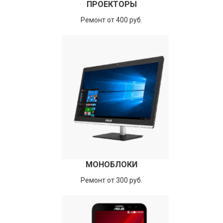
ПРОЕКТОРЫ
Ремонт от 400 руб.
МОНОБЛОКИ
Ремонт от 300 руб.