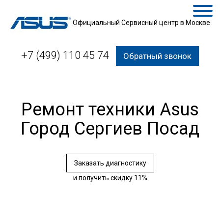
Официальный Сервисный центр в Москве
+7 (499) 110 45 74
Обратный звонок
Ремонт техники Asus
Город Сергиев Посад
Заказать диагностику
и получить скидку 11%