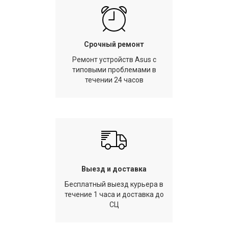
Срочный ремонт
Ремонт устройств Asus с
типовыми проблемами в
течении 24 часов
Выезд и доставка
Бесплатный выезд курьера в
течение 1 часа и доставка до
СЦ