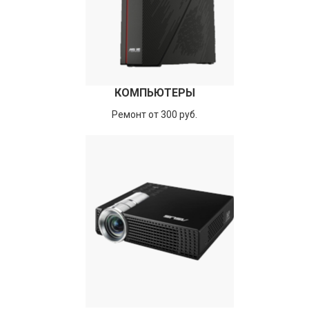
КОМПЬЮТЕРЫ
Ремонт от 300 руб.