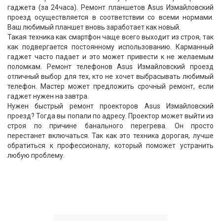
гаджета (за 24часа). Ремонт планшетов Asus Измайловский
проезд осуществляется в соответствии со всеми нормами.
Ваш любимый планшет вновь заработает как новый.
Такая техника как смартфон чаще всего выходит из строя, так
как подвергается постоянному использованию. Карманный
гаджет часто падает и это может привести к не желаемым
поломкам. Ремонт телефонов Asus Измайловский проезд
отличный выбор для тех, кто не хочет выбрасывать любимый
телефон. Мастер может предложить срочный ремонт, если
гаджет нужен на завтра.
Нужен быстрый ремонт проекторов Asus Измайловский
проезд? Тогда вы попали по адресу. Проектор может выйти из
строя по причине банального перегрева. Он просто
перестанет включаться. Так как это техника дорогая, лучше
обратиться к профессионалу, который поможет устранить
любую проблему.