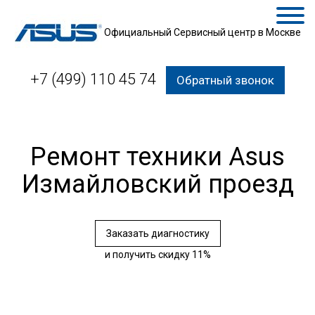
Официальный Сервисный центр в Москве
+7 (499) 110 45 74
Обратный звонок
Ремонт техники Asus
Измайловский проезд
Заказать диагностику
и получить скидку 11%