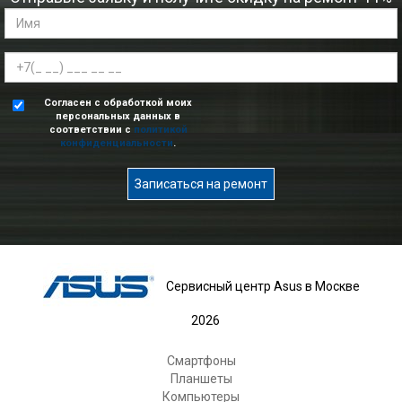
Согласен с обработкой моих
персональных данных в
соответствии с
политикой
конфиденциальности
.
Записаться на ремонт
Сервисный центр Asus в Москве
2026
Смартфоны
Планшеты
Компьютеры