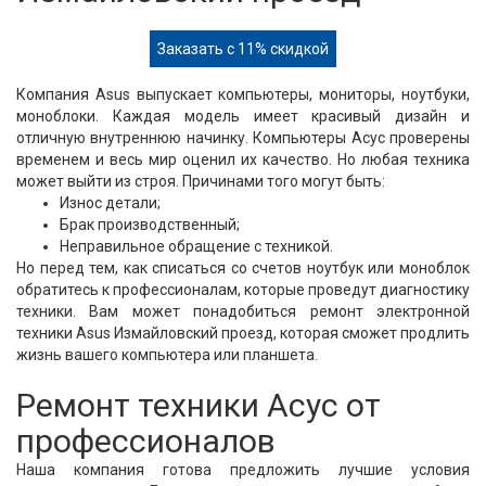
Заказать с 11% скидкой
Компания Asus выпускает компьютеры, мониторы, ноутбуки,
моноблоки. Каждая модель имеет красивый дизайн и
отличную внутреннюю начинку. Компьютеры Асус проверены
временем и весь мир оценил их качество. Но любая техника
может выйти из строя. Причинами того могут быть:
Износ детали;
Брак производственный;
Неправильное обращение с техникой.
Но перед тем, как списаться со счетов ноутбук или моноблок
обратитесь к профессионалам, которые проведут диагностику
техники. Вам может понадобиться ремонт электронной
техники Asus Измайловский проезд, которая сможет продлить
жизнь вашего компьютера или планшета.
Ремонт техники Асус от
профессионалов
Наша компания готова предложить лучшие условия