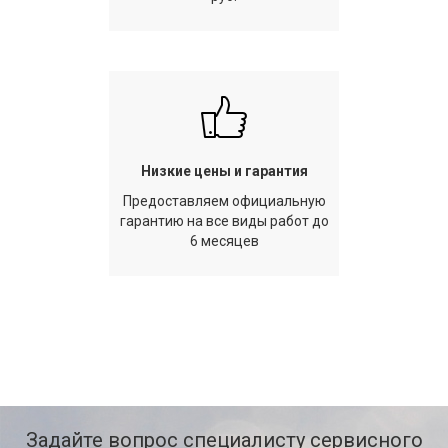
Низкие цены и гарантия
Предоставляем официальную
гарантию на все виды работ до
6 месяцев
Задайте вопрос специалисту сервисного