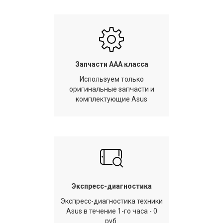
Запчасти AAA класса
Используем только
оригинальные запчасти и
комплектующие Asus
Экспресс-диагностика
Экспресс-диагностика техники
Asus в течение 1-го часа - 0
руб.