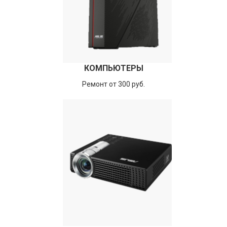
КОМПЬЮТЕРЫ
Ремонт от 300 руб.