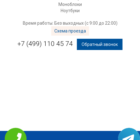
Моноблоки
Ноутбуки
Время работы: Без выходных (с 9:00 до 22:00)
Схема проезда
+7 (499) 110 45 74
Обратный звонок