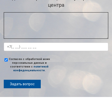
центра
Согласен с обработкой моих
персональных данных в
соответствии с
политикой
конфиденциальности
.
Задать вопрос