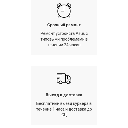
Срочный ремонт
Ремонт устройств Asus с
типовыми проблемами в
течении 24 часов
Выезд и доставка
Бесплатный выезд курьера в
течение 1 часа и доставка до
СЦ