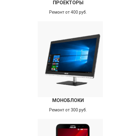
ПРОЕКТОРЫ
Ремонт от 400 руб.
МОНОБЛОКИ
Ремонт от 300 руб.