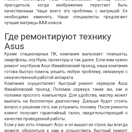
пригодиться, когда изображение перестает быть
качественным. Чаще всего это проблемы с матрицей. Ее
необходимо заменять. Наши специалисты предлагают
лучшие матрицы ААА класса.
Где ремонтируют технику
Asus
Кроме стационарных ПК, компания выпускает: планшеты,
смартфоны, ноутбуки, проекторы и так далее. Если вам нужен
ремонт ноутбуков Asus Измайловский проезд, наша компания
готова быстро помочь решить любую проблему, связанную с
некачественной работой аппарата.
Компания осуществляет быстрый ремонт серверов Asus
Измайловский проезд. Поломки сервера такие же, как и
поломки простого компьютера. Для удобства, мастер может
выехать на бесплатную диагностику. Дальше будет стоять
вопрос о решении того, как устранить поломку. После ремонта
клиент получает гарантийный талон, свидетельствующий о
качестве проведенной работы.
Если у вас есть планшет Асус и он вышел из строя, вы всегда
можете обратиться к нам и осуществить быстрый ремонт