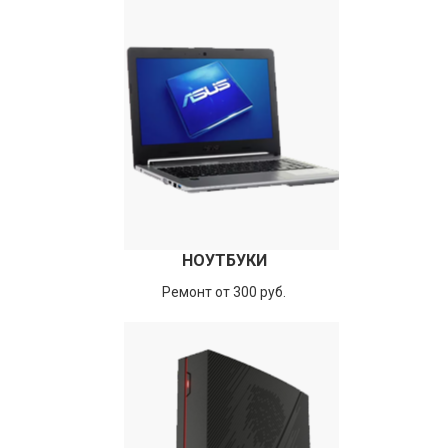
НОУТБУКИ
Ремонт от 300 руб.