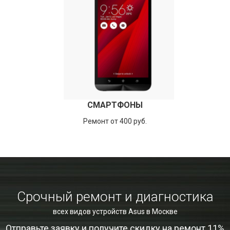
СМАРТФОНЫ
Ремонт от 400 руб.
Срочный ремонт и диагностика
всех видов устройств Asus в Москве
Отправьте заявку и получите скидку на ремонт 11%