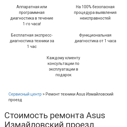
Аппаратная или
На 100% безопасная
программная
процедура выявления
диагностика в течение
неисправностей
1-го часа!
Бесплатная экспресс-
Функциональная
диагностика техники за
диагностика от 1 часа
1 час
Каждому клиенту
консультации по
эксплуатации в
подарок
Сервисный центр
> Ремонт техники Asus Измайловский
проезд
Стоимость ремонта Asus
Измайловский проезд