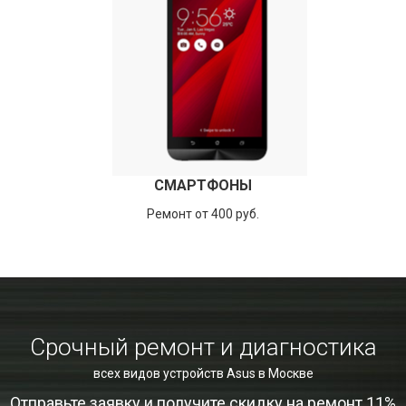
СМАРТФОНЫ
Ремонт от 400 руб.
Срочный ремонт и диагностика
всех видов устройств Asus в Москве
Отправьте заявку и получите скидку на ремонт 11%