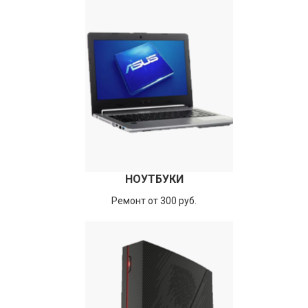
НОУТБУКИ
Ремонт от 300 руб.