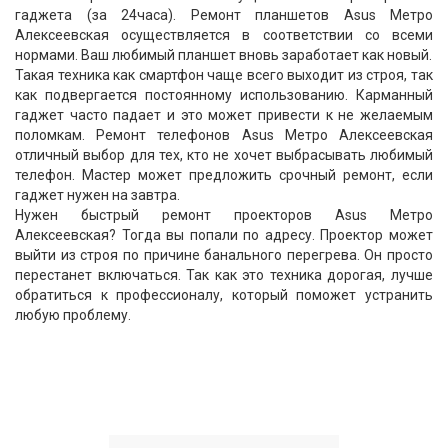
гаджета (за 24часа). Ремонт планшетов Asus Метро
Алексеевская осуществляется в соответствии со всеми
нормами. Ваш любимый планшет вновь заработает как новый.
Такая техника как смартфон чаще всего выходит из строя, так
как подвергается постоянному использованию. Карманный
гаджет часто падает и это может привести к не желаемым
поломкам. Ремонт телефонов Asus Метро Алексеевская
отличный выбор для тех, кто не хочет выбрасывать любимый
телефон. Мастер может предложить срочный ремонт, если
гаджет нужен на завтра.
Нужен быстрый ремонт проекторов Asus Метро
Алексеевская? Тогда вы попали по адресу. Проектор может
выйти из строя по причине банального перегрева. Он просто
перестанет включаться. Так как это техника дорогая, лучше
обратиться к профессионалу, который поможет устранить
любую проблему.