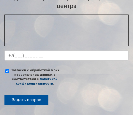
центра
Согласен с обработкой моих
персональных данных в
соответствии с
политикой
конфиденциальности
.
Задать вопрос