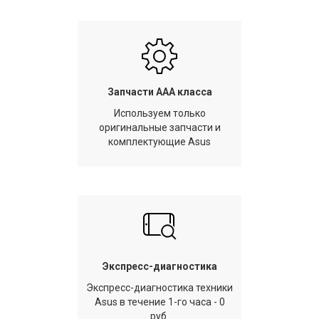
Запчасти AAA класса
Используем только
оригинальные запчасти и
комплектующие Asus
Экспресс-диагностика
Экспресс-диагностика техники
Asus в течение 1-го часа - 0
руб.