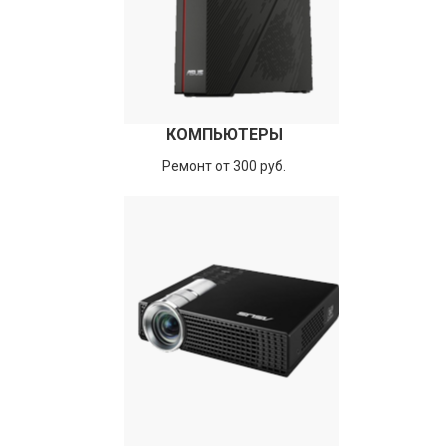
КОМПЬЮТЕРЫ
Ремонт от 300 руб.