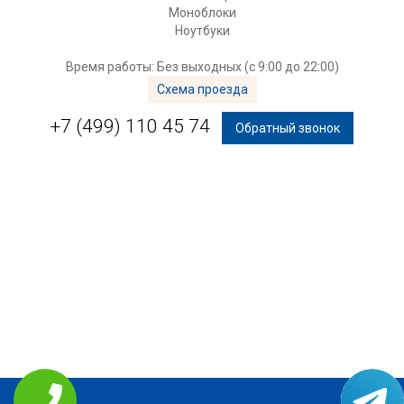
Моноблоки
Ноутбуки
Время работы: Без выходных (с 9:00 до 22:00)
Схема проезда
+7 (499) 110 45 74
Обратный звонок