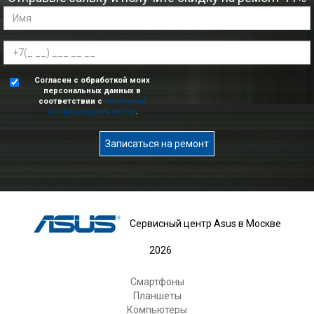
Согласен с обработкой моих
персональных данных в
соответствии с
политикой
конфиденциальности
.
Записаться на ремонт
Сервисный центр Asus в Москве
2026
Смартфоны
Планшеты
Компьютеры