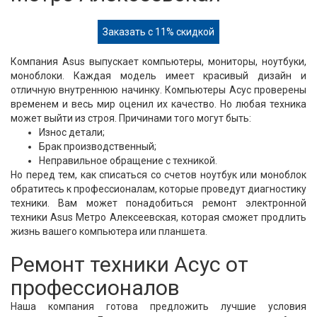
Заказать с 11% скидкой
Компания Asus выпускает компьютеры, мониторы, ноутбуки,
моноблоки. Каждая модель имеет красивый дизайн и
отличную внутреннюю начинку. Компьютеры Асус проверены
временем и весь мир оценил их качество. Но любая техника
может выйти из строя. Причинами того могут быть:
Износ детали;
Брак производственный;
Неправильное обращение с техникой.
Но перед тем, как списаться со счетов ноутбук или моноблок
обратитесь к профессионалам, которые проведут диагностику
техники. Вам может понадобиться ремонт электронной
техники Asus Метро Алексеевская, которая сможет продлить
жизнь вашего компьютера или планшета.
Ремонт техники Асус от
профессионалов
Наша компания готова предложить лучшие условия