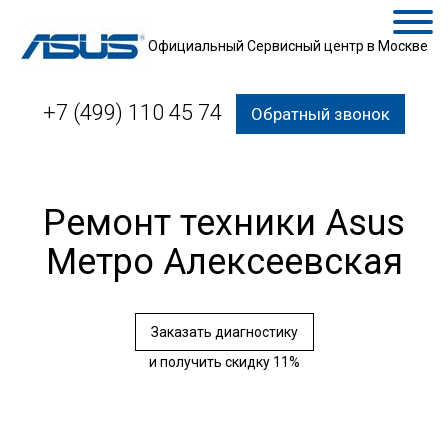
Официальный Сервисный центр в Москве
+7 (499) 110 45 74
Обратный звонок
Ремонт техники Asus
Метро Алексеевская
Заказать диагностику
и получить скидку 11%