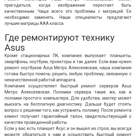
пригодиться, когда изображение перестает быть
качественным. Чаще всего это проблемы с матрицей. Ее
необходимо заменять. Наши специалисты предлагают
лучшие матрицы ААА класса.
Где ремонтируют технику
Asus
Кроме стационарных ПК, компания выпускает: планшеты,
смартфоны, ноутбуки, проекторы и так далее. Если вам нужен
ремонт ноутбуков Asus Метро Алексеевская, наша компания
готова быстро помочь решить любую проблему, связанную с
некачественной работой аппарата.
Компания осуществляет быстрый ремонт серверов Asus
Метро Алексеевская. Поломки сервера такие же, как и
поломки простого компьютера. Для удобства, мастер может
выехать на бесплатную диагностику. Дальше будет стоять
вопрос о решении того, как устранить поломку. После ремонта
клиент получает гарантийный талон, свидетельствующий о
качестве проведенной работы.
Если у вас есть планшет Асус и он вышел из строя, вы всегда
можете обратиться к нам и осуществить быстрый ремонт