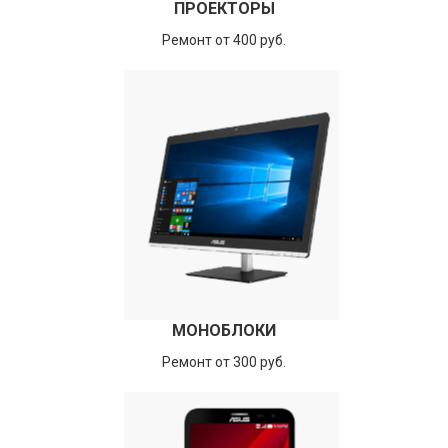
ПРОЕКТОРЫ
Ремонт от 400 руб.
МОНОБЛОКИ
Ремонт от 300 руб.