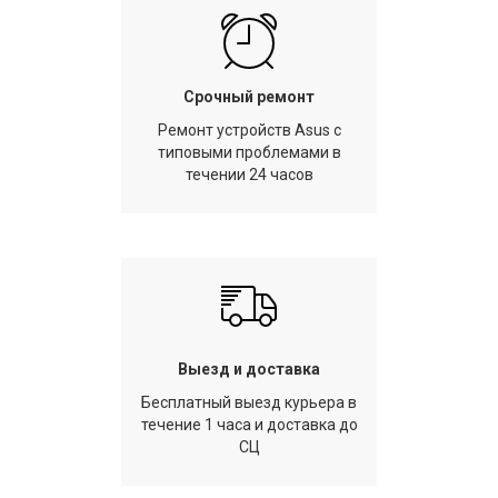
Срочный ремонт
Ремонт устройств Asus с
типовыми проблемами в
течении 24 часов
Выезд и доставка
Бесплатный выезд курьера в
течение 1 часа и доставка до
СЦ