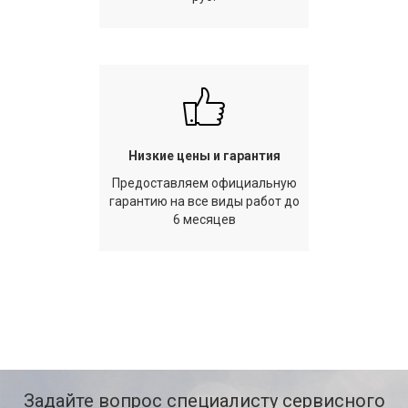
Низкие цены и гарантия
Предоставляем официальную
гарантию на все виды работ до
6 месяцев
Задайте вопрос специалисту сервисного