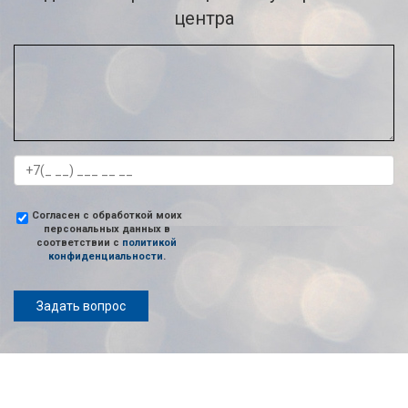
центра
Согласен с обработкой моих
персональных данных в
соответствии с
политикой
конфиденциальности
.
Задать вопрос