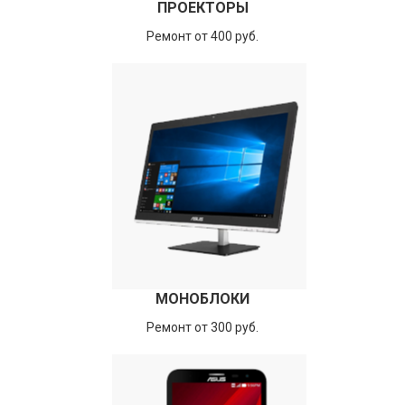
ПРОЕКТОРЫ
Ремонт от 400 руб.
МОНОБЛОКИ
Ремонт от 300 руб.