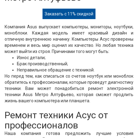
Заказать с 11% скидкой
Компания Asus выпускает компьютеры, мониторы, ноутбуки,
моноблоки. Каждая модель имеет красивый дизайн и
отличную внутреннюю начинку. Компьютеры Асус проверены
временем и весь мир оценил их качество. Но любая техника
может выйти из строя. Причинами того могут быть:
Износ детали;
Брак производственный;
Неправильное обращение с техникой.
Но перед тем, как списаться со счетов ноутбук или моноблок
обратитесь к профессионалам, которые проведут диагностику
техники. Вам может понадобиться ремонт электронной
техники Asus Метро Алтуфьево, которая сможет продлить
жизнь вашего компьютера или планшета.
Ремонт техники Асус от
профессионалов
Наша компания готова предложить лучшие условия