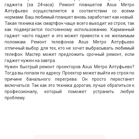
гаджета (за 24часа). Ремонт планшетов Asus Метро
Алтуфьево осуществляется в соответствии со всеми
нормами. Ваш любимый планшет вновь заработает как новый.
Такая техника как смартфон чаще всего выходит из строя, так
как подвергается постоянному использованию. Карманный
гаджет часто падает и это может привести к не желаемым
поломкам. Ремонт телефонов Asus Метро Алтуфьево
отличный выбор для тех, кто не хочет выбрасывать любимый
телефон. Мастер может предложить срочный ремонт, если
гаджет нужен на завтра.
Нужен быстрый ремонт проекторов Asus Метро Алтуфьево?
Тогда вы попали по адресу. Проектор может выйти из строя по
причине банального перегрева. Он просто перестанет
включаться. Так как это техника дорогая, лучше обратиться к
профессионалу, который поможет устранить любую
проблему.