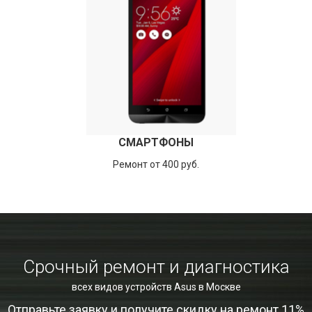
СМАРТФОНЫ
Ремонт от 400 руб.
Срочный ремонт и диагностика
всех видов устройств Asus в Москве
Отправьте заявку и получите скидку на ремонт 11%