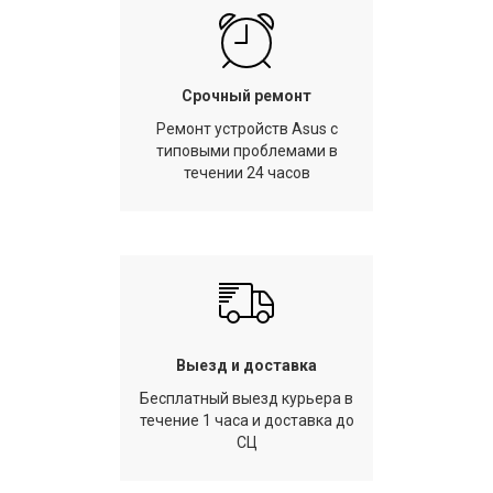
Срочный ремонт
Ремонт устройств Asus с
типовыми проблемами в
течении 24 часов
Выезд и доставка
Бесплатный выезд курьера в
течение 1 часа и доставка до
СЦ