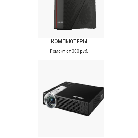
КОМПЬЮТЕРЫ
Ремонт от 300 руб.