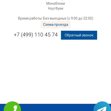
Моноблоки
Ноутбуки
Время работы: Без выходных (с 9:00 до 22:00)
Схема проезда
+7 (499) 110 45 74
Обратный звонок