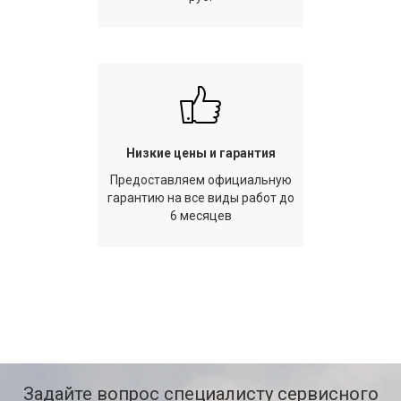
Низкие цены и гарантия
Предоставляем официальную
гарантию на все виды работ до
6 месяцев
Задайте вопрос специалисту сервисного