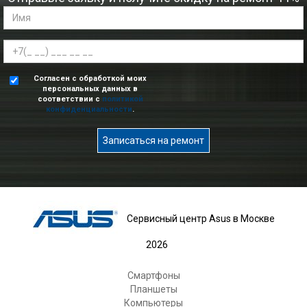
Согласен с обработкой моих
персональных данных в
соответствии с
политикой
конфиденциальности
.
Записаться на ремонт
Сервисный центр Asus в Москве
2026
Смартфоны
Планшеты
Компьютеры