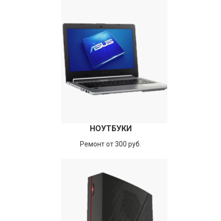
НОУТБУКИ
Ремонт от 300 руб.