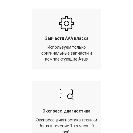
Запчасти AAA класса
Используем только
оригинальные запчасти и
комплектующие Asus
Экспресс-диагностика
Экспресс-диагностика техники
Asus в течение 1-го часа - 0
руб.