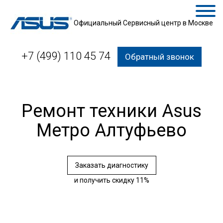
Официальный Сервисный центр в Москве
+7 (499) 110 45 74
Обратный звонок
Ремонт техники Asus
Метро Алтуфьево
Заказать диагностику
и получить скидку 11%