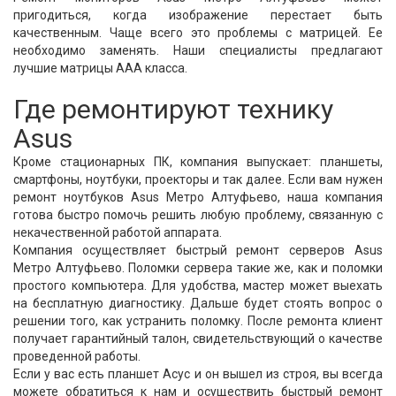
пригодиться, когда изображение перестает быть
качественным. Чаще всего это проблемы с матрицей. Ее
необходимо заменять. Наши специалисты предлагают
лучшие матрицы ААА класса.
Где ремонтируют технику
Asus
Кроме стационарных ПК, компания выпускает: планшеты,
смартфоны, ноутбуки, проекторы и так далее. Если вам нужен
ремонт ноутбуков Asus Метро Алтуфьево, наша компания
готова быстро помочь решить любую проблему, связанную с
некачественной работой аппарата.
Компания осуществляет быстрый ремонт серверов Asus
Метро Алтуфьево. Поломки сервера такие же, как и поломки
простого компьютера. Для удобства, мастер может выехать
на бесплатную диагностику. Дальше будет стоять вопрос о
решении того, как устранить поломку. После ремонта клиент
получает гарантийный талон, свидетельствующий о качестве
проведенной работы.
Если у вас есть планшет Асус и он вышел из строя, вы всегда
можете обратиться к нам и осуществить быстрый ремонт