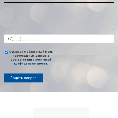
Согласен с обработкой моих
персональных данных в
соответствии с
политикой
конфиденциальности
.
Задать вопрос