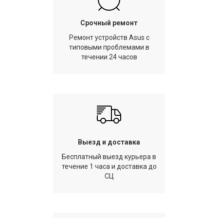
Срочный ремонт
Ремонт устройств Asus с
типовыми проблемами в
течении 24 часов
Выезд и доставка
Бесплатный выезд курьера в
течение 1 часа и доставка до
СЦ