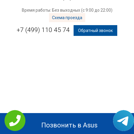
Время работы: Без выходных (с 9:00 до 22:00)
Схема проезда
+7 (499) 110 45 74
Обратный звонок
Позвонить в Asus