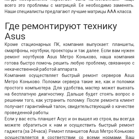
всего это проблемы с матрицей. Ее необходимо заменять.
Наши специалисты предлагают лучшие матрицы ААА класса.
Где ремонтируют технику
Asus
Кроме стационарных ПК, компания выпускает: планшеты,
смартфоны, ноутбуки, проекторы и так далее. Если вам нужен
ремонт ноутбуков Asus Метро Коньково, наша компания
готова быстро помочь решить любую проблему, связанную с
некачественной работой аппарата.
Компания осуществляет быстрый ремонт серверов Asus
Метро Коньково. Поломки сервера такие же, как и поломки
простого компьютера. Для удобства, мастер может выехать
на бесплатную диагностику. Дальше будет стоять вопрос о
решении того, как устранить поломку. После ремонта клиент
получает гарантийный талон, свидетельствующий о качестве
проведенной работы.
Если у вас есть планшет Асус и он вышел из строя, вы всегда
можете обратиться к нам и осуществить быстрый ремонт
гаджета (за 24часа). Ремонт планшетов Asus Метро Коньково
осуществляется в соответствии со всеми нормами. Ваш