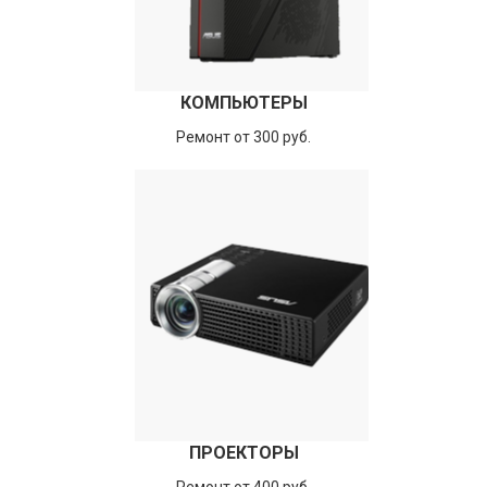
КОМПЬЮТЕРЫ
Ремонт от 300 руб.
ПРОЕКТОРЫ