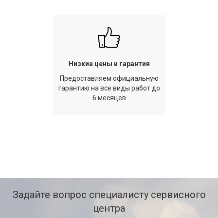
Низкие цены и гарантия
Предоставляем официальную
гарантию на все виды работ до
6 месяцев
Задайте вопрос специалисту сервисного
центра