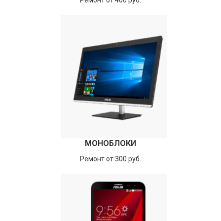
Ремонт от 400 руб.
МОНОБЛОКИ
Ремонт от 300 руб.