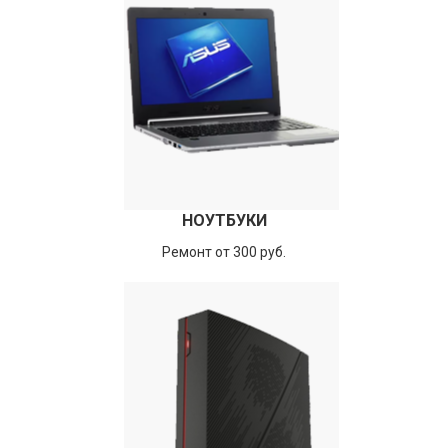
НОУТБУКИ
Ремонт от 300 руб.