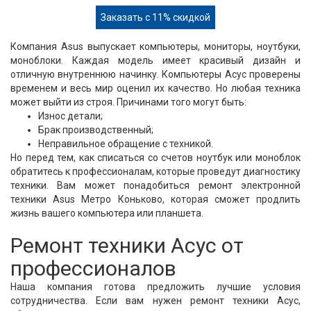
Заказать с 11% скидкой
Компания Asus выпускает компьютеры, мониторы, ноутбуки,
моноблоки. Каждая модель имеет красивый дизайн и
отличную внутреннюю начинку. Компьютеры Асус проверены
временем и весь мир оценил их качество. Но любая техника
может выйти из строя. Причинами того могут быть:
Износ детали;
Брак производственный;
Неправильное обращение с техникой.
Но перед тем, как списаться со счетов ноутбук или моноблок
обратитесь к профессионалам, которые проведут диагностику
техники. Вам может понадобиться ремонт электронной
техники Asus Метро Коньково, которая сможет продлить
жизнь вашего компьютера или планшета.
Ремонт техники Асус от
профессионалов
Наша компания готова предложить лучшие условия
сотрудничества. Если вам нужен ремонт техники Асус,