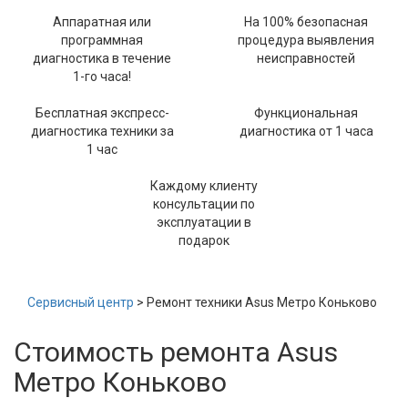
Аппаратная или
На 100% безопасная
программная
процедура выявления
диагностика в течение
неисправностей
1-го часа!
Бесплатная экспресс-
Функциональная
диагностика техники за
диагностика от 1 часа
1 час
Каждому клиенту
консультации по
эксплуатации в
подарок
Сервисный центр
> Ремонт техники Asus Метро Коньково
Стоимость ремонта Asus
Метро Коньково