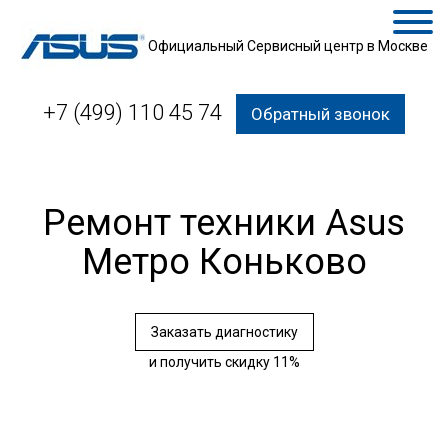
Официальный Сервисный центр в Москве
+7 (499) 110 45 74
Обратный звонок
Ремонт техники Asus
Метро Коньково
Заказать диагностику
и получить скидку 11%