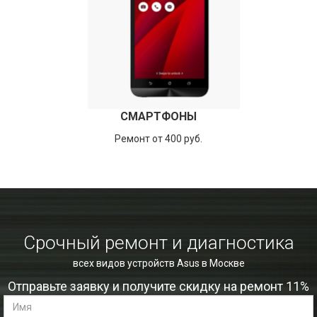
СМАРТФОНЫ
Ремонт от 400 руб.
Срочный ремонт и диагностика
всех видов устройств Asus в Москве
Отправьте заявку и получите скидку на ремонт 11%