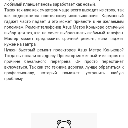
любимый планшет вновь заработает как новый.
Такая техника как смартфон чаще всего выходит из строя, так
как подвергается постоянному использованию. Карманный
гаджет часто падает и это может привести к не желаемым
поломкам. Ремонт телефонов Asus Метро Коньково отличный
выбор для тех, кто не хочет выбрасывать любимый телефон.
Мастер может предложить срочный ремонт, если гаджет
нужен на завтра.
Нужен быстрый ремонт проекторов Asus Метро Коньково?
Тогда вы попали по адресу. Проектор может выйти из строя по
причине банального перегрева. Он просто перестанет
включаться. Так как это техника дорогая, лучше обратиться к
профессионалу, который поможет устранить любую
проблему.