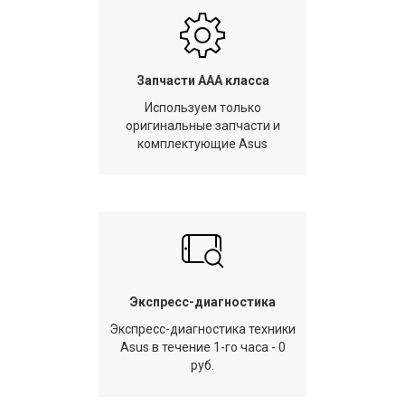
Запчасти AAA класса
Используем только
оригинальные запчасти и
комплектующие Asus
Экспресс-диагностика
Экспресс-диагностика техники
Asus в течение 1-го часа - 0
руб.