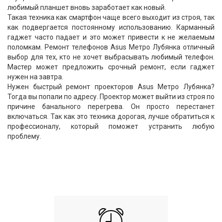
любимый планшет вновь заработает как новый.
Такая техника как смартфон чаще всего выходит из строя, так
как подвергается постоянному использованию. Карманный
гаджет часто падает и это может привести к не желаемым
поломкам. Ремонт телефонов Asus Метро Лубянка отличный
выбор для тех, кто не хочет выбрасывать любимый телефон.
Мастер может предложить срочный ремонт, если гаджет
нужен на завтра.
Нужен быстрый ремонт проекторов Asus Метро Лубянка?
Тогда вы попали по адресу. Проектор может выйти из строя по
причине банального перегрева. Он просто перестанет
включаться. Так как это техника дорогая, лучше обратиться к
профессионалу, который поможет устранить любую
проблему.