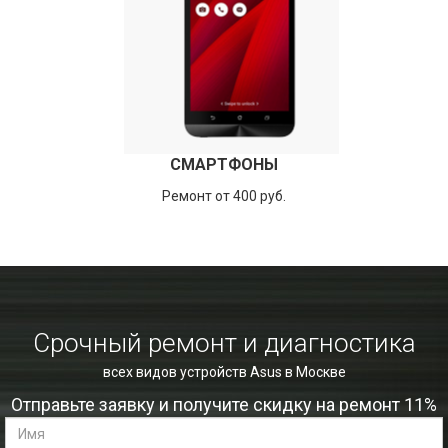
СМАРТФОНЫ
Ремонт от 400 руб.
Срочный ремонт и диагностика
всех видов устройств Asus в Москве
Отправьте заявку и получите скидку на ремонт 11%