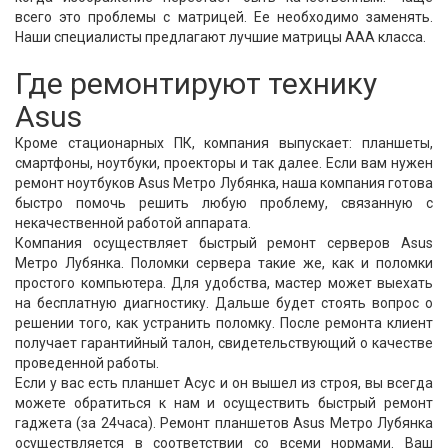
всего это проблемы с матрицей. Ее необходимо заменять.
Наши специалисты предлагают лучшие матрицы ААА класса.
Где ремонтируют технику
Asus
Кроме стационарных ПК, компания выпускает: планшеты,
смартфоны, ноутбуки, проекторы и так далее. Если вам нужен
ремонт ноутбуков Asus Метро Лубянка, наша компания готова
быстро помочь решить любую проблему, связанную с
некачественной работой аппарата.
Компания осуществляет быстрый ремонт серверов Asus
Метро Лубянка. Поломки сервера такие же, как и поломки
простого компьютера. Для удобства, мастер может выехать
на бесплатную диагностику. Дальше будет стоять вопрос о
решении того, как устранить поломку. После ремонта клиент
получает гарантийный талон, свидетельствующий о качестве
проведенной работы.
Если у вас есть планшет Асус и он вышел из строя, вы всегда
можете обратиться к нам и осуществить быстрый ремонт
гаджета (за 24часа). Ремонт планшетов Asus Метро Лубянка
осуществляется в соответствии со всеми нормами. Ваш