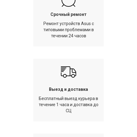
Срочный ремонт
Ремонт устройств Asus с
типовыми проблемами в
течении 24 часов
Выезд и доставка
Бесплатный выезд курьера в
течение 1 часа и доставка до
СЦ