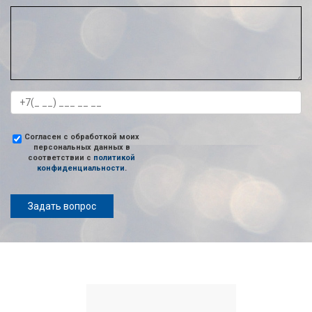
Согласен с обработкой моих
персональных данных в
соответствии с
политикой
конфиденциальности
.
Задать вопрос