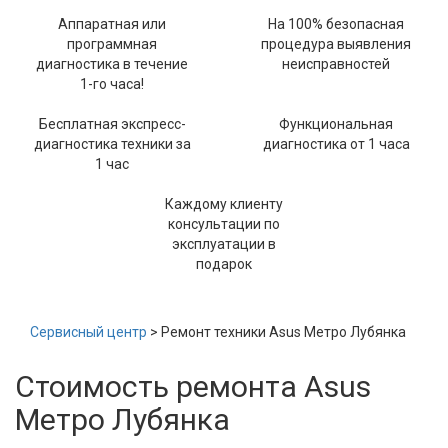
Аппаратная или
На 100% безопасная
программная
процедура выявления
диагностика в течение
неисправностей
1-го часа!
Бесплатная экспресс-
Функциональная
диагностика техники за
диагностика от 1 часа
1 час
Каждому клиенту
консультации по
эксплуатации в
подарок
Сервисный центр
> Ремонт техники Asus Метро Лубянка
Стоимость ремонта Asus
Метро Лубянка