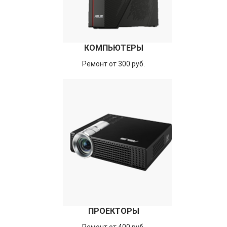
КОМПЬЮТЕРЫ
Ремонт от 300 руб.
ПРОЕКТОРЫ