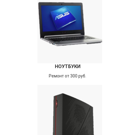
НОУТБУКИ
Ремонт от 300 руб.