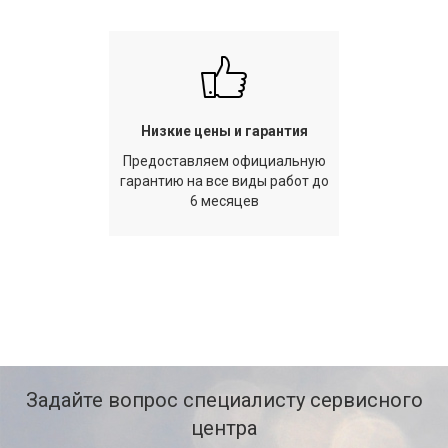
Низкие цены и гарантия
Предоставляем официальную
гарантию на все виды работ до
6 месяцев
Задайте вопрос специалисту сервисного
центра