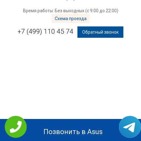
Время работы: Без выходных (с 9:00 до 22:00)
Схема проезда
+7 (499) 110 45 74
Обратный звонок
Позвонить в Asus