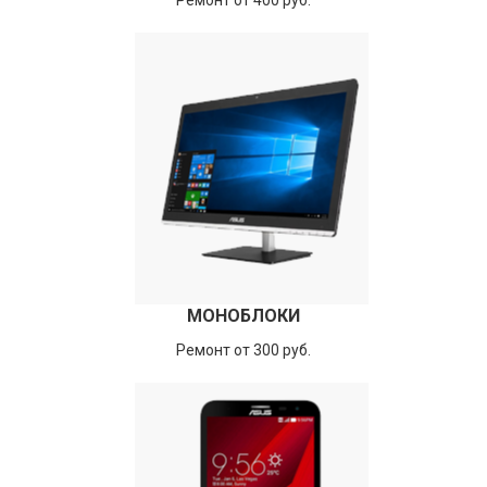
Ремонт от 400 руб.
МОНОБЛОКИ
Ремонт от 300 руб.