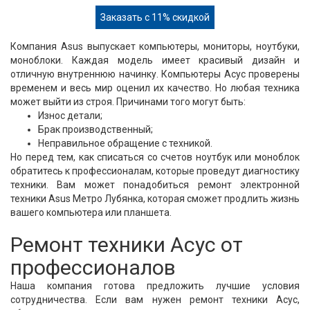
Заказать с 11% скидкой
Компания Asus выпускает компьютеры, мониторы, ноутбуки,
моноблоки. Каждая модель имеет красивый дизайн и
отличную внутреннюю начинку. Компьютеры Асус проверены
временем и весь мир оценил их качество. Но любая техника
может выйти из строя. Причинами того могут быть:
Износ детали;
Брак производственный;
Неправильное обращение с техникой.
Но перед тем, как списаться со счетов ноутбук или моноблок
обратитесь к профессионалам, которые проведут диагностику
техники. Вам может понадобиться ремонт электронной
техники Asus Метро Лубянка, которая сможет продлить жизнь
вашего компьютера или планшета.
Ремонт техники Асус от
профессионалов
Наша компания готова предложить лучшие условия
сотрудничества. Если вам нужен ремонт техники Асус,