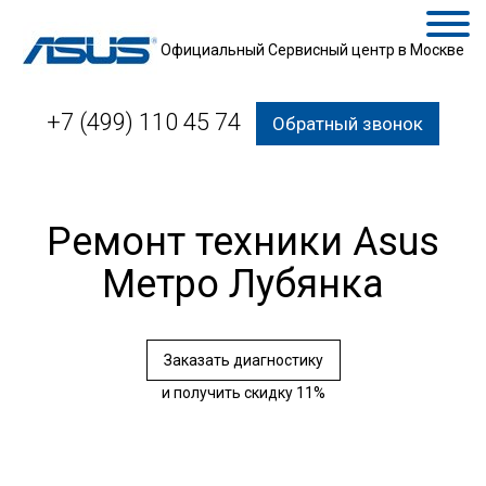
Официальный Сервисный центр в Москве
+7 (499) 110 45 74
Обратный звонок
Ремонт техники Asus
Метро Лубянка
Заказать диагностику
и получить скидку 11%