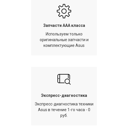
Запчасти AAA класса
Используем только
оригинальные запчасти и
комплектующие Asus
Экспресс-диагностика
Экспресс-диагностика техники
Asus в течение 1-го часа - 0
руб.