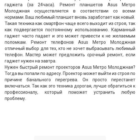
гаджета (за 24часа). Ремонт планшетов Asus Метро
Молоджная осуществляется в соответствии со всеми
нормами. Ваш любимый планшет вновь заработает как новый.
Такая техника как смартфон чаще всего выходит из строя, так
как подвергается постоянному использованию. Карманный
гаджет часто падает и это может привести к не желаемым
поломкам. Ремонт телефонов Asus Метро Молоджная
отличный выбор для тех, кто не хочет выбрасывать любимый
телефон. Мастер может предложить срочный ремонт, если
гаджет нужен на завтра.
Нужен быстрый ремонт проекторов Asus Метро Молоджная?
Тогда вы попали по адресу. Проектор может выйти из строя по
причине банального перегрева. Он просто перестанет
включаться. Так как это техника дорогая, лучше обратиться к
профессионалу, который поможет устранить любую
проблему.