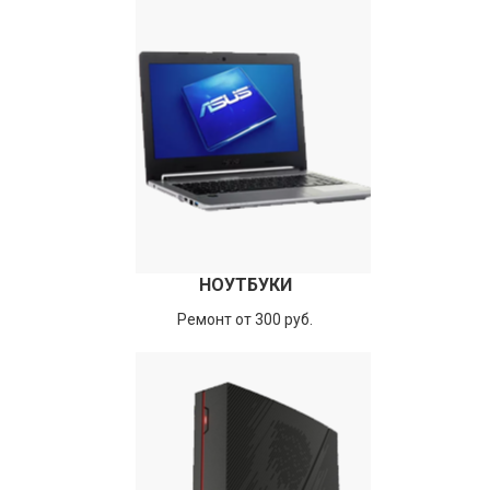
НОУТБУКИ
Ремонт от 300 руб.