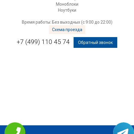
Моноблоки
Ноутбуки
Время работы: Без выходных (с 9:00 до 22:00)
Схема проезда
+7 (499) 110 45 74
Обратный звонок