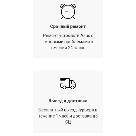
Срочный ремонт
Ремонт устройств Asus с
типовыми проблемами в
течении 24 часов
Выезд и доставка
Бесплатный выезд курьера в
течение 1 часа и доставка до
СЦ