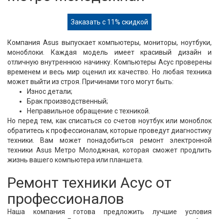
Заказать с 11% скидкой
Компания Asus выпускает компьютеры, мониторы, ноутбуки,
моноблоки. Каждая модель имеет красивый дизайн и
отличную внутреннюю начинку. Компьютеры Асус проверены
временем и весь мир оценил их качество. Но любая техника
может выйти из строя. Причинами того могут быть:
Износ детали;
Брак производственный;
Неправильное обращение с техникой.
Но перед тем, как списаться со счетов ноутбук или моноблок
обратитесь к профессионалам, которые проведут диагностику
техники. Вам может понадобиться ремонт электронной
техники Asus Метро Молоджная, которая сможет продлить
жизнь вашего компьютера или планшета.
Ремонт техники Асус от
профессионалов
Наша компания готова предложить лучшие условия