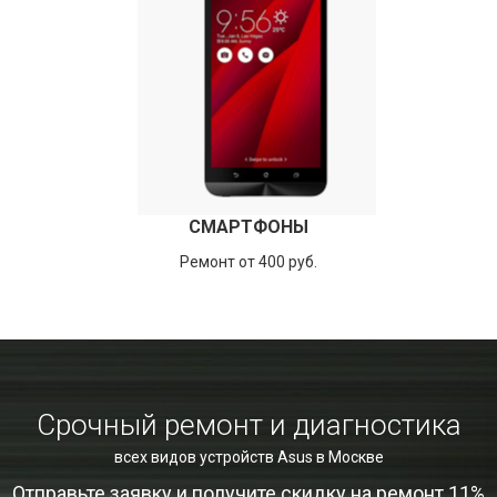
СМАРТФОНЫ
Ремонт от 400 руб.
Срочный ремонт и диагностика
всех видов устройств Asus в Москве
Отправьте заявку и получите скидку на ремонт 11%