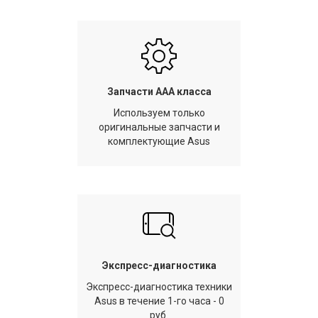
Запчасти AAA класса
Используем только
оригинальные запчасти и
комплектующие Asus
Экспресс-диагностика
Экспресс-диагностика техники
Asus в течение 1-го часа - 0
руб.