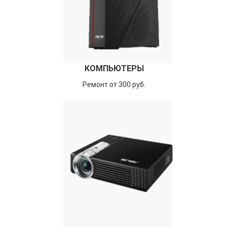
КОМПЬЮТЕРЫ
Ремонт от 300 руб.