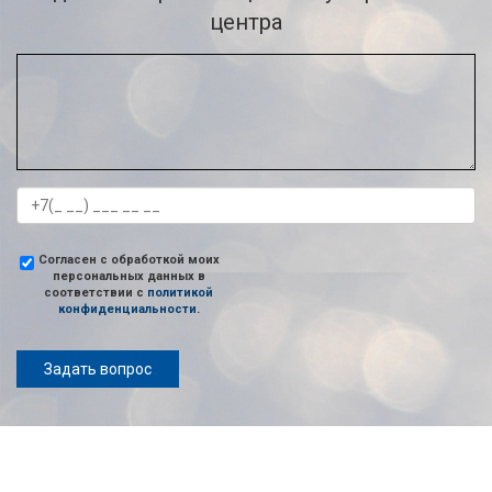
центра
Согласен с обработкой моих
персональных данных в
соответствии с
политикой
конфиденциальности
.
Задать вопрос