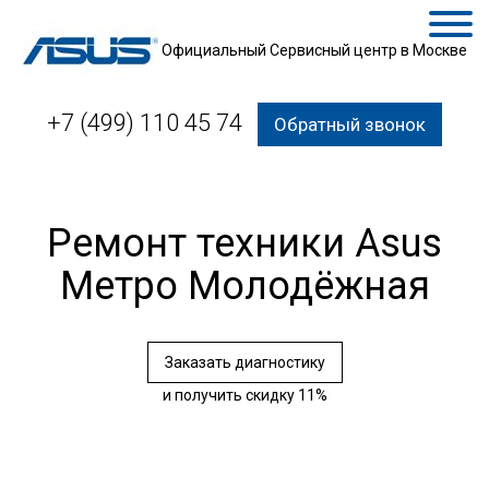
Официальный Сервисный центр в Москве
+7 (499) 110 45 74
Обратный звонок
Ремонт техники Asus
Метро Молодёжная
Заказать диагностику
и получить скидку 11%