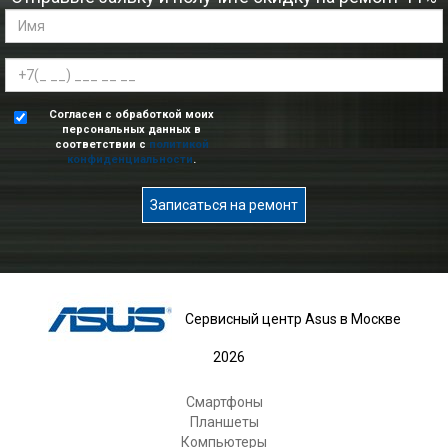
Согласен с обработкой моих
персональных данных в
соответствии с
политикой
конфиденциальности
.
Записаться на ремонт
Сервисный центр Asus в Москве
2026
Смартфоны
Планшеты
Компьютеры