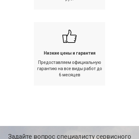
Низкие цены и гарантия
Предоставляем официальную
гарантию на все виды работ до
6 месяцев
Задайте вопрос специалисту сервисного