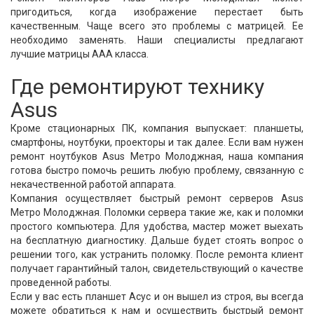
пригодиться, когда изображение перестает быть
качественным. Чаще всего это проблемы с матрицей. Ее
необходимо заменять. Наши специалисты предлагают
лучшие матрицы ААА класса.
Где ремонтируют технику
Asus
Кроме стационарных ПК, компания выпускает: планшеты,
смартфоны, ноутбуки, проекторы и так далее. Если вам нужен
ремонт ноутбуков Asus Метро Молоджная, наша компания
готова быстро помочь решить любую проблему, связанную с
некачественной работой аппарата.
Компания осуществляет быстрый ремонт серверов Asus
Метро Молоджная. Поломки сервера такие же, как и поломки
простого компьютера. Для удобства, мастер может выехать
на бесплатную диагностику. Дальше будет стоять вопрос о
решении того, как устранить поломку. После ремонта клиент
получает гарантийный талон, свидетельствующий о качестве
проведенной работы.
Если у вас есть планшет Асус и он вышел из строя, вы всегда
можете обратиться к нам и осуществить быстрый ремонт