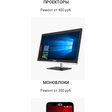
ПРОЕКТОРЫ
Ремонт от 400 руб.
МОНОБЛОКИ
Ремонт от 300 руб.