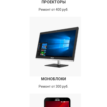
ПРОЕКТОРЫ
Ремонт от 400 руб.
МОНОБЛОКИ
Ремонт от 300 руб.