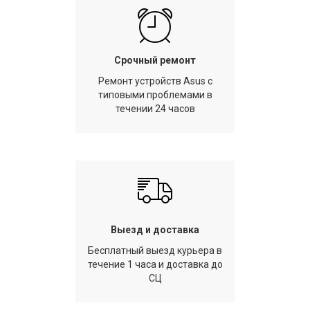
Срочный ремонт
Ремонт устройств Asus с
типовыми проблемами в
течении 24 часов
Выезд и доставка
Бесплатный выезд курьера в
течение 1 часа и доставка до
СЦ