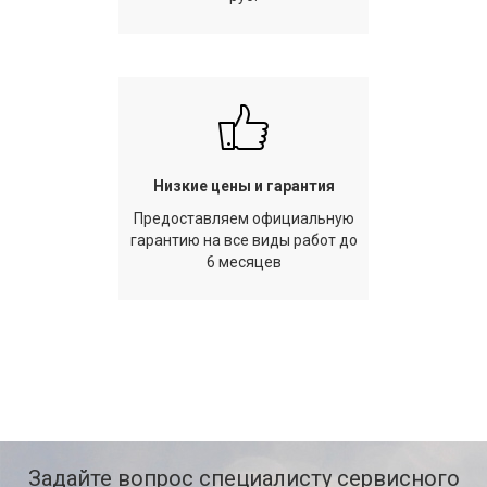
Низкие цены и гарантия
Предоставляем официальную
гарантию на все виды работ до
6 месяцев
Задайте вопрос специалисту сервисного