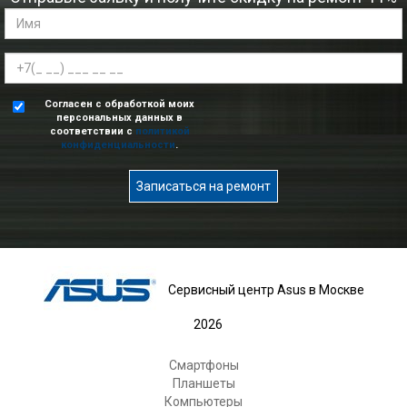
Согласен с обработкой моих
персональных данных в
соответствии с
политикой
конфиденциальности
.
Записаться на ремонт
Сервисный центр Asus в Москве
2026
Смартфоны
Планшеты
Компьютеры