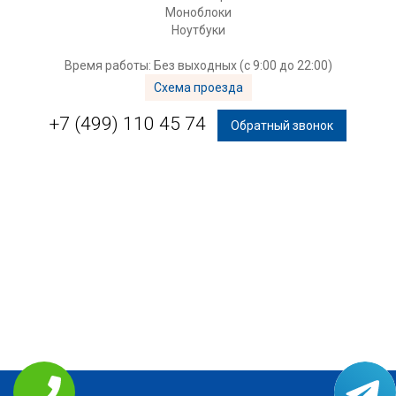
Моноблоки
Ноутбуки
Время работы: Без выходных (с 9:00 до 22:00)
Схема проезда
+7 (499) 110 45 74
Обратный звонок