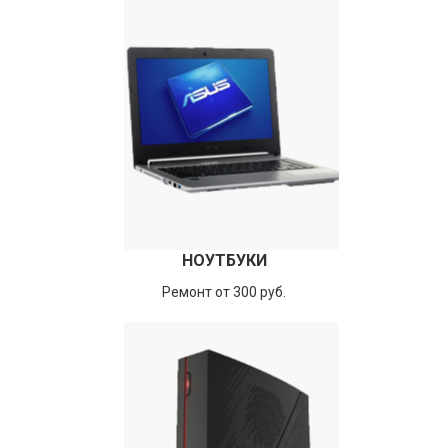
НОУТБУКИ
Ремонт от 300 руб.