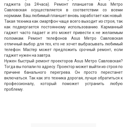
гаджета (за 24часа). Ремонт планшетов Asus Метро
Савловская осуществляется в соответствии со всеми
нормами. Ваш любимый планшет вновь заработает как новый.
Такая техника как смартфон чаще всего выходит из строя, так
как подвергается постоянному использованию. Карманный
гаджет часто падает и это может привести к не желаемым
поломкам. Ремонт телефонов Asus Метро Савловская
отличный выбор для тех, кто не хочет выбрасывать любимый
телефон. Мастер может предложить срочный ремонт, если
гаджет нужен на завтра.
Нужен быстрый ремонт проекторов Asus Метро Савловская?
Тогда вы попали по адресу. Проектор может выйти из строя по
причине банального перегрева. Он просто перестанет
включаться. Так как это техника дорогая, лучше обратиться к
профессионалу, который поможет устранить любую
проблему.