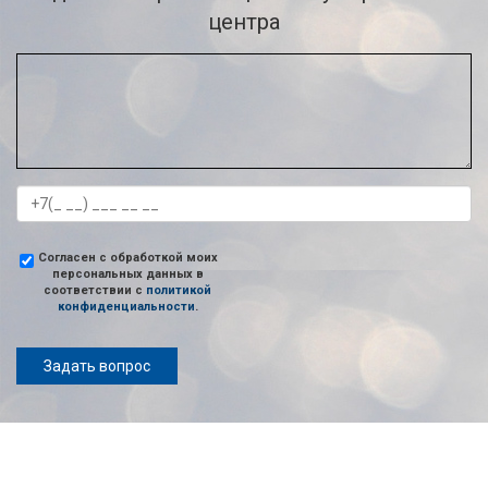
центра
Согласен с обработкой моих
персональных данных в
соответствии с
политикой
конфиденциальности
.
Задать вопрос