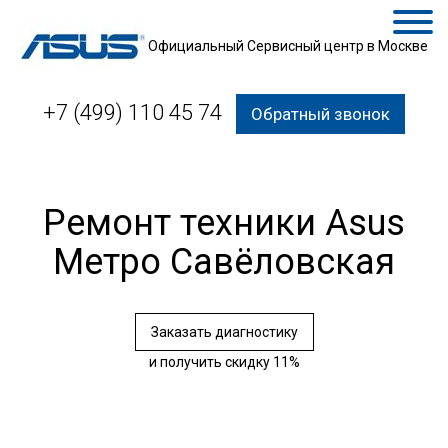
Официальный Сервисный центр в Москве
+7 (499) 110 45 74
Обратный звонок
Ремонт техники Asus
Метро Савёловская
Заказать диагностику
и получить скидку 11%