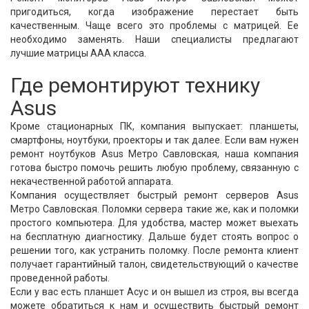
пригодиться, когда изображение перестает быть
качественным. Чаще всего это проблемы с матрицей. Ее
необходимо заменять. Наши специалисты предлагают
лучшие матрицы ААА класса.
Где ремонтируют технику
Asus
Кроме стационарных ПК, компания выпускает: планшеты,
смартфоны, ноутбуки, проекторы и так далее. Если вам нужен
ремонт ноутбуков Asus Метро Савловская, наша компания
готова быстро помочь решить любую проблему, связанную с
некачественной работой аппарата.
Компания осуществляет быстрый ремонт серверов Asus
Метро Савловская. Поломки сервера такие же, как и поломки
простого компьютера. Для удобства, мастер может выехать
на бесплатную диагностику. Дальше будет стоять вопрос о
решении того, как устранить поломку. После ремонта клиент
получает гарантийный талон, свидетельствующий о качестве
проведенной работы.
Если у вас есть планшет Асус и он вышел из строя, вы всегда
можете обратиться к нам и осуществить быстрый ремонт