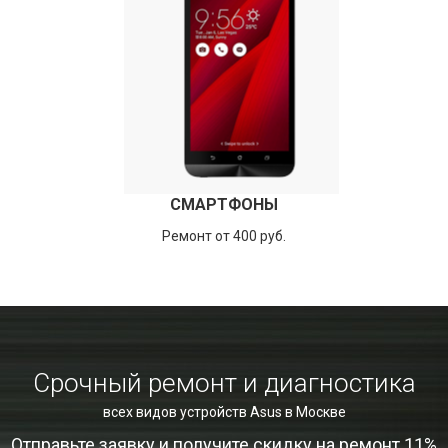
СМАРТФОНЫ
Ремонт от 400 руб.
Срочный ремонт и диагностика
всех видов устройств Asus в Москве
Отправьте заявку и получите скидку на ремонт 11%