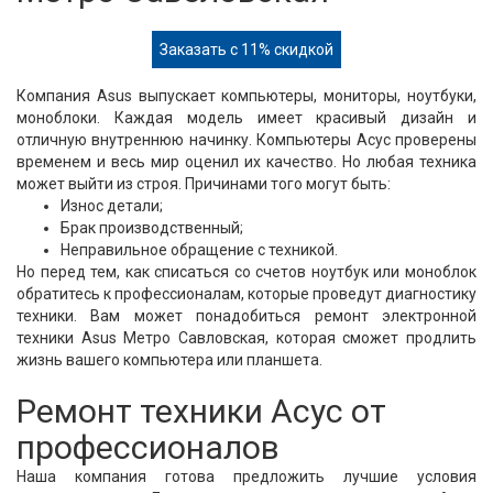
Заказать с 11% скидкой
Компания Asus выпускает компьютеры, мониторы, ноутбуки,
моноблоки. Каждая модель имеет красивый дизайн и
отличную внутреннюю начинку. Компьютеры Асус проверены
временем и весь мир оценил их качество. Но любая техника
может выйти из строя. Причинами того могут быть:
Износ детали;
Брак производственный;
Неправильное обращение с техникой.
Но перед тем, как списаться со счетов ноутбук или моноблок
обратитесь к профессионалам, которые проведут диагностику
техники. Вам может понадобиться ремонт электронной
техники Asus Метро Савловская, которая сможет продлить
жизнь вашего компьютера или планшета.
Ремонт техники Асус от
профессионалов
Наша компания готова предложить лучшие условия