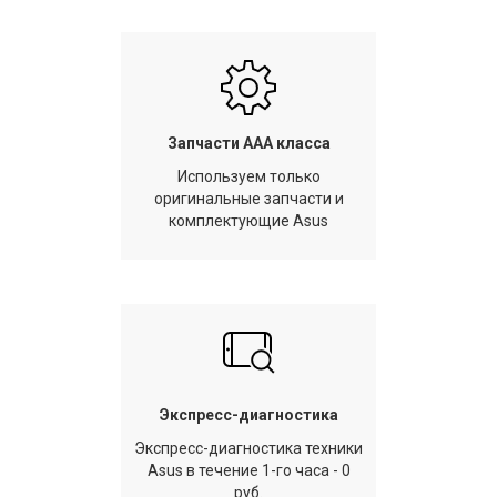
Запчасти AAA класса
Используем только
оригинальные запчасти и
комплектующие Asus
Экспресс-диагностика
Экспресс-диагностика техники
Asus в течение 1-го часа - 0
руб.