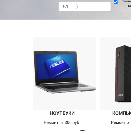
Согла
д
НОУТБУКИ
КОМПЬ
Ремонт от 300 руб.
Ремонт от