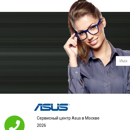
Сервисный центр Asus в Москве
2026