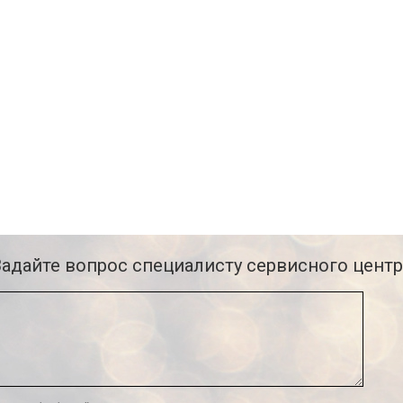
Задайте вопрос специалисту сервисного центр