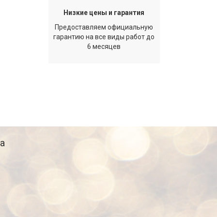
Низкие цены и гарантия
Предоставляем официальную
гарантию на все виды работ до
6 месяцев
а