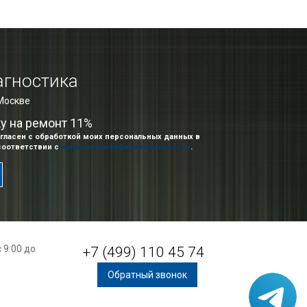
агностика
 Москве
ку на ремонт 11%
гласен с обработкой моих персональных данных в
соответствии с
политикой конфиденциальности
.
 9:00 до
+7 (499) 110 45 74
Обратный звонок