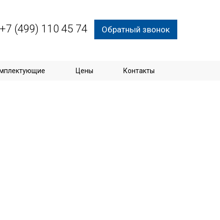
+7 (499) 110 45 74
Обратный звонок
мплектующие
Цены
Контакты