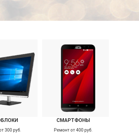
ОБЛОКИ
СМАРТФОНЫ
т 300 руб.
Ремонт от 400 руб.