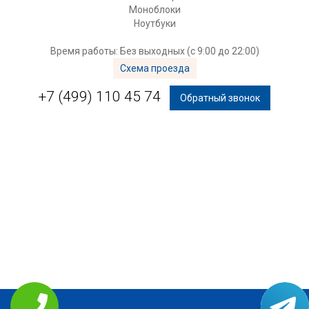
Моноблоки
Ноутбуки
Время работы: Без выходных (с 9:00 до 22:00)
Схема проезда
+7 (499) 110 45 74
Обратный звонок