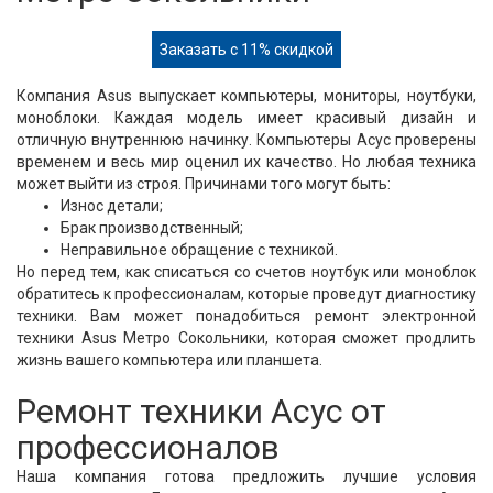
Заказать с 11% скидкой
Компания Asus выпускает компьютеры, мониторы, ноутбуки,
моноблоки. Каждая модель имеет красивый дизайн и
отличную внутреннюю начинку. Компьютеры Асус проверены
временем и весь мир оценил их качество. Но любая техника
может выйти из строя. Причинами того могут быть:
Износ детали;
Брак производственный;
Неправильное обращение с техникой.
Но перед тем, как списаться со счетов ноутбук или моноблок
обратитесь к профессионалам, которые проведут диагностику
техники. Вам может понадобиться ремонт электронной
техники Asus Метро Сокольники, которая сможет продлить
жизнь вашего компьютера или планшета.
Ремонт техники Асус от
профессионалов
Наша компания готова предложить лучшие условия