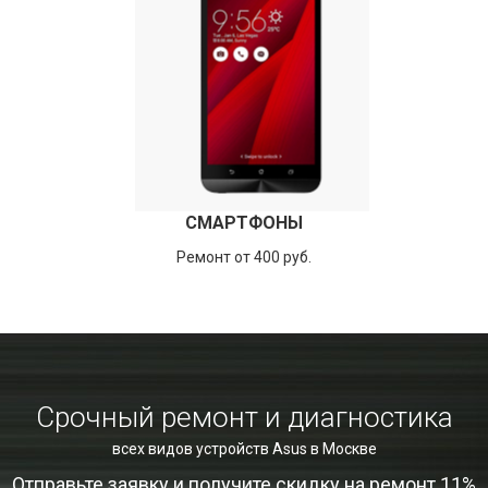
СМАРТФОНЫ
Ремонт от 400 руб.
Срочный ремонт и диагностика
всех видов устройств Asus в Москве
Отправьте заявку и получите скидку на ремонт 11%