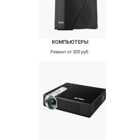
КОМПЬЮТЕРЫ
Ремонт от 300 руб.