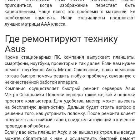
пригодиться, когда изображение перестает быть
качественным. Чаще всего это проблемы с матрицей. Ее
необходимо заменять. Наши специалисты предлагают
лучшие матрицы ААА класса.
Где ремонтируют технику
Asus
Кроме стационарных ПК, компания выпускает: планшеты,
смартфоны, ноутбуки, проекторы и так далее. Если вам нужен
ремонт ноутбуков Asus Метро Сокольники, наша компания
готова быстро помочь решить любую проблему, связанную с
некачественной работой аппарата.
Компания осуществляет быстрый ремонт серверов Asus
Метро Сокольники. Поломки сервера такие же, как и поломки
простого компьютера. Для удобства, мастер может выехать
на бесплатную диагностику. Дальше будет стоять вопрос о
решении того, как устранить поломку. После ремонта клиент
получает гарантийный талон, свидетельствующий о качестве
проведенной работы.
Если у вас есть планшет Асус и он вышел из строя, вы всегда
можете обратиться к нам и осуществить быстрый ремонт