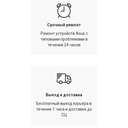
Срочный ремонт
Ремонт устройств Asus с
типовыми проблемами в
течении 24 часов
Выезд и доставка
Бесплатный выезд курьера в
течение 1 часа и доставка до
СЦ