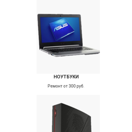
НОУТБУКИ
Ремонт от 300 руб.