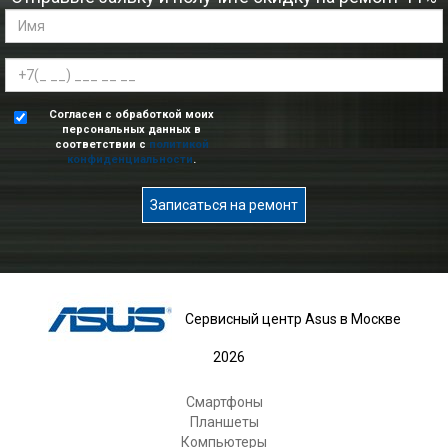
Согласен с обработкой моих
персональных данных в
соответствии с
политикой
конфиденциальности
.
Записаться на ремонт
Сервисный центр Asus в Москве
2026
Смартфоны
Планшеты
Компьютеры