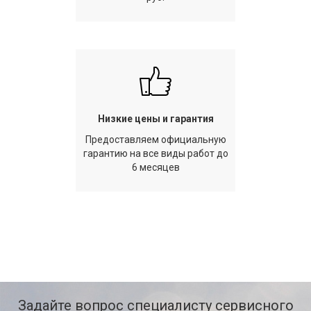
Низкие цены и гарантия
Предоставляем официальную
гарантию на все виды работ до
6 месяцев
Задайте вопрос специалисту сервисного