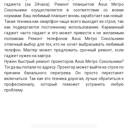
гаджета (за 24часа). Ремонт планшетов Asus Метро
Сокольники осуществляется в соответствии со всеми
нормами. Ваш любимый планшет вновь заработает как новый.
Такая техника как смартфон чаще всего выходит из строя, так
как подвергается постоянному использованию. Карманный
гаджет часто падает и это может привести к не желаемым
поломкам. Ремонт телефонов Asus Метро Сокольники
отличный выбор для тех, кто не хочет выбрасывать любимый
телефон. Мастер может предложить срочный ремонт, если
гаджет нужен на завтра.
Нужен быстрый ремонт проекторов Asus Метро Сокольники?
Тогда вы попали по адресу. Проектор может выйти из строя по
причине банального перегрева. Он просто перестанет
включаться. Так как это техника дорогая, лучше обратиться к
профессионалу, который поможет устранить любую
проблему.