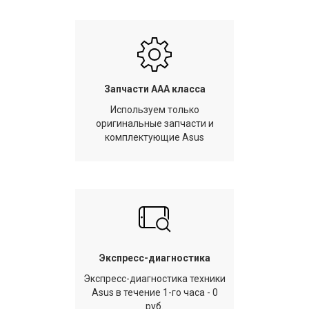
Запчасти AAA класса
Используем только
оригинальные запчасти и
комплектующие Asus
Экспресс-диагностика
Экспресс-диагностика техники
Asus в течение 1-го часа - 0
руб.