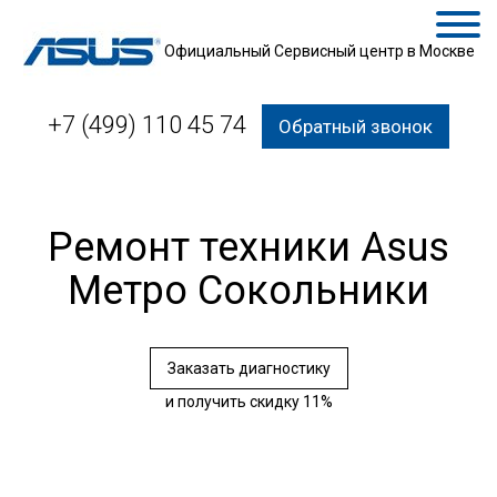
Официальный Сервисный центр в Москве
+7 (499) 110 45 74
Обратный звонок
Ремонт техники Asus
Метро Сокольники
Заказать диагностику
и получить скидку 11%