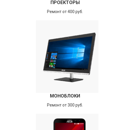
ПРОЕКТОРЫ
Ремонт от 400 руб.
МОНОБЛОКИ
Ремонт от 300 руб.