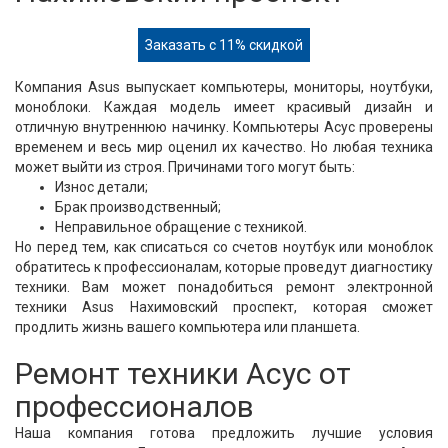
Заказать с 11% скидкой
Компания Asus выпускает компьютеры, мониторы, ноутбуки,
моноблоки. Каждая модель имеет красивый дизайн и
отличную внутреннюю начинку. Компьютеры Асус проверены
временем и весь мир оценил их качество. Но любая техника
может выйти из строя. Причинами того могут быть:
Износ детали;
Брак производственный;
Неправильное обращение с техникой.
Но перед тем, как списаться со счетов ноутбук или моноблок
обратитесь к профессионалам, которые проведут диагностику
техники. Вам может понадобиться ремонт электронной
техники Asus Нахимовский проспект, которая сможет
продлить жизнь вашего компьютера или планшета.
Ремонт техники Асус от
профессионалов
Наша компания готова предложить лучшие условия