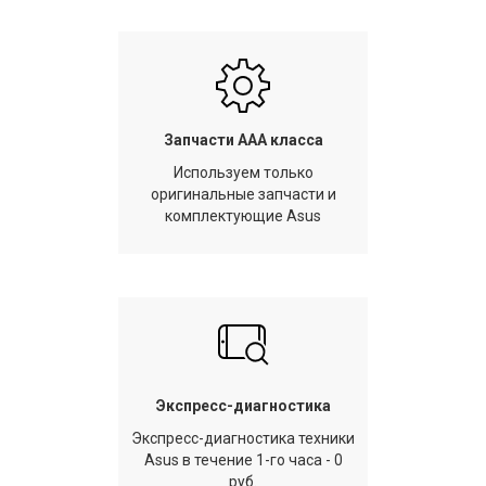
Запчасти AAA класса
Используем только
оригинальные запчасти и
комплектующие Asus
Экспресс-диагностика
Экспресс-диагностика техники
Asus в течение 1-го часа - 0
руб.