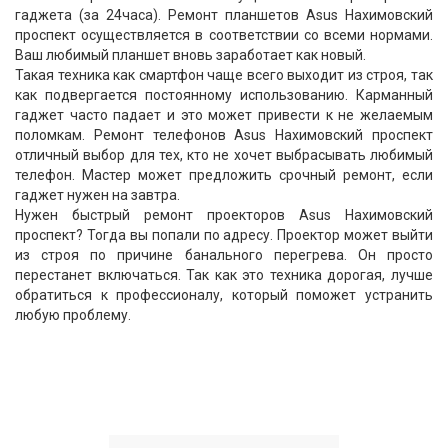
гаджета (за 24часа). Ремонт планшетов Asus Нахимовский
проспект осуществляется в соответствии со всеми нормами.
Ваш любимый планшет вновь заработает как новый.
Такая техника как смартфон чаще всего выходит из строя, так
как подвергается постоянному использованию. Карманный
гаджет часто падает и это может привести к не желаемым
поломкам. Ремонт телефонов Asus Нахимовский проспект
отличный выбор для тех, кто не хочет выбрасывать любимый
телефон. Мастер может предложить срочный ремонт, если
гаджет нужен на завтра.
Нужен быстрый ремонт проекторов Asus Нахимовский
проспект? Тогда вы попали по адресу. Проектор может выйти
из строя по причине банального перегрева. Он просто
перестанет включаться. Так как это техника дорогая, лучше
обратиться к профессионалу, который поможет устранить
любую проблему.