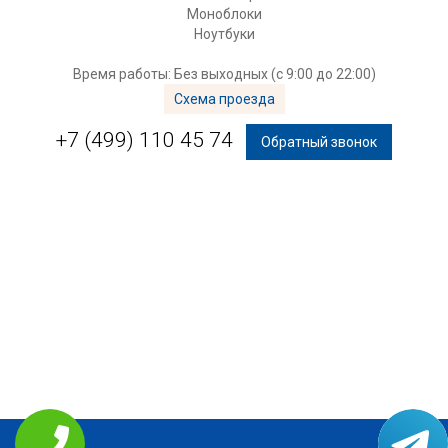
Моноблоки
Ноутбуки
Время работы: Без выходных (с 9:00 до 22:00)
Схема проезда
+7 (499) 110 45 74
Обратный звонок