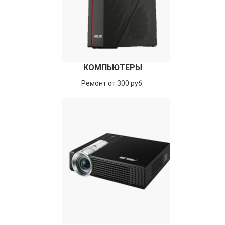
КОМПЬЮТЕРЫ
Ремонт от 300 руб.