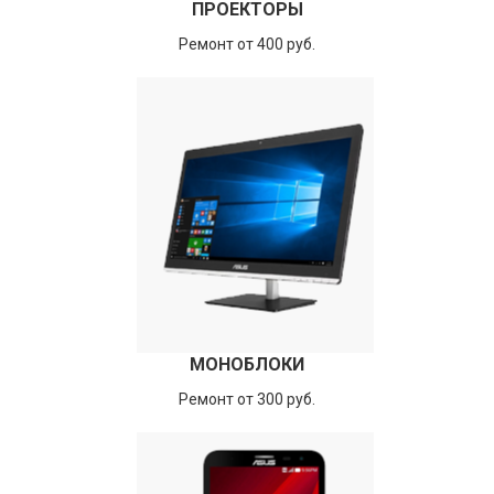
ПРОЕКТОРЫ
Ремонт от 400 руб.
МОНОБЛОКИ
Ремонт от 300 руб.