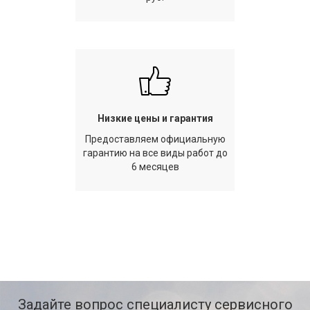
Низкие цены и гарантия
Предоставляем официальную
гарантию на все виды работ до
6 месяцев
Задайте вопрос специалисту сервисного