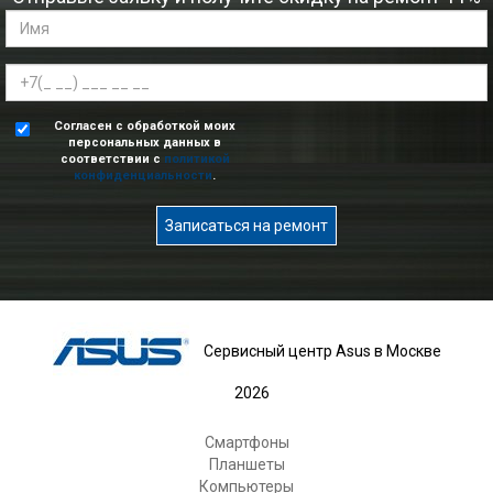
Согласен с обработкой моих
персональных данных в
соответствии с
политикой
конфиденциальности
.
Записаться на ремонт
Сервисный центр Asus в Москве
2026
Смартфоны
Планшеты
Компьютеры