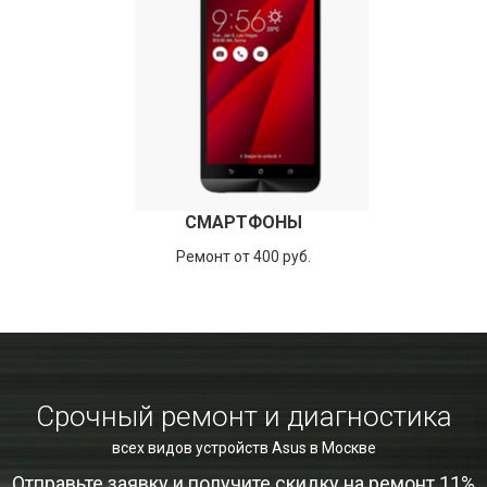
СМАРТФОНЫ
Ремонт от 400 руб.
Срочный ремонт и диагностика
всех видов устройств Asus в Москве
Отправьте заявку и получите скидку на ремонт 11%