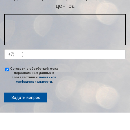
центра
Согласен с обработкой моих
персональных данных в
соответствии с
политикой
конфиденциальности
.
Задать вопрос