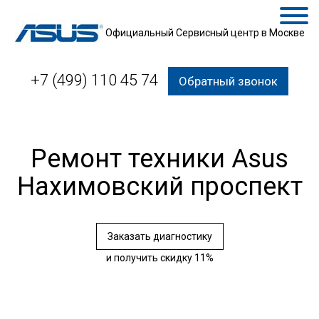
Официальный Сервисный центр в Москве
+7 (499) 110 45 74
Обратный звонок
Ремонт техники Asus
Нахимовский проспект
Заказать диагностику
и получить скидку 11%