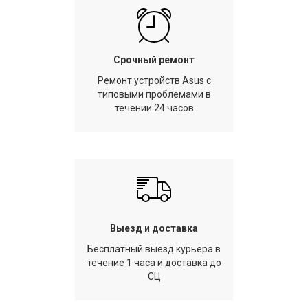
Срочный ремонт
Ремонт устройств Asus с
типовыми проблемами в
течении 24 часов
Выезд и доставка
Бесплатный выезд курьера в
течение 1 часа и доставка до
СЦ