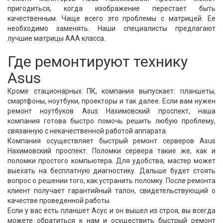
пригодиться, когда изображение перестает быть
качественным. Чаще всего это проблемы с матрицей. Ее
необходимо заменять. Наши специалисты предлагают
лучшие матрицы ААА класса.
Где ремонтируют технику
Asus
Кроме стационарных ПК, компания выпускает: планшеты,
смартфоны, ноутбуки, проекторы и так далее. Если вам нужен
ремонт ноутбуков Asus Нахимовский проспект, наша
компания готова быстро помочь решить любую проблему,
связанную с некачественной работой аппарата.
Компания осуществляет быстрый ремонт серверов Asus
Нахимовский проспект. Поломки сервера такие же, как и
поломки простого компьютера. Для удобства, мастер может
выехать на бесплатную диагностику. Дальше будет стоять
вопрос о решении того, как устранить поломку. После ремонта
клиент получает гарантийный талон, свидетельствующий о
качестве проведенной работы.
Если у вас есть планшет Асус и он вышел из строя, вы всегда
можете обратиться к нам и осуществить быстрый ремонт