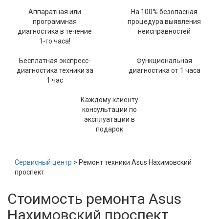
Аппаратная или
На 100% безопасная
программная
процедура выявления
диагностика в течение
неисправностей
1-го часа!
Бесплатная экспресс-
Функциональная
диагностика техники за
диагностика от 1 часа
1 час
Каждому клиенту
консультации по
эксплуатации в
подарок
Сервисный центр
> Ремонт техники Asus Нахимовский
проспект
Стоимость ремонта Asus
Нахимовский проспект