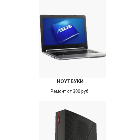
НОУТБУКИ
Ремонт от 300 руб.