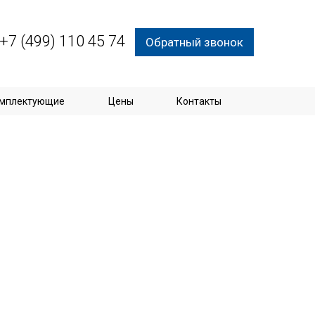
+7 (499) 110 45 74
Обратный звонок
мплектующие
Цены
Контакты