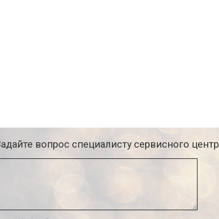
Задайте вопрос специалисту сервисного центр