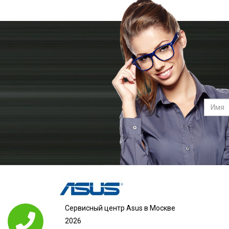
Сервисный центр Asus в Москве
2026