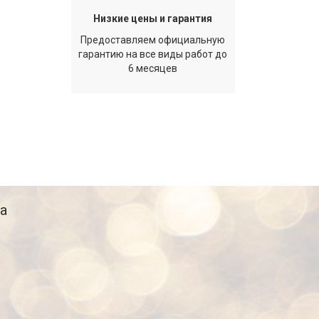
Низкие цены и гарантия
Предоставляем официальную
гарантию на все виды работ до
6 месяцев
а