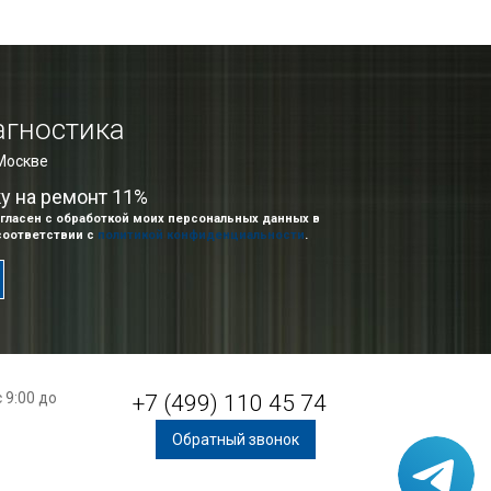
агностика
 Москве
ку на ремонт 11%
гласен с обработкой моих персональных данных в
соответствии с
политикой конфиденциальности
.
 9:00 до
+7 (499) 110 45 74
Обратный звонок