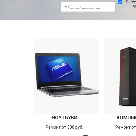
Согла
д
НОУТБУКИ
КОМПЬ
Ремонт от 300 руб.
Ремонт от