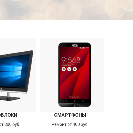
ОБЛОКИ
СМАРТФОНЫ
т 300 руб.
Ремонт от 400 руб.