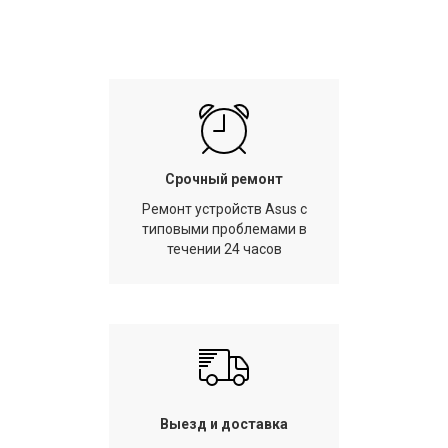
Срочный ремонт
Ремонт устройств Asus с
типовыми проблемами в
течении 24 часов
Выезд и доставка