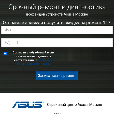
Срочный ремонт и диагностика
всех видов устройств Asus в Москве
Отправьте заявку и получите скидку на ремонт 11%
Согласен с обработкой моих
персональных данных в
соответствии с
политикой
конфиденциальности
.
Записаться на ремонт
Сервисный центр Asus в Москве