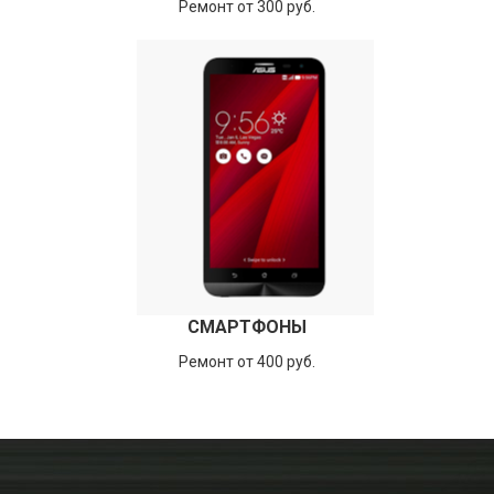
Ремонт от 300 руб.
СМАРТФОНЫ
Ремонт от 400 руб.