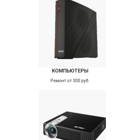
КОМПЬЮТЕРЫ
Ремонт от 300 руб.