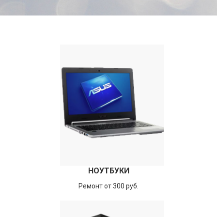
НОУТБУКИ
Ремонт от 300 руб.