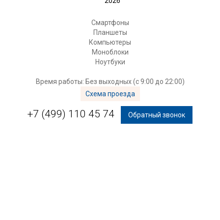
2026
Смартфоны
Планшеты
Компьютеры
Моноблоки
Ноутбуки
Время работы: Без выходных (с 9:00 до 22:00)
Схема проезда
+7 (499) 110 45 74
Обратный звонок