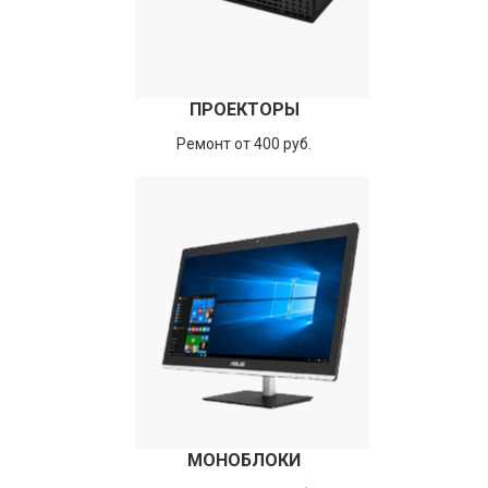
ПРОЕКТОРЫ
Ремонт от 400 руб.
МОНОБЛОКИ