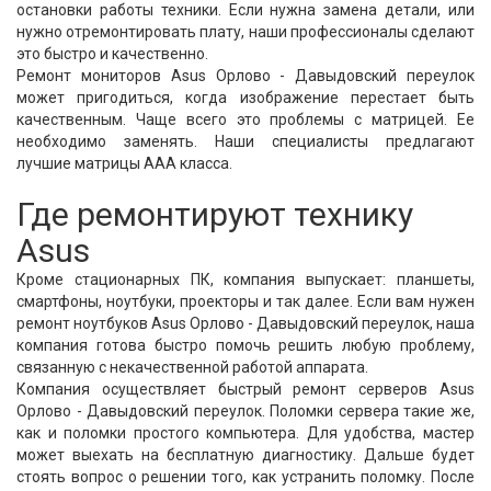
остановки работы техники. Если нужна замена детали, или
нужно отремонтировать плату, наши профессионалы сделают
это быстро и качественно.
Ремонт мониторов Asus Орлово - Давыдовский переулок
может пригодиться, когда изображение перестает быть
качественным. Чаще всего это проблемы с матрицей. Ее
необходимо заменять. Наши специалисты предлагают
лучшие матрицы ААА класса.
Где ремонтируют технику
Asus
Кроме стационарных ПК, компания выпускает: планшеты,
смартфоны, ноутбуки, проекторы и так далее. Если вам нужен
ремонт ноутбуков Asus Орлово - Давыдовский переулок, наша
компания готова быстро помочь решить любую проблему,
связанную с некачественной работой аппарата.
Компания осуществляет быстрый ремонт серверов Asus
Орлово - Давыдовский переулок. Поломки сервера такие же,
как и поломки простого компьютера. Для удобства, мастер
может выехать на бесплатную диагностику. Дальше будет
стоять вопрос о решении того, как устранить поломку. После