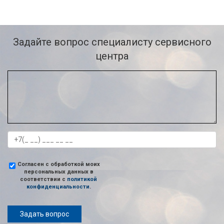
Задайте вопрос специалисту сервисного
центра
Согласен с обработкой моих
персональных данных в
соответствии с
политикой
конфиденциальности
.
Задать вопрос