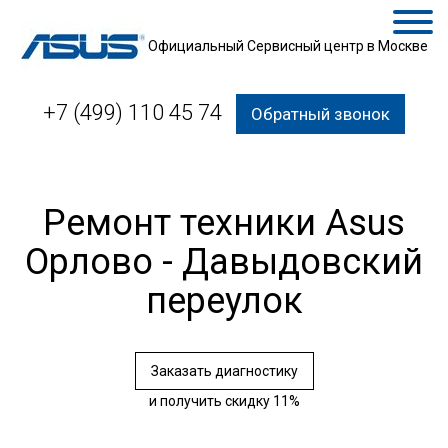
Официальный Сервисный центр в Москве
+7 (499) 110 45 74
Обратный звонок
Ремонт техники Asus
Орлово - Давыдовский
переулок
Заказать диагностику
и получить скидку 11%