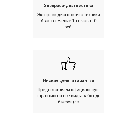
Экспресс-диагностика
Экспресс-диагностика техники
Asus в течение 1-го часа - 0
руб.
Низкие цены и гарантия
Предоставляем официальную
гарантию на все виды работ до
6 месяцев