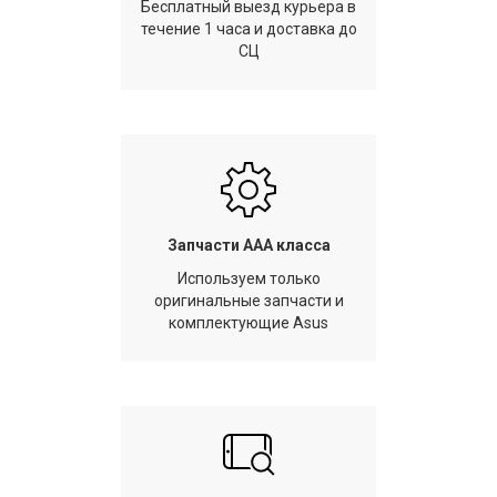
Бесплатный выезд курьера в
течение 1 часа и доставка до
СЦ
Запчасти AAA класса
Используем только
оригинальные запчасти и
комплектующие Asus