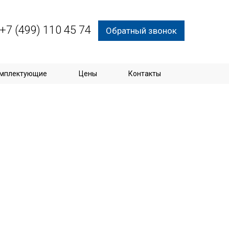
+7 (499) 110 45 74
Обратный звонок
мплектующие
Цены
Контакты