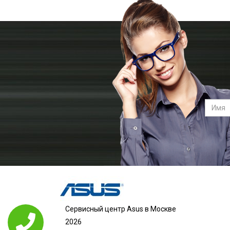
Сервисный центр Asus в Москве
2026