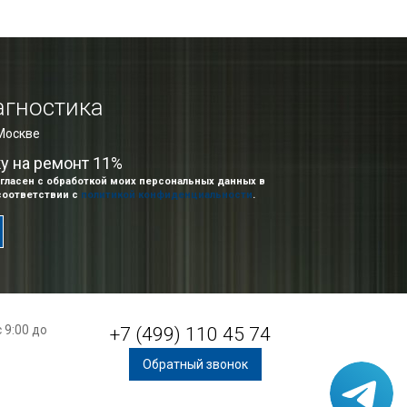
агностика
 Москве
ку на ремонт 11%
гласен с обработкой моих персональных данных в
соответствии с
политикой конфиденциальности
.
 9:00 до
+7 (499) 110 45 74
Обратный звонок