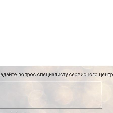
Задайте вопрос специалисту сервисного центр