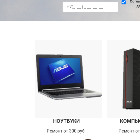
Согла
д
НОУТБУКИ
КОМПЬ
Ремонт от 300 руб.
Ремонт от