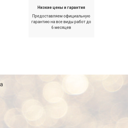
Низкие цены и гарантия
Предоставляем официальную
гарантию на все виды работ до
6 месяцев
а