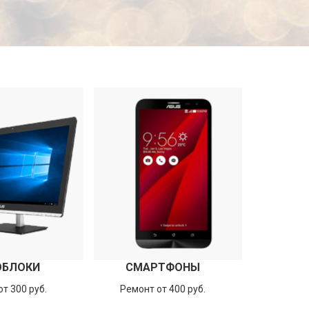
ОБЛОКИ
СМАРТФОНЫ
т 300 руб.
Ремонт от 400 руб.