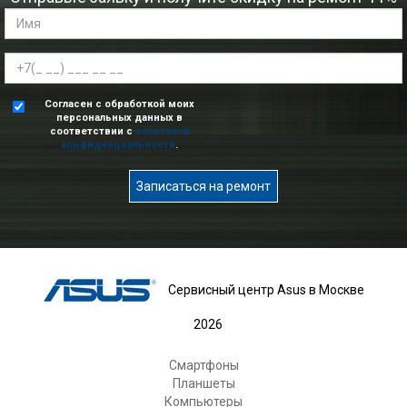
Согласен с обработкой моих
персональных данных в
соответствии с
политикой
конфиденциальности
.
Записаться на ремонт
Сервисный центр Asus в Москве
2026
Смартфоны
Планшеты
Компьютеры