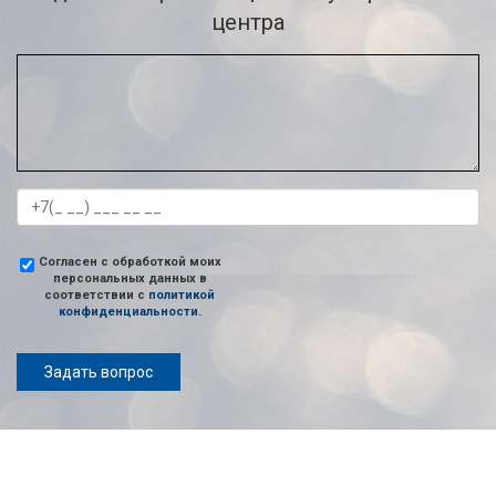
центра
Согласен с обработкой моих
персональных данных в
соответствии с
политикой
конфиденциальности
.
Задать вопрос