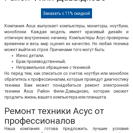
Заказать с 11% скидкой
Компания Asus выпускает компьютеры, мониторы, ноутбуки,
моноблоки. Каждая модель имеет красивый дизайн и
отличную внутреннюю начинку. Компьютеры Асус проверены
временем и весь мир оценил их качество. Но любая техника
может выйти из строя. Причинами того могут быть:
Износ детали;
Брак производственный;
Неправильное обращение с техникой.
Но перед тем, как списаться со счетов ноутбук или моноблок
обратитесь к профессионалам, которые проведут диагностику
техники. Вам может понадобиться ремонт электронной
техники Asus Район Фили-Давыдково, которая сможет
продлить жизнь вашего компьютера или планшета.
Ремонт техники Асус от
профессионалов
Наша компания готова предложить лучшие условия