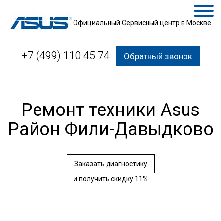
Официальный Сервисный центр в Москве
+7 (499) 110 45 74
Обратный звонок
Ремонт техники Asus
Район Фили-Давыдково
Заказать диагностику
и получить скидку 11%