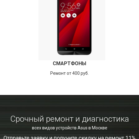
СМАРТФОНЫ
Ремонт от 400 руб.
Срочный ремонт и диагностика
всех видов устройств Asus в Москве
Отправьте заявку и получите скидку на ремонт 11%