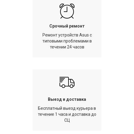
Срочный ремонт
Ремонт устройств Asus с
типовыми проблемами в
течении 24 часов
Выезд и доставка
Бесплатный выезд курьера в
течение 1 часа и доставка до
СЦ