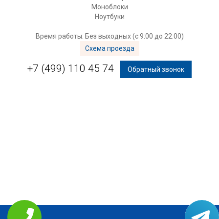
Моноблоки
Ноутбуки
Время работы: Без выходных (с 9:00 до 22:00)
Схема проезда
+7 (499) 110 45 74
Обратный звонок