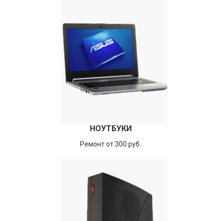
НОУТБУКИ
Ремонт от 300 руб.