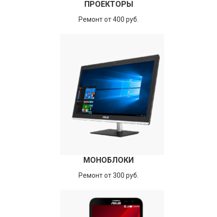
ПРОЕКТОРЫ
Ремонт от 400 руб.
МОНОБЛОКИ
Ремонт от 300 руб.