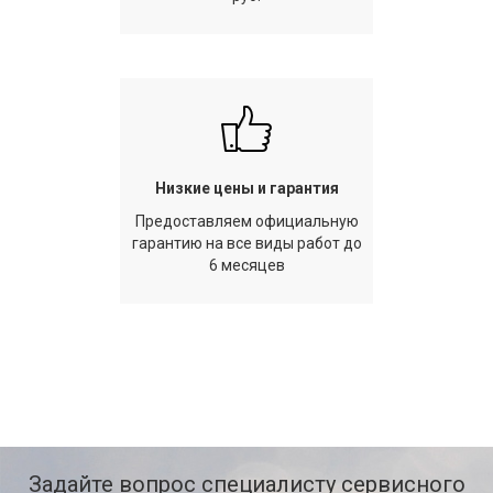
Низкие цены и гарантия
Предоставляем официальную
гарантию на все виды работ до
6 месяцев
Задайте вопрос специалисту сервисного