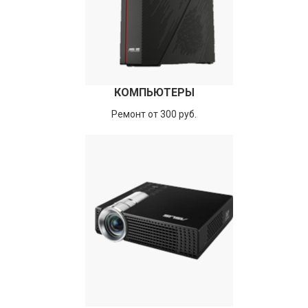
КОМПЬЮТЕРЫ
Ремонт от 300 руб.