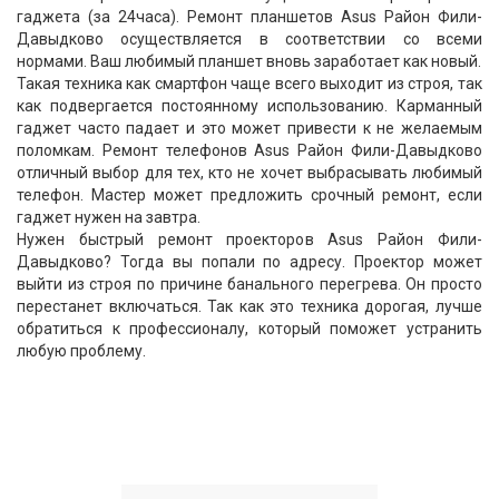
гаджета (за 24часа). Ремонт планшетов Asus Район Фили-
Давыдково осуществляется в соответствии со всеми
нормами. Ваш любимый планшет вновь заработает как новый.
Такая техника как смартфон чаще всего выходит из строя, так
как подвергается постоянному использованию. Карманный
гаджет часто падает и это может привести к не желаемым
поломкам. Ремонт телефонов Asus Район Фили-Давыдково
отличный выбор для тех, кто не хочет выбрасывать любимый
телефон. Мастер может предложить срочный ремонт, если
гаджет нужен на завтра.
Нужен быстрый ремонт проекторов Asus Район Фили-
Давыдково? Тогда вы попали по адресу. Проектор может
выйти из строя по причине банального перегрева. Он просто
перестанет включаться. Так как это техника дорогая, лучше
обратиться к профессионалу, который поможет устранить
любую проблему.