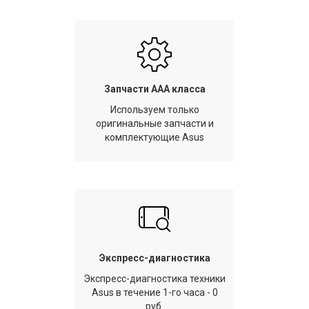
Запчасти AAA класса
Используем только
оригинальные запчасти и
комплектующие Asus
Экспресс-диагностика
Экспресс-диагностика техники
Asus в течение 1-го часа - 0
руб.