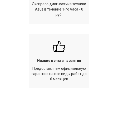
Экспресс-диагностика техники
Asus в течение 1-го часа - 0
руб.
Низкие цены и гарантия
Предоставляем официальную
гарантию на все виды работ до
6 месяцев