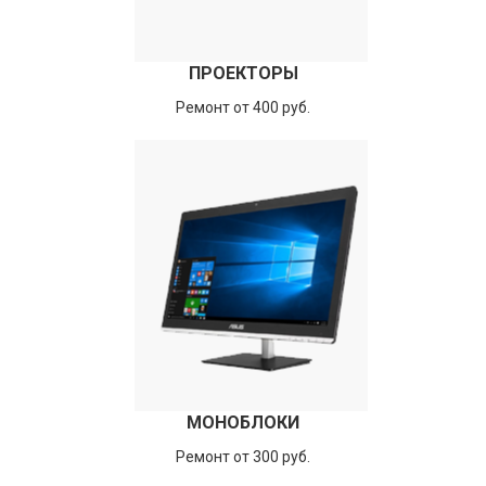
ПРОЕКТОРЫ
Ремонт от 400 руб.
МОНОБЛОКИ
Ремонт от 300 руб.