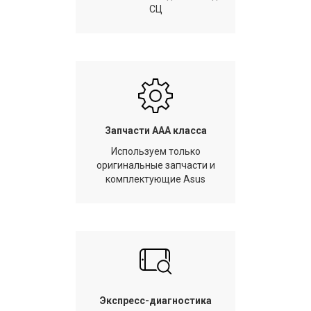
СЦ
Запчасти AAA класса
Используем только
оригинальные запчасти и
комплектующие Asus
Экспресс-диагностика