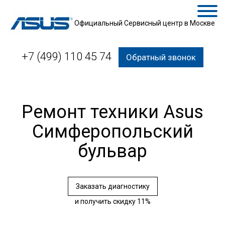
Официальный Сервисный центр в Москве
+7 (499) 110 45 74
Обратный звонок
Ремонт техники Asus
Симферопольский
бульвар
Заказать диагностику
и получить скидку 11%