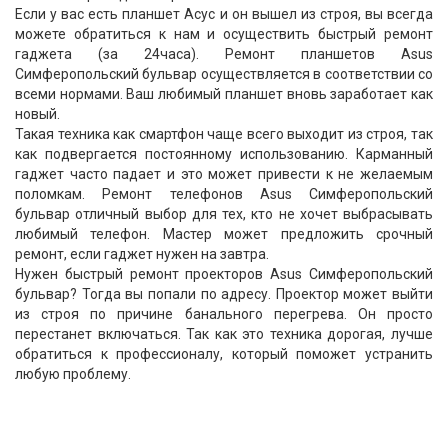
Если у вас есть планшет Асус и он вышел из строя, вы всегда
можете обратиться к нам и осуществить быстрый ремонт
гаджета (за 24часа). Ремонт планшетов Asus
Симферопольский бульвар осуществляется в соответствии со
всеми нормами. Ваш любимый планшет вновь заработает как
новый.
Такая техника как смартфон чаще всего выходит из строя, так
как подвергается постоянному использованию. Карманный
гаджет часто падает и это может привести к не желаемым
поломкам. Ремонт телефонов Asus Симферопольский
бульвар отличный выбор для тех, кто не хочет выбрасывать
любимый телефон. Мастер может предложить срочный
ремонт, если гаджет нужен на завтра.
Нужен быстрый ремонт проекторов Asus Симферопольский
бульвар? Тогда вы попали по адресу. Проектор может выйти
из строя по причине банального перегрева. Он просто
перестанет включаться. Так как это техника дорогая, лучше
обратиться к профессионалу, который поможет устранить
любую проблему.