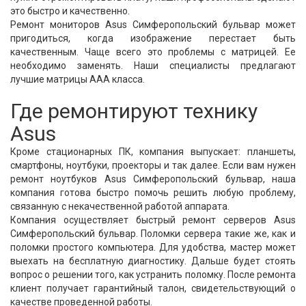
это быстро и качественно.
Ремонт мониторов Asus Симферопольский бульвар может
пригодиться, когда изображение перестает быть
качественным. Чаще всего это проблемы с матрицей. Ее
необходимо заменять. Наши специалисты предлагают
лучшие матрицы ААА класса.
Где ремонтируют технику
Asus
Кроме стационарных ПК, компания выпускает: планшеты,
смартфоны, ноутбуки, проекторы и так далее. Если вам нужен
ремонт ноутбуков Asus Симферопольский бульвар, наша
компания готова быстро помочь решить любую проблему,
связанную с некачественной работой аппарата.
Компания осуществляет быстрый ремонт серверов Asus
Симферопольский бульвар. Поломки сервера такие же, как и
поломки простого компьютера. Для удобства, мастер может
выехать на бесплатную диагностику. Дальше будет стоять
вопрос о решении того, как устранить поломку. После ремонта
клиент получает гарантийный талон, свидетельствующий о
качестве проведенной работы.