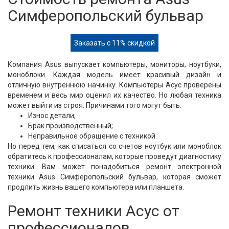
Симферопольский бульвар
Заказать с 11% скидкой
Компания Asus выпускает компьютеры, мониторы, ноутбуки,
моноблоки. Каждая модель имеет красивый дизайн и
отличную внутреннюю начинку. Компьютеры Асус проверены
временем и весь мир оценил их качество. Но любая техника
может выйти из строя. Причинами того могут быть:
Износ детали;
Брак производственный;
Неправильное обращение с техникой.
Но перед тем, как списаться со счетов ноутбук или моноблок
обратитесь к профессионалам, которые проведут диагностику
техники. Вам может понадобиться ремонт электронной
техники Asus Симферопольский бульвар, которая сможет
продлить жизнь вашего компьютера или планшета.
Ремонт техники Асус от
профессионалов