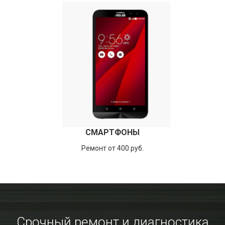
СМАРТФОНЫ
Ремонт от 400 руб.
Срочный ремонт и диагностика