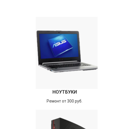
НОУТБУКИ
Ремонт от 300 руб.