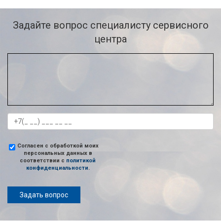
Задайте вопрос специалисту сервисного
центра
Согласен с обработкой моих
персональных данных в
соответствии с
политикой
конфиденциальности
.
Задать вопрос