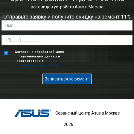
всех видов устройств Asus в Москве
Отправьте заявку и получите скидку на ремонт 11%
Согласен с обработкой моих
персональных данных в
соответствии с
политикой
конфиденциальности
.
Записаться на ремонт
Сервисный центр Asus в Москве
2026