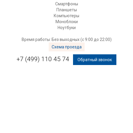
Смартфоны
Планшеты
Компьютеры
Моноблоки
Ноутбуки
Время работы: Без выходных (с 9:00 до 22:00)
Схема проезда
+7 (499) 110 45 74
Обратный звонок