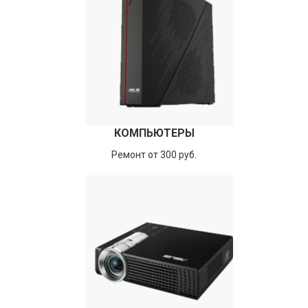
КОМПЬЮТЕРЫ
Ремонт от 300 руб.