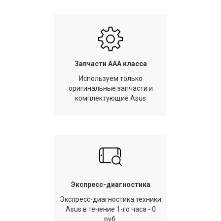
Запчасти AAA класса
Используем только
оригинальные запчасти и
комплектующие Asus
Экспресс-диагностика
Экспресс-диагностика техники
Asus в течение 1-го часа - 0
руб.