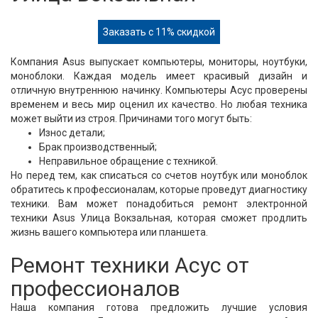
Заказать с 11% скидкой
Компания Asus выпускает компьютеры, мониторы, ноутбуки,
моноблоки. Каждая модель имеет красивый дизайн и
отличную внутреннюю начинку. Компьютеры Асус проверены
временем и весь мир оценил их качество. Но любая техника
может выйти из строя. Причинами того могут быть:
Износ детали;
Брак производственный;
Неправильное обращение с техникой.
Но перед тем, как списаться со счетов ноутбук или моноблок
обратитесь к профессионалам, которые проведут диагностику
техники. Вам может понадобиться ремонт электронной
техники Asus Улица Вокзальная, которая сможет продлить
жизнь вашего компьютера или планшета.
Ремонт техники Асус от
профессионалов
Наша компания готова предложить лучшие условия