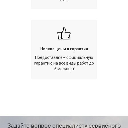
Низкие цены и гарантия
Предоставляем официальную
гарантию на все виды работ до
6 месяцев
Задайте вопрос специалисту сервисного