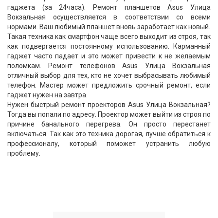
гаджета (за 24часа). Ремонт планшетов Asus Улица
Вокзальная осуществляется в соответствии со всеми
нормами. Ваш любимый планшет вновь заработает как новый.
Такая техника как смартфон чаще всего выходит из строя, так
как подвергается постоянному использованию. Карманный
гаджет часто падает и это может привести к не желаемым
поломкам. Ремонт телефонов Asus Улица Вокзальная
отличный выбор для тех, кто не хочет выбрасывать любимый
телефон. Мастер может предложить срочный ремонт, если
гаджет нужен на завтра.
Нужен быстрый ремонт проекторов Asus Улица Вокзальная?
Тогда вы попали по адресу. Проектор может выйти из строя по
причине банального перегрева. Он просто перестанет
включаться. Так как это техника дорогая, лучше обратиться к
профессионалу, который поможет устранить любую
проблему.