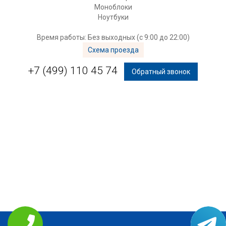
Моноблоки
Ноутбуки
Время работы: Без выходных (с 9:00 до 22:00)
Схема проезда
+7 (499) 110 45 74
Обратный звонок