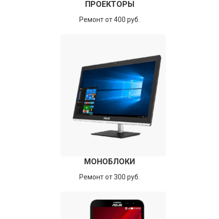
ПРОЕКТОРЫ
Ремонт от 400 руб.
МОНОБЛОКИ
Ремонт от 300 руб.