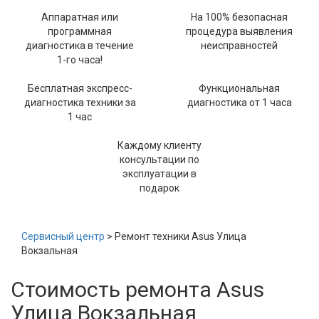
Аппаратная или
На 100% безопасная
программная
процедура выявления
диагностика в течение
неисправностей
1-го часа!
Бесплатная экспресс-
Функциональная
диагностика техники за
диагностика от 1 часа
1 час
Каждому клиенту
консультации по
эксплуатации в
подарок
Сервисный центр
> Ремонт техники Asus Улица
Вокзальная
Стоимость ремонта Asus
Улица Вокзальная