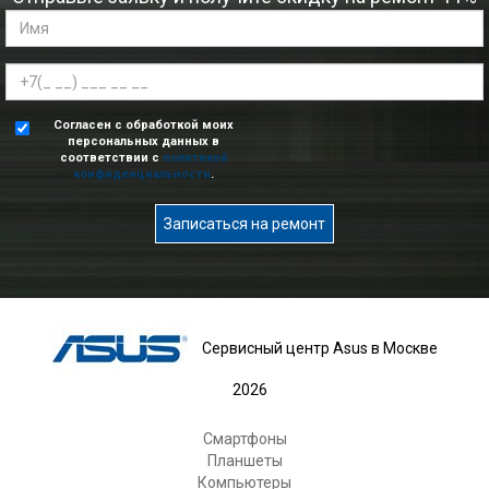
Согласен с обработкой моих
персональных данных в
соответствии с
политикой
конфиденциальности
.
Записаться на ремонт
Сервисный центр Asus в Москве
2026
Смартфоны
Планшеты
Компьютеры