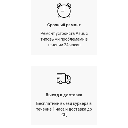
Срочный ремонт
Ремонт устройств Asus с
типовыми проблемами в
течении 24 часов
Выезд и доставка
Бесплатный выезд курьера в
течение 1 часа и доставка до
СЦ