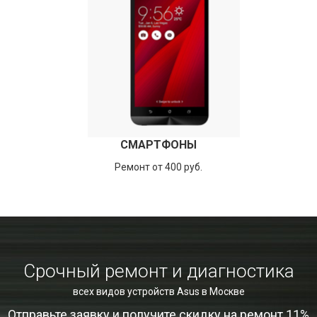
СМАРТФОНЫ
Ремонт от 400 руб.
Срочный ремонт и диагностика
всех видов устройств Asus в Москве
Отправьте заявку и получите скидку на ремонт 11%