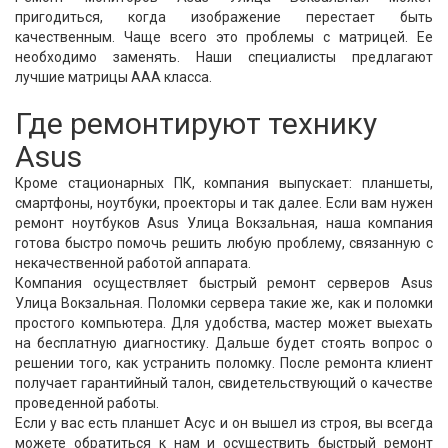
пригодиться, когда изображение перестает быть
качественным. Чаще всего это проблемы с матрицей. Ее
необходимо заменять. Наши специалисты предлагают
лучшие матрицы ААА класса.
Где ремонтируют технику
Asus
Кроме стационарных ПК, компания выпускает: планшеты,
смартфоны, ноутбуки, проекторы и так далее. Если вам нужен
ремонт ноутбуков Asus Улица Вокзальная, наша компания
готова быстро помочь решить любую проблему, связанную с
некачественной работой аппарата.
Компания осуществляет быстрый ремонт серверов Asus
Улица Вокзальная. Поломки сервера такие же, как и поломки
простого компьютера. Для удобства, мастер может выехать
на бесплатную диагностику. Дальше будет стоять вопрос о
решении того, как устранить поломку. После ремонта клиент
получает гарантийный талон, свидетельствующий о качестве
проведенной работы.
Если у вас есть планшет Асус и он вышел из строя, вы всегда
можете обратиться к нам и осуществить быстрый ремонт