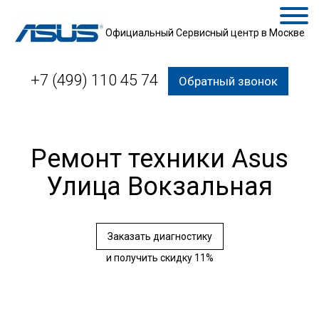
Официальный Сервисный центр в Москве
+7 (499) 110 45 74
Обратный звонок
Ремонт техники Asus
Улица Вокзальная
Заказать диагностику
и получить скидку 11%