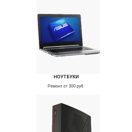
НОУТБУКИ
Ремонт от 300 руб.