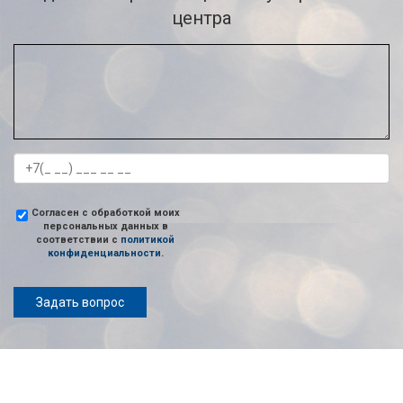
центра
Согласен с обработкой моих
персональных данных в
соответствии с
политикой
конфиденциальности
.
Задать вопрос