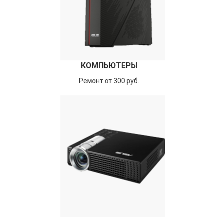
КОМПЬЮТЕРЫ
Ремонт от 300 руб.