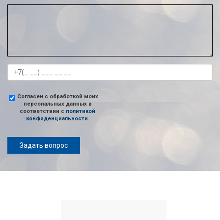
Согласен с обработкой моих
персональных данных в
соответствии с
политикой
конфиденциальности
.
Задать вопрос