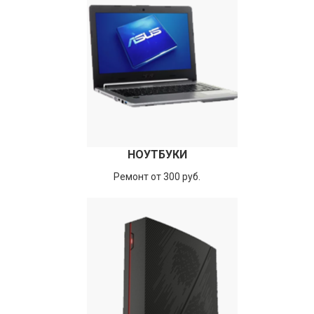
НОУТБУКИ
Ремонт от 300 руб.