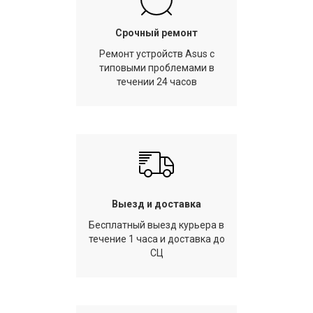
Срочный ремонт
Ремонт устройств Asus с
типовыми проблемами в
течении 24 часов
Выезд и доставка
Бесплатный выезд курьера в
течение 1 часа и доставка до
СЦ