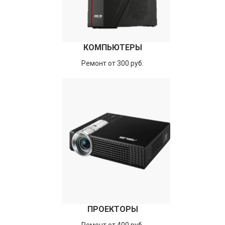
КОМПЬЮТЕРЫ
Ремонт от 300 руб.
ПРОЕКТОРЫ