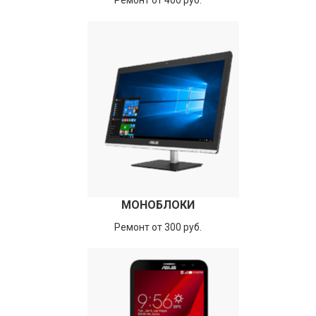
Ремонт от 400 руб.
МОНОБЛОКИ
Ремонт от 300 руб.