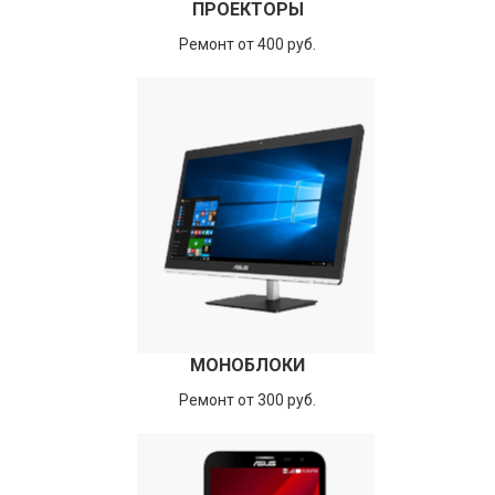
ПРОЕКТОРЫ
Ремонт от 400 руб.
МОНОБЛОКИ
Ремонт от 300 руб.