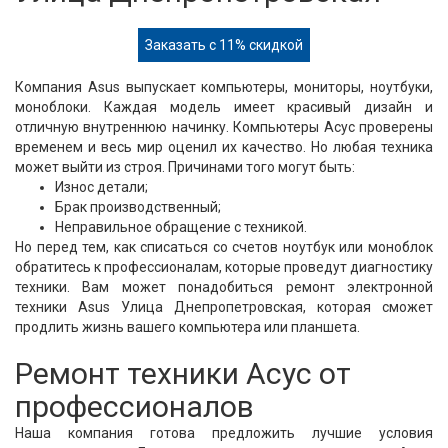
Заказать с 11% скидкой
Компания Asus выпускает компьютеры, мониторы, ноутбуки,
моноблоки. Каждая модель имеет красивый дизайн и
отличную внутреннюю начинку. Компьютеры Асус проверены
временем и весь мир оценил их качество. Но любая техника
может выйти из строя. Причинами того могут быть:
Износ детали;
Брак производственный;
Неправильное обращение с техникой.
Но перед тем, как списаться со счетов ноутбук или моноблок
обратитесь к профессионалам, которые проведут диагностику
техники. Вам может понадобиться ремонт электронной
техники Asus Улица Днепропетровская, которая сможет
продлить жизнь вашего компьютера или планшета.
Ремонт техники Асус от
профессионалов
Наша компания готова предложить лучшие условия