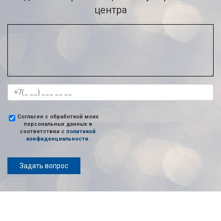
центра
Согласен с обработкой моих
персональных данных в
соответствии с
политикой
конфиденциальности
.
Задать вопрос