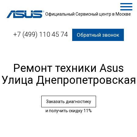
Официальный Сервисный центр в Москве
+7 (499) 110 45 74
Обратный звонок
Ремонт техники Asus
Улица Днепропетровская
Заказать диагностику
и получить скидку 11%