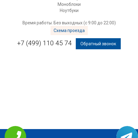
Моноблоки
Ноутбуки
Время работы: Без выходных (с 9:00 до 22:00)
Схема проезда
+7 (499) 110 45 74
Обратный звонок