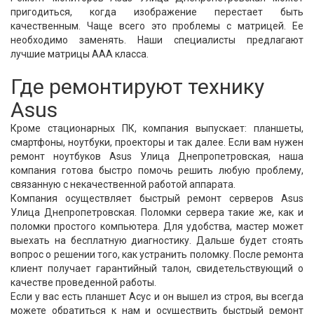
пригодиться, когда изображение перестает быть
качественным. Чаще всего это проблемы с матрицей. Ее
необходимо заменять. Наши специалисты предлагают
лучшие матрицы ААА класса.
Где ремонтируют технику
Asus
Кроме стационарных ПК, компания выпускает: планшеты,
смартфоны, ноутбуки, проекторы и так далее. Если вам нужен
ремонт ноутбуков Asus Улица Днепропетровская, наша
компания готова быстро помочь решить любую проблему,
связанную с некачественной работой аппарата.
Компания осуществляет быстрый ремонт серверов Asus
Улица Днепропетровская. Поломки сервера такие же, как и
поломки простого компьютера. Для удобства, мастер может
выехать на бесплатную диагностику. Дальше будет стоять
вопрос о решении того, как устранить поломку. После ремонта
клиент получает гарантийный талон, свидетельствующий о
качестве проведенной работы.
Если у вас есть планшет Асус и он вышел из строя, вы всегда
можете обратиться к нам и осуществить быстрый ремонт