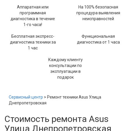
Аппаратная или
На 100% безопасная
программная
процедура выявления
диагностика в течение
неисправностей
1-го часа!
Бесплатная экспресс-
Функциональная
диагностика техники за
диагностика от 1 часа
1 час
Каждому клиенту
консультации по
эксплуатации в
подарок
Сервисный центр
> Ремонт техники Asus Улица
Днепропетровская
Стоимость ремонта Asus
Улица Днепропетровская