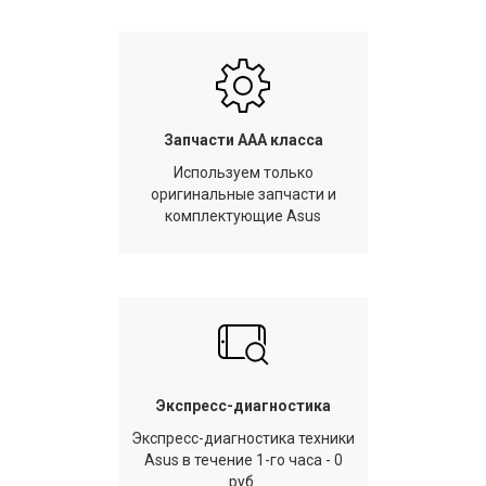
Запчасти AAA класса
Используем только
оригинальные запчасти и
комплектующие Asus
Экспресс-диагностика
Экспресс-диагностика техники
Asus в течение 1-го часа - 0
руб.