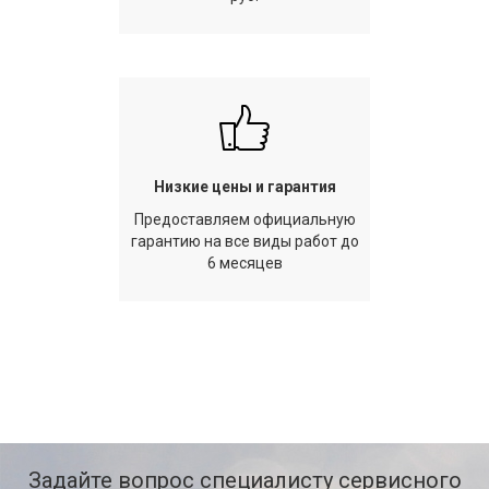
Низкие цены и гарантия
Предоставляем официальную
гарантию на все виды работ до
6 месяцев
Задайте вопрос специалисту сервисного