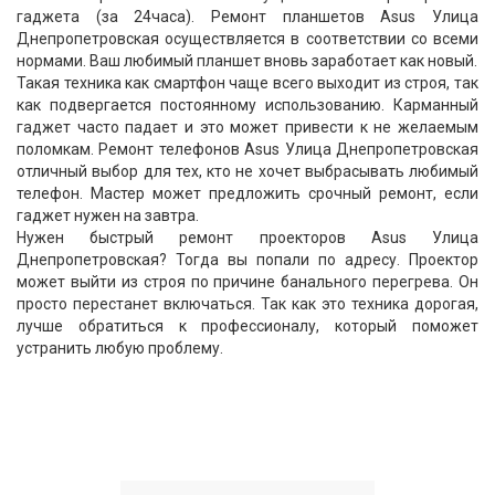
гаджета (за 24часа). Ремонт планшетов Asus Улица
Днепропетровская осуществляется в соответствии со всеми
нормами. Ваш любимый планшет вновь заработает как новый.
Такая техника как смартфон чаще всего выходит из строя, так
как подвергается постоянному использованию. Карманный
гаджет часто падает и это может привести к не желаемым
поломкам. Ремонт телефонов Asus Улица Днепропетровская
отличный выбор для тех, кто не хочет выбрасывать любимый
телефон. Мастер может предложить срочный ремонт, если
гаджет нужен на завтра.
Нужен быстрый ремонт проекторов Asus Улица
Днепропетровская? Тогда вы попали по адресу. Проектор
может выйти из строя по причине банального перегрева. Он
просто перестанет включаться. Так как это техника дорогая,
лучше обратиться к профессионалу, который поможет
устранить любую проблему.