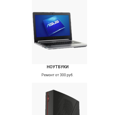
НОУТБУКИ
Ремонт от 300 руб.