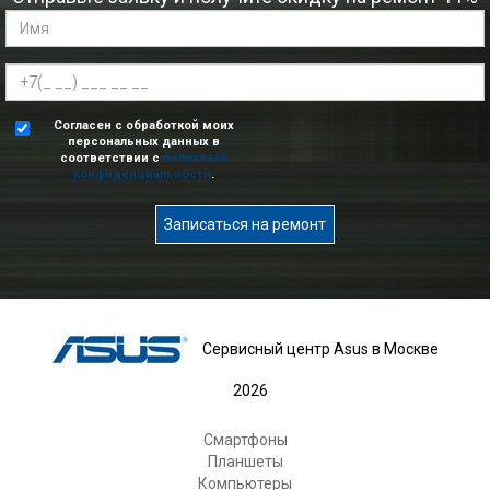
Согласен с обработкой моих
персональных данных в
соответствии с
политикой
конфиденциальности
.
Записаться на ремонт
Сервисный центр Asus в Москве
2026
Смартфоны
Планшеты
Компьютеры