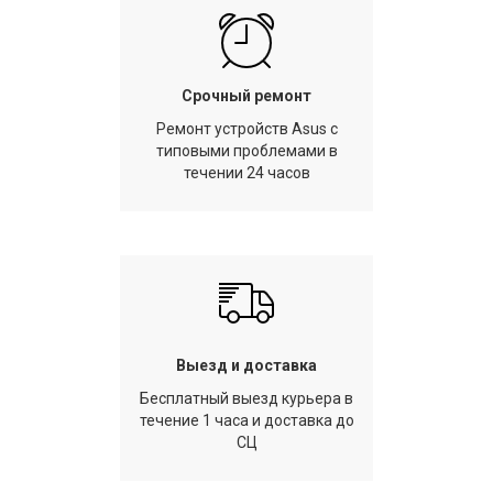
Срочный ремонт
Ремонт устройств Asus с
типовыми проблемами в
течении 24 часов
Выезд и доставка
Бесплатный выезд курьера в
течение 1 часа и доставка до
СЦ