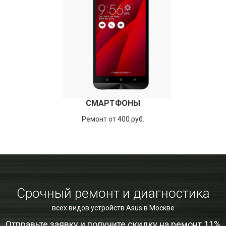
СМАРТФОНЫ
Ремонт от 400 руб.
Срочный ремонт и диагностика
всех видов устройств Asus в Москве
Отправьте заявку и получите скидку на ремонт 11%