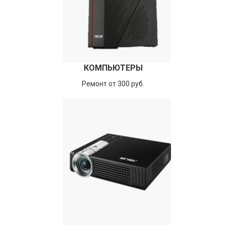
КОМПЬЮТЕРЫ
Ремонт от 300 руб.