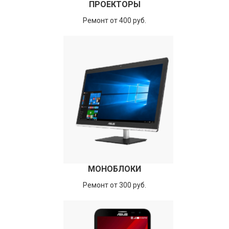
ПРОЕКТОРЫ
Ремонт от 400 руб.
МОНОБЛОКИ
Ремонт от 300 руб.