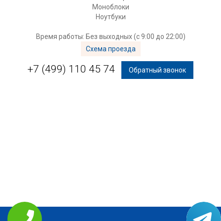
Моноблоки
Ноутбуки
Время работы: Без выходных (с 9:00 до 22:00)
Схема проезда
+7 (499) 110 45 74
Обратный звонок