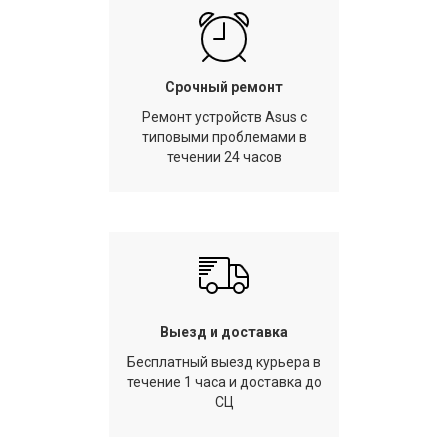
Срочный ремонт
Ремонт устройств Asus с
типовыми проблемами в
течении 24 часов
Выезд и доставка
Бесплатный выезд курьера в
течение 1 часа и доставка до
СЦ