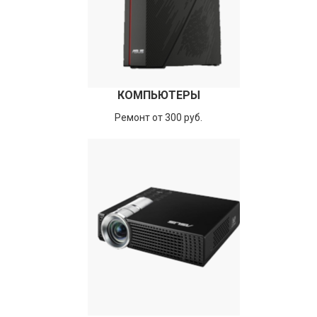
КОМПЬЮТЕРЫ
Ремонт от 300 руб.