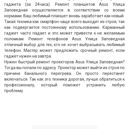
гаджета (за 24часа). Ремонт планшетов Asus Улица
Заповедная осуществляется в соответствии со всеми
нормами. Ваш любимый планшет вновь заработает как новый.
Такая техника как смартфон чаще всего выходит из строя, так
как подвергается постоянному использованию. Карманный
гаджет часто падает и это может привести к не желаемым
поломкам. Ремонт телефонов Asus Улица Заповедная
отличный выбор для тех, кто не хочет выбрасывать любимый
телефон. Мастер может предложить срочный ремонт, если
гаджет нужен на завтра.
Нужен быстрый ремонт проекторов Asus Улица Заповедная?
Тогда вы попали по адресу. Проектор может выйти из строя по
причине банального перегрева. Он просто перестанет
включаться. Так как это техника дорогая, лучше обратиться к
профессионалу, который поможет устранить любую
проблему.