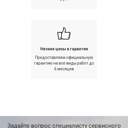
Низкие цены и гарантия
Предоставляем официальную
гарантию на все виды работ до
6 месяцев
Задайте вопрос специалисту сервисного