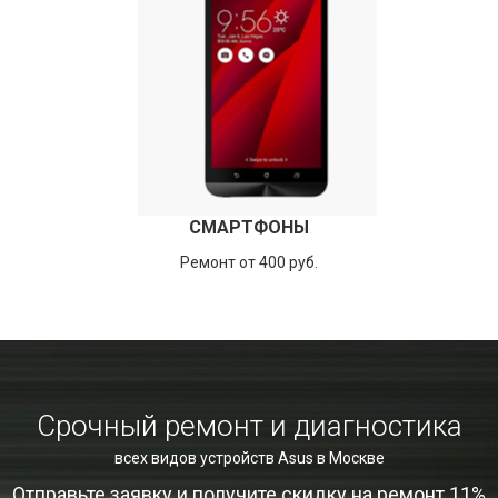
СМАРТФОНЫ
Ремонт от 400 руб.
Срочный ремонт и диагностика
всех видов устройств Asus в Москве
Отправьте заявку и получите скидку на ремонт 11%