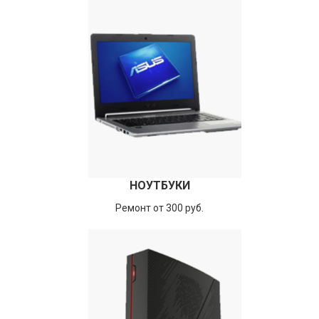
НОУТБУКИ
Ремонт от 300 руб.