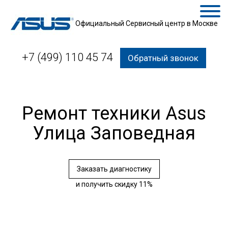
Официальный Сервисный центр в Москве
+7 (499) 110 45 74
Обратный звонок
Ремонт техники Asus
Улица Заповедная
Заказать диагностику
и получить скидку 11%