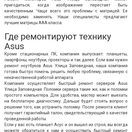
пригодиться, когда изображение перестает быть
качественным. Чаще всего это проблемы с матрицей. Ее
необходимо заменять. Наши специалисты предлагают
лучшие матрицы ААА класса.
Где ремонтируют технику
Asus
Кроме стационарных ПК, компания выпускает: планшеты,
смартфоны, ноутбуки, проекторы и так далее. Если вам нужен
ремонт ноутбуков Asus Улица Заповедная, наша компания
готова быстро помочь решить любую проблему, связанную с
некачественной работой аппарата.
Компания осуществляет быстрый ремонт серверов Asus
Улица Заповедная. Поломки сервера такие же, как и поломки
простого компьютера. Для удобства, мастер может выехать
на бесплатную диагностику. Дальше будет стоять вопрос о
решении того, как устранить поломку. После ремонта клиент
получает гарантийный талон, свидетельствующий о качестве
проведенной работы.
Если у вас есть планшет Асус и он вышел из строя, вы всегда
можете обратиться к нам и осуществить быстрый ремонт