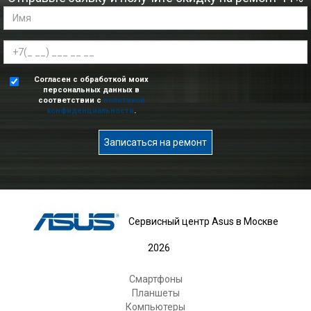
Согласен с обработкой моих
персональных данных в
соответствии с
политикой
конфиденциальности
.
Записаться на ремонт
Сервисный центр Asus в Москве
2026
Смартфоны
Планшеты
Компьютеры