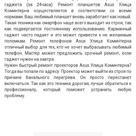
гаджета (за 24часа). Ремонт планшетов Asus Улица
Коминтерна осуществляется в соответствии со всеми
нормами. Ваш любимый планшет вновь заработает как новый.
Такая техника как смартфон чаще всего выходит из строя, так
как подвергается постоянному использованию. Карманный
гаджет часто падает и это может привести к не желаемым
поломкам. Ремонт телефонов Asus Улица Коминтерна
отличный выбор для тех, кто не хочет выбрасывать любимый
телефон. Мастер может предложить срочный ремонт, если
гаджет нужен на завтра.
Нужен быстрый ремонт проекторов Asus Улица Коминтерна?
Тогда вы попали по адресу. Проектор может выйти из строя по
причине банального перегрева. Он просто перестанет
включаться. Так как это техника дорогая, лучше обратиться к
профессионалу, который поможет устранить любую
проблему.