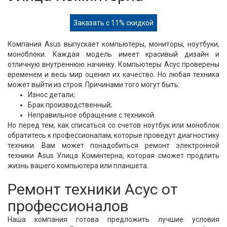
Заказать с 11% скидкой
Компания Asus выпускает компьютеры, мониторы, ноутбуки,
моноблоки. Каждая модель имеет красивый дизайн и
отличную внутреннюю начинку. Компьютеры Асус проверены
временем и весь мир оценил их качество. Но любая техника
может выйти из строя. Причинами того могут быть:
Износ детали;
Брак производственный;
Неправильное обращение с техникой.
Но перед тем, как списаться со счетов ноутбук или моноблок
обратитесь к профессионалам, которые проведут диагностику
техники. Вам может понадобиться ремонт электронной
техники Asus Улица Коминтерна, которая сможет продлить
жизнь вашего компьютера или планшета.
Ремонт техники Асус от
профессионалов
Наша компания готова предложить лучшие условия