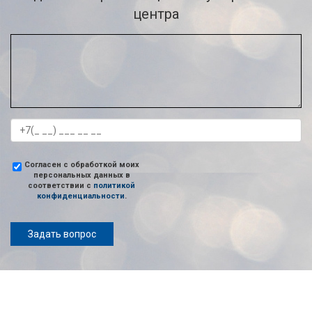
центра
Согласен с обработкой моих
персональных данных в
соответствии с
политикой
конфиденциальности
.
Задать вопрос