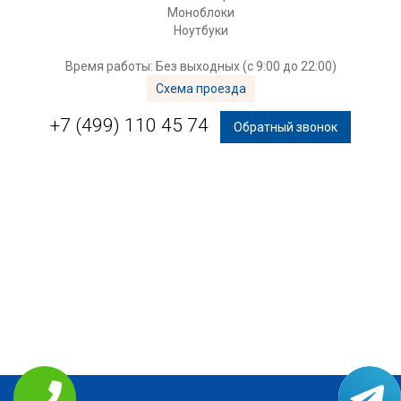
Моноблоки
Ноутбуки
Время работы: Без выходных (с 9:00 до 22:00)
Схема проезда
+7 (499) 110 45 74
Обратный звонок