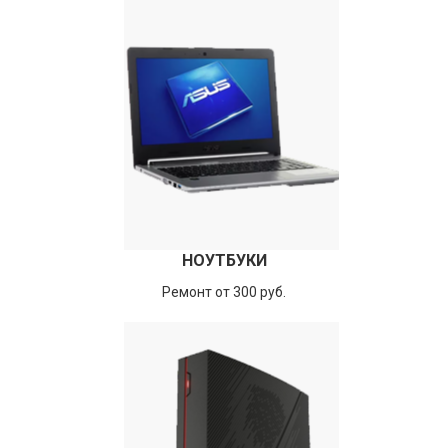
НОУТБУКИ
Ремонт от 300 руб.