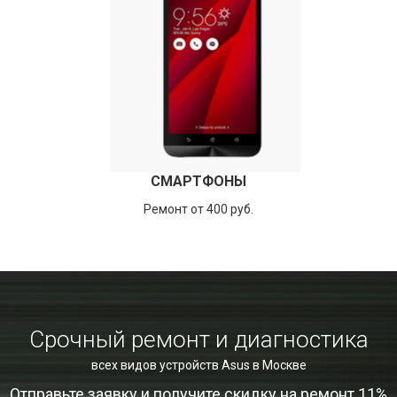
СМАРТФОНЫ
Ремонт от 400 руб.
Срочный ремонт и диагностика
всех видов устройств Asus в Москве
Отправьте заявку и получите скидку на ремонт 11%