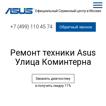
Официальный Сервисный центр в Москве
+7 (499) 110 45 74
Обратный звонок
Ремонт техники Asus
Улица Коминтерна
Заказать диагностику
и получить скидку 11%