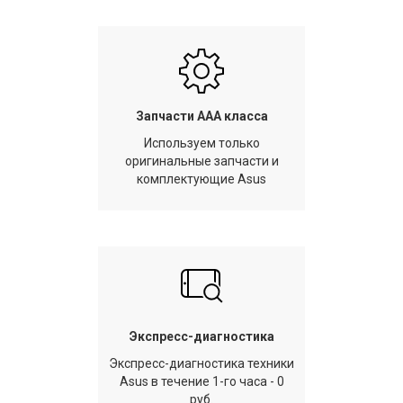
Запчасти AAA класса
Используем только
оригинальные запчасти и
комплектующие Asus
Экспресс-диагностика
Экспресс-диагностика техники
Asus в течение 1-го часа - 0
руб.