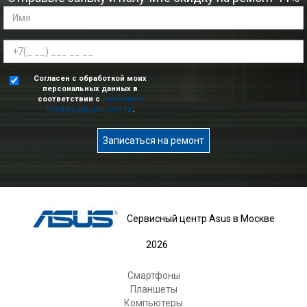
Согласен с обработкой моих
персональных данных в
соответствии с
политикой
конфиденциальности
.
Записаться на ремонт
Сервисный центр Asus в Москве
2026
Смартфоны
Планшеты
Компьютеры