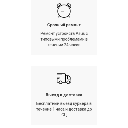
Срочный ремонт
Ремонт устройств Asus с
типовыми проблемами в
течении 24 часов
Выезд и доставка
Бесплатный выезд курьера в
течение 1 часа и доставка до
СЦ