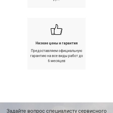
Низкие цены и гарантия
Предоставляем официальную
гарантию на все виды работ до
6 месяцев
Задайте вопрос специалисту сервисного