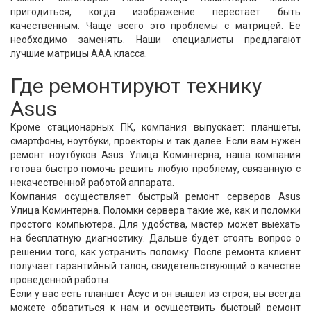
пригодиться, когда изображение перестает быть
качественным. Чаще всего это проблемы с матрицей. Ее
необходимо заменять. Наши специалисты предлагают
лучшие матрицы ААА класса.
Где ремонтируют технику
Asus
Кроме стационарных ПК, компания выпускает: планшеты,
смартфоны, ноутбуки, проекторы и так далее. Если вам нужен
ремонт ноутбуков Asus Улица Коминтерна, наша компания
готова быстро помочь решить любую проблему, связанную с
некачественной работой аппарата.
Компания осуществляет быстрый ремонт серверов Asus
Улица Коминтерна. Поломки сервера такие же, как и поломки
простого компьютера. Для удобства, мастер может выехать
на бесплатную диагностику. Дальше будет стоять вопрос о
решении того, как устранить поломку. После ремонта клиент
получает гарантийный талон, свидетельствующий о качестве
проведенной работы.
Если у вас есть планшет Асус и он вышел из строя, вы всегда
можете обратиться к нам и осуществить быстрый ремонт