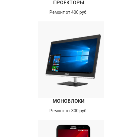
ПРОЕКТОРЫ
Ремонт от 400 руб.
МОНОБЛОКИ
Ремонт от 300 руб.