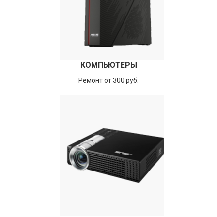
КОМПЬЮТЕРЫ
Ремонт от 300 руб.