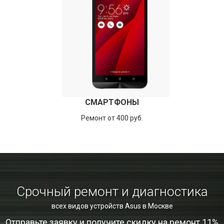
СМАРТФОНЫ
Ремонт от 400 руб.
Срочный ремонт и диагностика
всех видов устройств Asus в Москве
Отправьте заявку и получите скидку на ремонт 11%