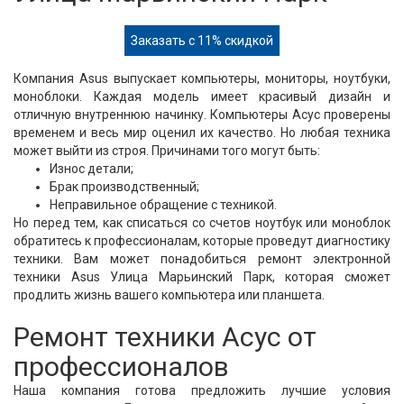
Заказать с 11% скидкой
Компания Asus выпускает компьютеры, мониторы, ноутбуки,
моноблоки. Каждая модель имеет красивый дизайн и
отличную внутреннюю начинку. Компьютеры Асус проверены
временем и весь мир оценил их качество. Но любая техника
может выйти из строя. Причинами того могут быть:
Износ детали;
Брак производственный;
Неправильное обращение с техникой.
Но перед тем, как списаться со счетов ноутбук или моноблок
обратитесь к профессионалам, которые проведут диагностику
техники. Вам может понадобиться ремонт электронной
техники Asus Улица Марьинский Парк, которая сможет
продлить жизнь вашего компьютера или планшета.
Ремонт техники Асус от
профессионалов
Наша компания готова предложить лучшие условия