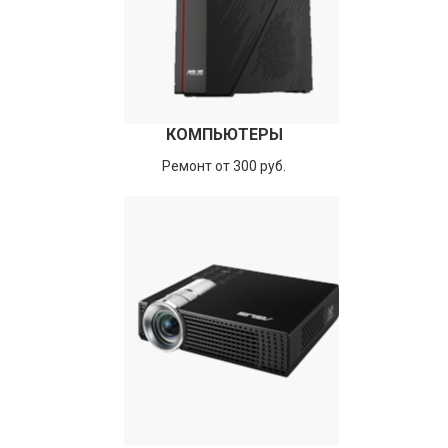
КОМПЬЮТЕРЫ
Ремонт от 300 руб.