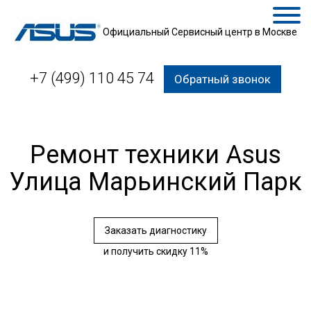
Официальный Сервисный центр в Москве
+7 (499) 110 45 74
Обратный звонок
Ремонт техники Asus
Улица Марьинский Парк
Заказать диагностику
и получить скидку 11%