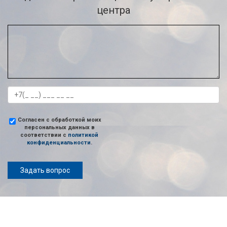
центра
Согласен с обработкой моих
персональных данных в
соответствии с
политикой
конфиденциальности
.
Задать вопрос