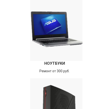
НОУТБУКИ
Ремонт от 300 руб.