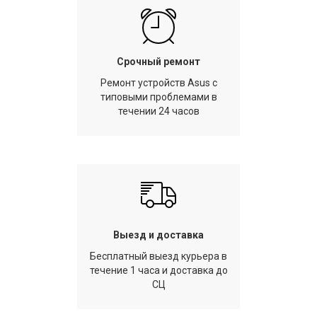
Срочный ремонт
Ремонт устройств Asus с
типовыми проблемами в
течении 24 часов
Выезд и доставка
Бесплатный выезд курьера в
течение 1 часа и доставка до
СЦ