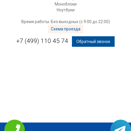
Моноблоки
Ноутбуки
Время работы: Без выходных (с 9:00 до 22:00)
Схема проезда
+7 (499) 110 45 74
Обратный звонок