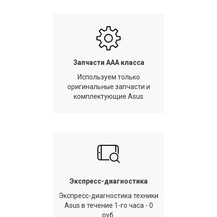
Запчасти AAA класса
Используем только
оригинальные запчасти и
комплектующие Asus
Экспресс-диагностика
Экспресс-диагностика техники
Asus в течение 1-го часа - 0
руб.