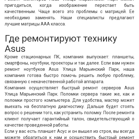
пригодиться, когда изображение перестает быть
качественным. Чаще всего это проблемы с матрицей. Ее
необходимо заменять. Наши специалисты предлагают
лучшие матрицы ААА класса.
Где ремонтируют технику
Asus
Кроме стационарных ПК, компания выпускает: планшеты,
смартфоны, ноутбуки, проекторы и так далее. Если вам нужен
ремонт ноутбуков Asus Улица Марьинский Парк, наша
компания готова быстро помочь решить любую проблему,
связанную с некачественной работой аппарата.
Компания осуществляет быстрый ремонт серверов Asus
Улица Марьинский Парк. Поломки сервера такие же, как и
поломки простого компьютера. Для удобства, мастер может
выехать на бесплатную диагностику. Дальше будет стоять
вопрос о решении того, как устранить поломку. После ремонта
клиент получает гарантийный талон, свидетельствующий о
качестве проведенной работы.
Если у вас есть планшет Асус и он вышел из строя, вы всегда
можете обратиться к нам и осуществить быстрый ремонт