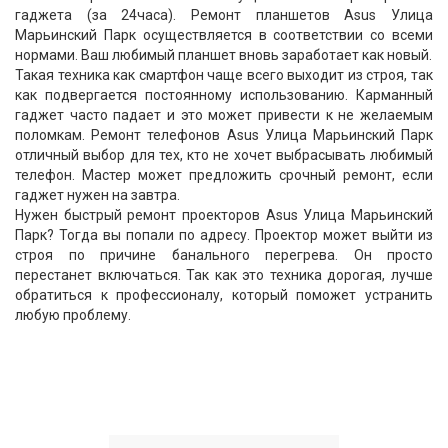
гаджета (за 24часа). Ремонт планшетов Asus Улица
Марьинский Парк осуществляется в соответствии со всеми
нормами. Ваш любимый планшет вновь заработает как новый.
Такая техника как смартфон чаще всего выходит из строя, так
как подвергается постоянному использованию. Карманный
гаджет часто падает и это может привести к не желаемым
поломкам. Ремонт телефонов Asus Улица Марьинский Парк
отличный выбор для тех, кто не хочет выбрасывать любимый
телефон. Мастер может предложить срочный ремонт, если
гаджет нужен на завтра.
Нужен быстрый ремонт проекторов Asus Улица Марьинский
Парк? Тогда вы попали по адресу. Проектор может выйти из
строя по причине банального перегрева. Он просто
перестанет включаться. Так как это техника дорогая, лучше
обратиться к профессионалу, который поможет устранить
любую проблему.