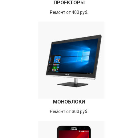
ПРОЕКТОРЫ
Ремонт от 400 руб.
МОНОБЛОКИ
Ремонт от 300 руб.