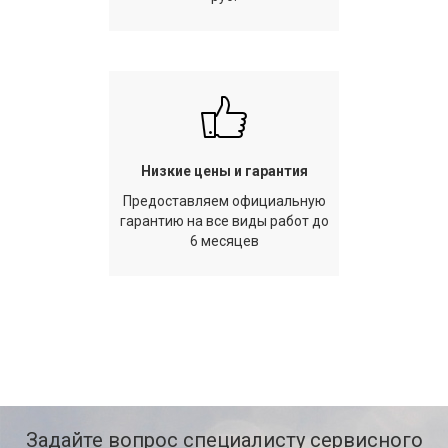
Низкие цены и гарантия
Предоставляем официальную
гарантию на все виды работ до
6 месяцев
Задайте вопрос специалисту сервисного