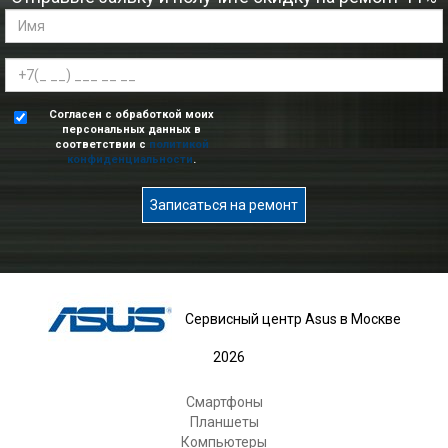
Согласен с обработкой моих
персональных данных в
соответствии с
политикой
конфиденциальности
.
Записаться на ремонт
Сервисный центр Asus в Москве
2026
Смартфоны
Планшеты
Компьютеры