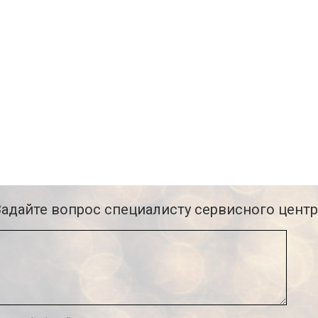
Задайте вопрос специалисту сервисного центр