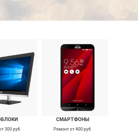
ОБЛОКИ
СМАРТФОНЫ
т 300 руб.
Ремонт от 400 руб.