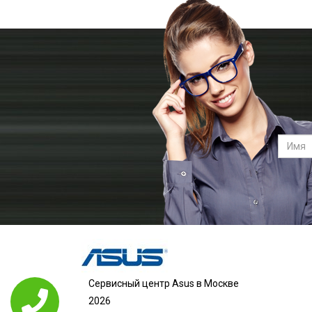
Сервисный центр Asus в Москве
2026