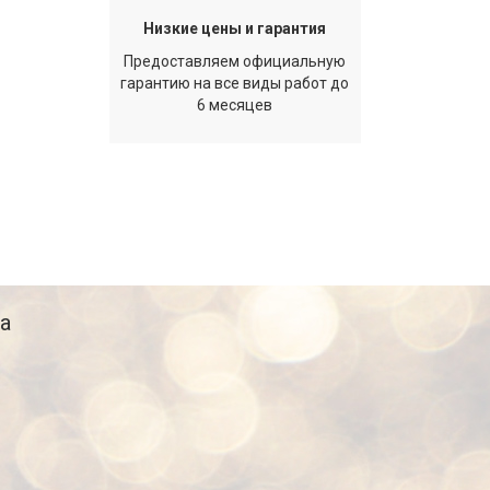
Низкие цены и гарантия
Предоставляем официальную
гарантию на все виды работ до
6 месяцев
а