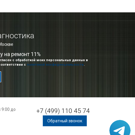
агностика
 Москве
ку на ремонт 11%
гласен с обработкой моих персональных данных в
соответствии с
политикой конфиденциальности
.
 9:00 до
+7 (499) 110 45 74
Обратный звонок