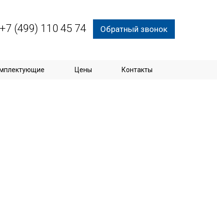
+7 (499) 110 45 74
Обратный звонок
мплектующие
Цены
Контакты