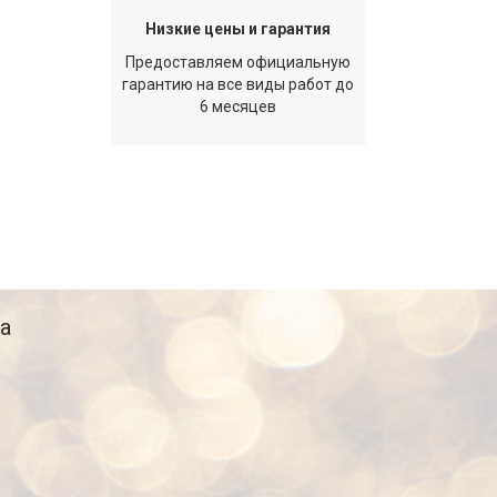
Низкие цены и гарантия
Предоставляем официальную
гарантию на все виды работ до
6 месяцев
а