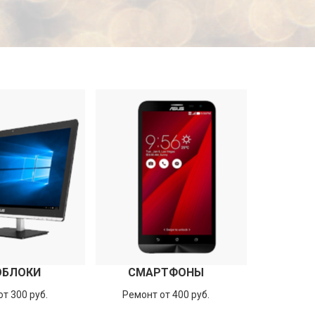
ОБЛОКИ
СМАРТФОНЫ
т 300 руб.
Ремонт от 400 руб.