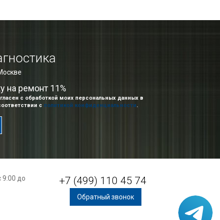
агностика
 Москве
ку на ремонт 11%
гласен с обработкой моих персональных данных в
соответствии с
политикой конфиденциальности
.
 9:00 до
+7 (499) 110 45 74
Обратный звонок