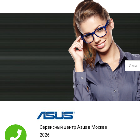
Сервисный центр Asus в Москве
2026