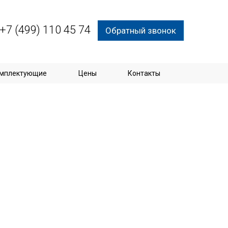
+7 (499) 110 45 74
Обратный звонок
мплектующие
Цены
Контакты