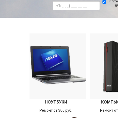
Согла
д
НОУТБУКИ
КОМПЬ
Ремонт от 300 руб.
Ремонт от