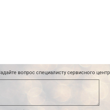
Задайте вопрос специалисту сервисного центр