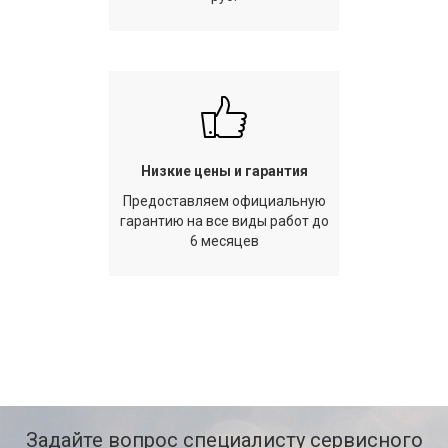
Низкие цены и гарантия
Предоставляем официальную
гарантию на все виды работ до
6 месяцев
Задайте вопрос специалисту сервисного