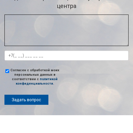
центра
Согласен с обработкой моих
персональных данных в
соответствии с
политикой
конфиденциальности
.
Задать вопрос