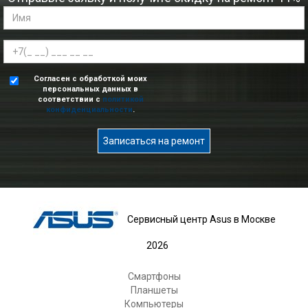
Согласен с обработкой моих
персональных данных в
соответствии с
политикой
конфиденциальности
.
Записаться на ремонт
Сервисный центр Asus в Москве
2026
Смартфоны
Планшеты
Компьютеры