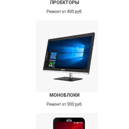
ПРОЕКТОРЫ
Ремонт от 400 руб.
МОНОБЛОКИ
Ремонт от 300 руб.