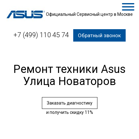
Официальный Сервисный центр в Москве
+7 (499) 110 45 74
Обратный звонок
Ремонт техники Asus
Улица Новаторов
Заказать диагностику
и получить скидку 11%