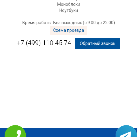
Моноблоки
Ноутбуки
Время работы: Без выходных (с 9:00 до 22:00)
Схема проезда
+7 (499) 110 45 74
Обратный звонок