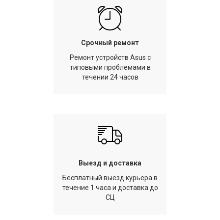
Срочный ремонт
Ремонт устройств Asus с
типовыми проблемами в
течении 24 часов
Выезд и доставка
Бесплатный выезд курьера в
течение 1 часа и доставка до
СЦ