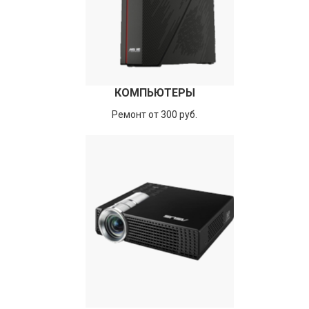
КОМПЬЮТЕРЫ
Ремонт от 300 руб.