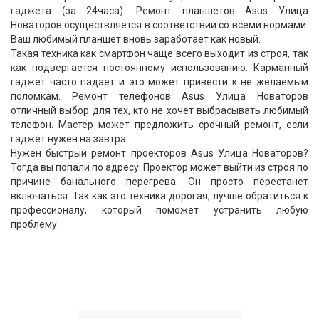
гаджета (за 24часа). Ремонт планшетов Asus Улица
Новаторов осуществляется в соответствии со всеми нормами.
Ваш любимый планшет вновь заработает как новый.
Такая техника как смартфон чаще всего выходит из строя, так
как подвергается постоянному использованию. Карманный
гаджет часто падает и это может привести к не желаемым
поломкам. Ремонт телефонов Asus Улица Новаторов
отличный выбор для тех, кто не хочет выбрасывать любимый
телефон. Мастер может предложить срочный ремонт, если
гаджет нужен на завтра.
Нужен быстрый ремонт проекторов Asus Улица Новаторов?
Тогда вы попали по адресу. Проектор может выйти из строя по
причине банального перегрева. Он просто перестанет
включаться. Так как это техника дорогая, лучше обратиться к
профессионалу, который поможет устранить любую
проблему.