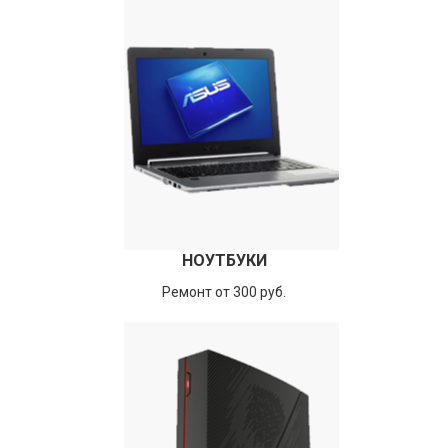
НОУТБУКИ
Ремонт от 300 руб.