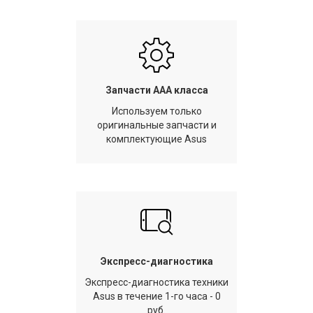
Запчасти AAA класса
Используем только
оригинальные запчасти и
комплектующие Asus
Экспресс-диагностика
Экспресс-диагностика техники
Asus в течение 1-го часа - 0
руб.