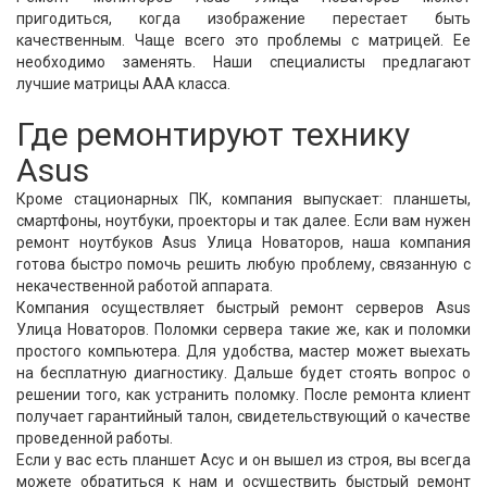
пригодиться, когда изображение перестает быть
качественным. Чаще всего это проблемы с матрицей. Ее
необходимо заменять. Наши специалисты предлагают
лучшие матрицы ААА класса.
Где ремонтируют технику
Asus
Кроме стационарных ПК, компания выпускает: планшеты,
смартфоны, ноутбуки, проекторы и так далее. Если вам нужен
ремонт ноутбуков Asus Улица Новаторов, наша компания
готова быстро помочь решить любую проблему, связанную с
некачественной работой аппарата.
Компания осуществляет быстрый ремонт серверов Asus
Улица Новаторов. Поломки сервера такие же, как и поломки
простого компьютера. Для удобства, мастер может выехать
на бесплатную диагностику. Дальше будет стоять вопрос о
решении того, как устранить поломку. После ремонта клиент
получает гарантийный талон, свидетельствующий о качестве
проведенной работы.
Если у вас есть планшет Асус и он вышел из строя, вы всегда
можете обратиться к нам и осуществить быстрый ремонт