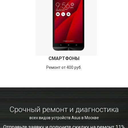
СМАРТФОНЫ
Ремонт от 400 руб.
Срочный ремонт и диагностика
всех видов устройств Asus в Москве
Отправьте заявку и получите скидку на ремонт 11%