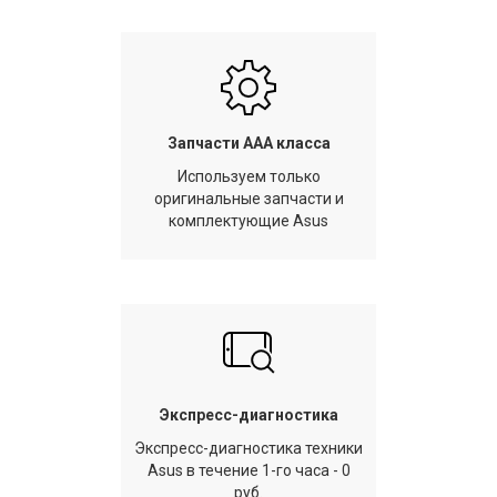
Запчасти AAA класса
Используем только
оригинальные запчасти и
комплектующие Asus
Экспресс-диагностика
Экспресс-диагностика техники
Asus в течение 1-го часа - 0
руб.