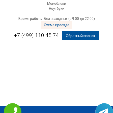
Моноблоки
Ноутбуки
Время работы: Без выходных (с 9:00 до 22:00)
Схема проезда
+7 (499) 110 45 74
Обратный звонок