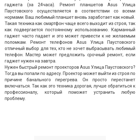
гаджета (за 24часа). Ремонт планшетов Asus Улица
Паустовского осуществляется в соответствии со всеми
нормами. Ваш любимый планшет вновь заработает как новый.
Такая техника как смартфон чаще всего выходит из строя, так
как подвергается постоянному использованию. Карманный
гаджет часто падает и это может привести к не желаемым
поломкам. Ремонт телефонов Asus Улица Паустовского
отличный выбор для тех, кто не хочет выбрасывать любимый
телефон. Мастер может предложить срочный ремонт, если
гаджет нужен на завтра.
Нужен быстрый ремонт проекторов Asus Улица Паустовского?
Тогда вы попали по адресу. Проектор может выйти из строя по
причине банального перегрева. Он просто перестанет
включаться. Так как это техника дорогая, лучше обратиться к
профессионалу, который поможет устранить любую
проблему.