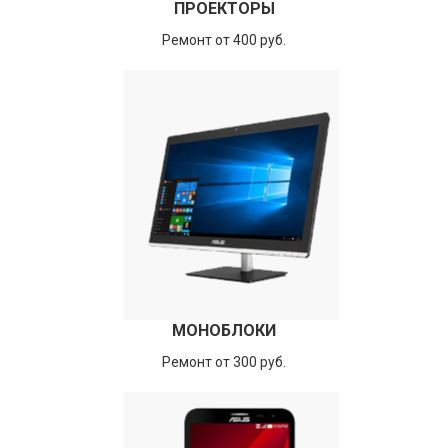
ПРОЕКТОРЫ
Ремонт от 400 руб.
МОНОБЛОКИ
Ремонт от 300 руб.