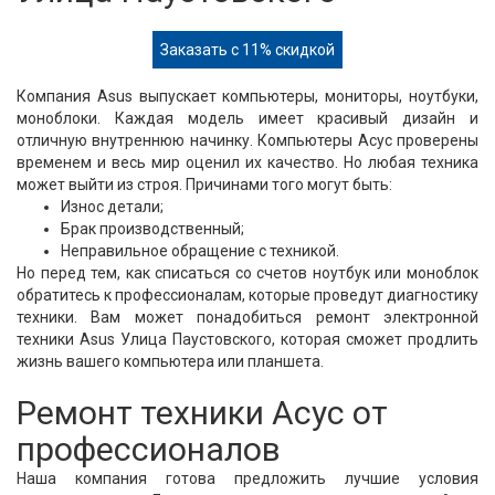
Заказать с 11% скидкой
Компания Asus выпускает компьютеры, мониторы, ноутбуки,
моноблоки. Каждая модель имеет красивый дизайн и
отличную внутреннюю начинку. Компьютеры Асус проверены
временем и весь мир оценил их качество. Но любая техника
может выйти из строя. Причинами того могут быть:
Износ детали;
Брак производственный;
Неправильное обращение с техникой.
Но перед тем, как списаться со счетов ноутбук или моноблок
обратитесь к профессионалам, которые проведут диагностику
техники. Вам может понадобиться ремонт электронной
техники Asus Улица Паустовского, которая сможет продлить
жизнь вашего компьютера или планшета.
Ремонт техники Асус от
профессионалов
Наша компания готова предложить лучшие условия