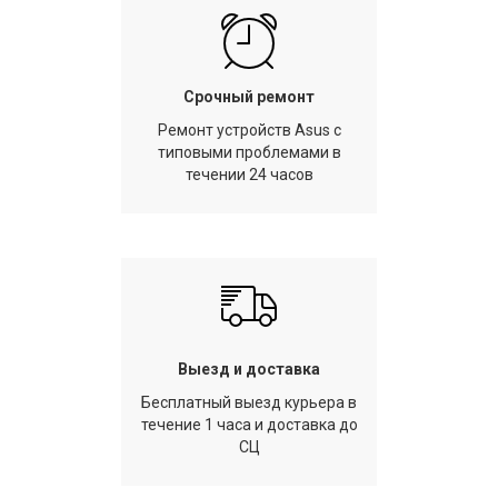
Срочный ремонт
Ремонт устройств Asus с
типовыми проблемами в
течении 24 часов
Выезд и доставка
Бесплатный выезд курьера в
течение 1 часа и доставка до
СЦ