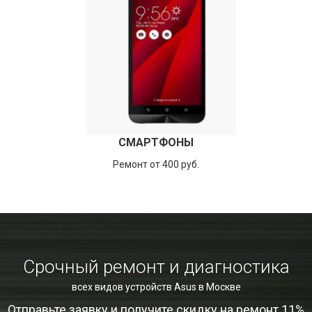
СМАРТФОНЫ
Ремонт от 400 руб.
Срочный ремонт и диагностика
всех видов устройств Asus в Москве
Отправьте заявку и получите скидку на ремонт 11%