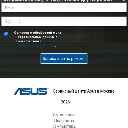
Согласен с обработкой моих
персональных данных в
соответствии с
политикой
конфиденциальности
.
Записаться на ремонт
Сервисный центр Asus в Москве
2026
Смартфоны
Планшеты
Компьютеры