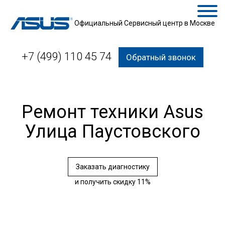
Официальный Сервисный центр в Москве
+7 (499) 110 45 74
Обратный звонок
Ремонт техники Asus
Улица Паустовского
Заказать диагностику
и получить скидку 11%