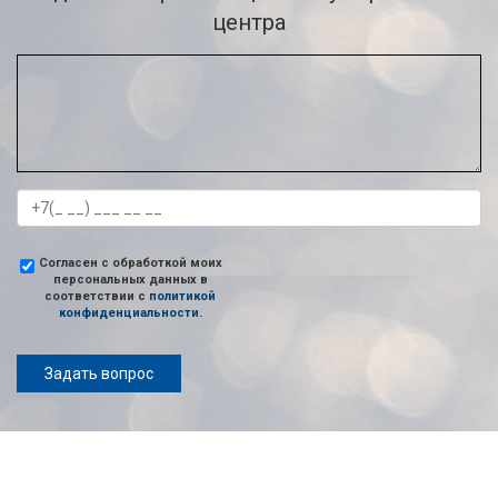
центра
Согласен с обработкой моих
персональных данных в
соответствии с
политикой
конфиденциальности
.
Задать вопрос