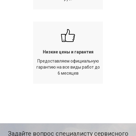
Низкие цены и гарантия
Предоставляем официальную
гарантию на все виды работ до
6 месяцев
Задайте вопрос специалисту сервисного