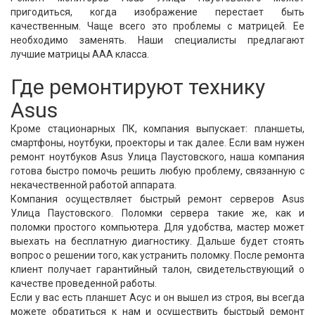
пригодиться, когда изображение перестает быть
качественным. Чаще всего это проблемы с матрицей. Ее
необходимо заменять. Наши специалисты предлагают
лучшие матрицы ААА класса.
Где ремонтируют технику
Asus
Кроме стационарных ПК, компания выпускает: планшеты,
смартфоны, ноутбуки, проекторы и так далее. Если вам нужен
ремонт ноутбуков Asus Улица Паустовского, наша компания
готова быстро помочь решить любую проблему, связанную с
некачественной работой аппарата.
Компания осуществляет быстрый ремонт серверов Asus
Улица Паустовского. Поломки сервера такие же, как и
поломки простого компьютера. Для удобства, мастер может
выехать на бесплатную диагностику. Дальше будет стоять
вопрос о решении того, как устранить поломку. После ремонта
клиент получает гарантийный талон, свидетельствующий о
качестве проведенной работы.
Если у вас есть планшет Асус и он вышел из строя, вы всегда
можете обратиться к нам и осуществить быстрый ремонт