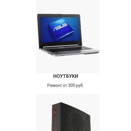
НОУТБУКИ
Ремонт от 300 руб.