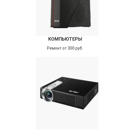
КОМПЬЮТЕРЫ
Ремонт от 300 руб.