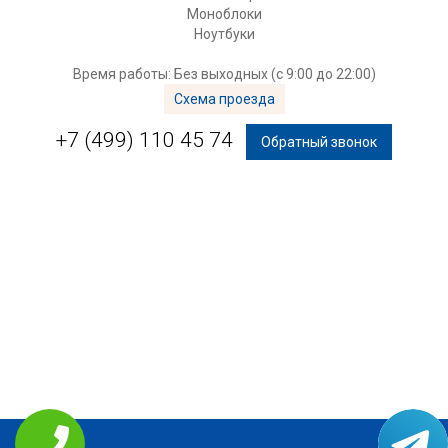
Моноблоки
Ноутбуки
Время работы: Без выходных (с 9:00 до 22:00)
Схема проезда
+7 (499) 110 45 74
Обратный звонок