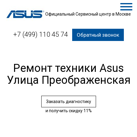
Официальный Сервисный центр в Москве
+7 (499) 110 45 74
Обратный звонок
Ремонт техники Asus
Улица Преображенская
Заказать диагностику
и получить скидку 11%