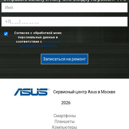
Согласен с обработкой моих
персональных данных в
соответствии с
политикой
конфиденциальности
.
Записаться на ремонт
Сервисный центр Asus в Москве
2026
Смартфоны
Планшеты
Компьютеры