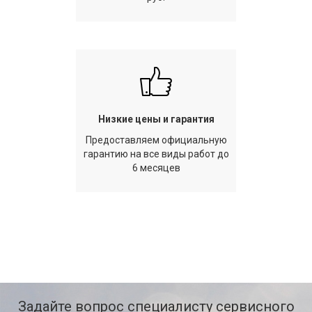
Низкие цены и гарантия
Предоставляем официальную
гарантию на все виды работ до
6 месяцев
Задайте вопрос специалисту сервисного