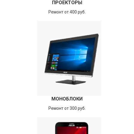
ПРОЕКТОРЫ
Ремонт от 400 руб.
МОНОБЛОКИ
Ремонт от 300 руб.