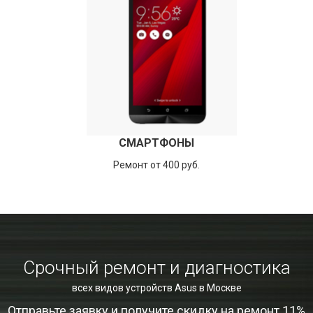
СМАРТФОНЫ
Ремонт от 400 руб.
Срочный ремонт и диагностика
всех видов устройств Asus в Москве
Отправьте заявку и получите скидку на ремонт 11%