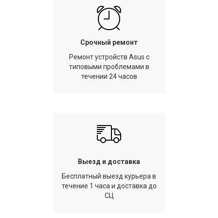
Срочный ремонт
Ремонт устройств Asus с
типовыми проблемами в
течении 24 часов
Выезд и доставка
Бесплатный выезд курьера в
течение 1 часа и доставка до
СЦ