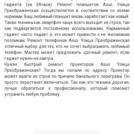
гаджета (за 24часа). Ремонт планшетов Asus Улица
Преображенская осуществляется в соответствии со всеми
нормами. Ваш любимый планшет вновь заработает как новый.
Такая техника как смартфон чаще всего выходит из строя, так
как подвергается постоянному использованию. Карманный
гаджет часто падает и это может привести к не желаемым
поломкам. Ремонт телефонов Asus Улица Преображенская
отличный выбор для тех, кто не хочет выбрасывать любимый
телефон. Мастер может предложить срочный ремонт, если
гаджет нужен на завтра.
Нужен быстрый ремонт проекторов Asus Улица
Преображенская? Тогда вы попали по адресу. Проектор
может выйти из строя по причине банального перегрева. Он
просто перестанет включаться. Так как это техника дорогая,
лучше обратиться к профессионалу, который поможет
устранить любую проблему.