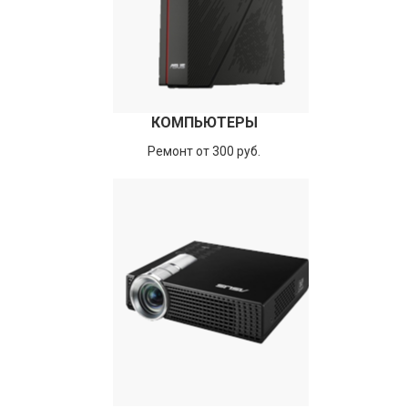
КОМПЬЮТЕРЫ
Ремонт от 300 руб.