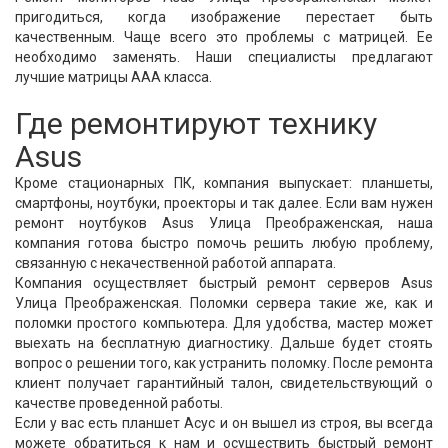
пригодиться, когда изображение перестает быть
качественным. Чаще всего это проблемы с матрицей. Ее
необходимо заменять. Наши специалисты предлагают
лучшие матрицы ААА класса.
Где ремонтируют технику
Asus
Кроме стационарных ПК, компания выпускает: планшеты,
смартфоны, ноутбуки, проекторы и так далее. Если вам нужен
ремонт ноутбуков Asus Улица Преображенская, наша
компания готова быстро помочь решить любую проблему,
связанную с некачественной работой аппарата.
Компания осуществляет быстрый ремонт серверов Asus
Улица Преображенская. Поломки сервера такие же, как и
поломки простого компьютера. Для удобства, мастер может
выехать на бесплатную диагностику. Дальше будет стоять
вопрос о решении того, как устранить поломку. После ремонта
клиент получает гарантийный талон, свидетельствующий о
качестве проведенной работы.
Если у вас есть планшет Асус и он вышел из строя, вы всегда
можете обратиться к нам и осуществить быстрый ремонт