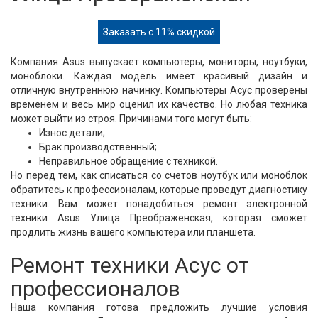
Заказать с 11% скидкой
Компания Asus выпускает компьютеры, мониторы, ноутбуки,
моноблоки. Каждая модель имеет красивый дизайн и
отличную внутреннюю начинку. Компьютеры Асус проверены
временем и весь мир оценил их качество. Но любая техника
может выйти из строя. Причинами того могут быть:
Износ детали;
Брак производственный;
Неправильное обращение с техникой.
Но перед тем, как списаться со счетов ноутбук или моноблок
обратитесь к профессионалам, которые проведут диагностику
техники. Вам может понадобиться ремонт электронной
техники Asus Улица Преображенская, которая сможет
продлить жизнь вашего компьютера или планшета.
Ремонт техники Асус от
профессионалов
Наша компания готова предложить лучшие условия