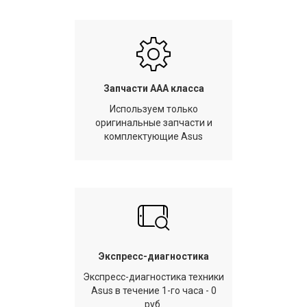
Запчасти AAA класса
Используем только
оригинальные запчасти и
комплектующие Asus
Экспресс-диагностика
Экспресс-диагностика техники
Asus в течение 1-го часа - 0
руб.