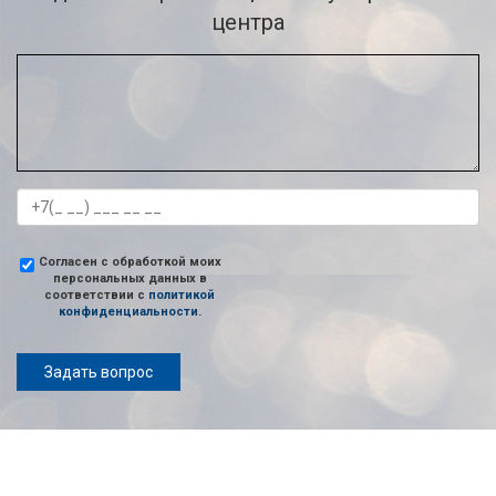
центра
Согласен с обработкой моих
персональных данных в
соответствии с
политикой
конфиденциальности
.
Задать вопрос