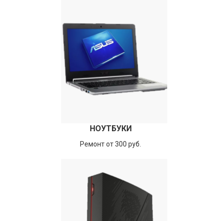
НОУТБУКИ
Ремонт от 300 руб.