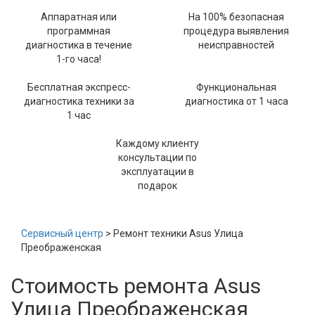
Аппаратная или
На 100% безопасная
программная
процедура выявления
диагностика в течение
неисправностей
1-го часа!
Бесплатная экспресс-
Функциональная
диагностика техники за
диагностика от 1 часа
1 час
Каждому клиенту
консультации по
эксплуатации в
подарок
Сервисный центр
> Ремонт техники Asus Улица
Преображенская
Стоимость ремонта Asus
Улица Преображенская