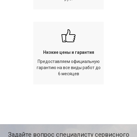
Низкие цены и гарантия
Предоставляем официальную
гарантию на все виды работ до
6 месяцев
Задайте вопрос специалисту сервисного