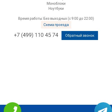
Моноблоки
Ноутбуки
Время работы: Без выходных (с 9:00 до 22:00)
Схема проезда
+7 (499) 110 45 74
Обратный звонок