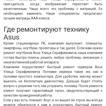
пригодиться, когда изображение перестает быть
качественным. Чаще всего это проблемы с матрицей. Ее
необходимо заменять. Наши специалисты предлагают
лучшие матрицы ААА класса.
Где ремонтируют технику
Asus
Кроме стационарных ПК, компания выпускает: планшеты,
смартфоны, ноутбуки, проекторы и так далее. Если вам нужен
ремонт ноутбуков Asus Улица Серафимовича, наша компания
готова быстро помочь решить любую проблему, связанную с
некачественной работой аппарата.
Компания осуществляет быстрый ремонт серверов Asus
Улица Серафимовича. Поломки сервера такие же, как и
поломки простого компьютера. Для удобства, мастер может
выехать на бесплатную диагностику. Дальше будет стоять
вопрос о решении того, как устранить поломку. После ремонта
клиент получает гарантийный талон, свидетельствующий о
качестве проведенной работы.
Если у вас есть планшет Асус и он вышел из строя, вы всегда
можете обратиться к нам и осуществить быстрый ремонт