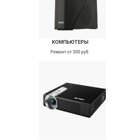
КОМПЬЮТЕРЫ
Ремонт от 300 руб.