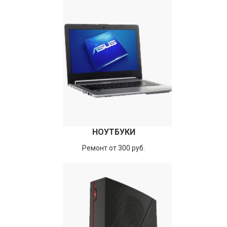
НОУТБУКИ
Ремонт от 300 руб.