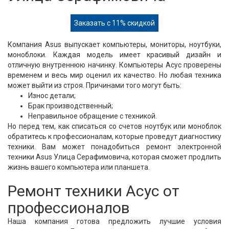
Заказать с 11% скидкой
Компания Asus выпускает компьютеры, мониторы, ноутбуки,
моноблоки. Каждая модель имеет красивый дизайн и
отличную внутреннюю начинку. Компьютеры Асус проверены
временем и весь мир оценил их качество. Но любая техника
может выйти из строя. Причинами того могут быть:
Износ детали;
Брак производственный;
Неправильное обращение с техникой.
Но перед тем, как списаться со счетов ноутбук или моноблок
обратитесь к профессионалам, которые проведут диагностику
техники. Вам может понадобиться ремонт электронной
техники Asus Улица Серафимовича, которая сможет продлить
жизнь вашего компьютера или планшета.
Ремонт техники Асус от
профессионалов
Наша компания готова предложить лучшие условия