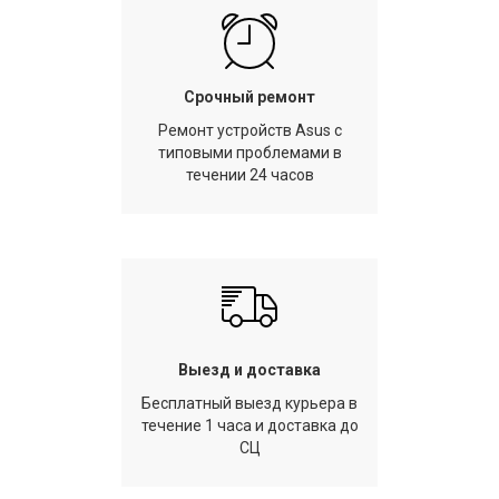
Срочный ремонт
Ремонт устройств Asus с
типовыми проблемами в
течении 24 часов
Выезд и доставка
Бесплатный выезд курьера в
течение 1 часа и доставка до
СЦ