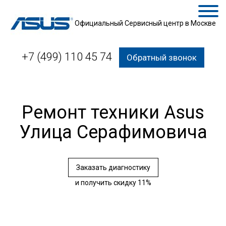
Официальный Сервисный центр в Москве
+7 (499) 110 45 74
Обратный звонок
Ремонт техники Asus
Улица Серафимовича
Заказать диагностику
и получить скидку 11%