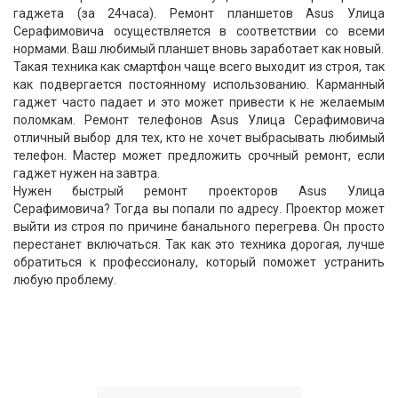
гаджета (за 24часа). Ремонт планшетов Asus Улица
Серафимовича осуществляется в соответствии со всеми
нормами. Ваш любимый планшет вновь заработает как новый.
Такая техника как смартфон чаще всего выходит из строя, так
как подвергается постоянному использованию. Карманный
гаджет часто падает и это может привести к не желаемым
поломкам. Ремонт телефонов Asus Улица Серафимовича
отличный выбор для тех, кто не хочет выбрасывать любимый
телефон. Мастер может предложить срочный ремонт, если
гаджет нужен на завтра.
Нужен быстрый ремонт проекторов Asus Улица
Серафимовича? Тогда вы попали по адресу. Проектор может
выйти из строя по причине банального перегрева. Он просто
перестанет включаться. Так как это техника дорогая, лучше
обратиться к профессионалу, который поможет устранить
любую проблему.