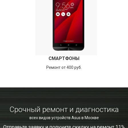
СМАРТФОНЫ
Ремонт от 400 руб.
Срочный ремонт и диагностика
всех видов устройств Asus в Москве
Отправьте заявку и получите скидку на ремонт 11%