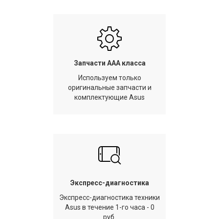
Запчасти AAA класса
Используем только
оригинальные запчасти и
комплектующие Asus
Экспресс-диагностика
Экспресс-диагностика техники
Asus в течение 1-го часа - 0
руб.