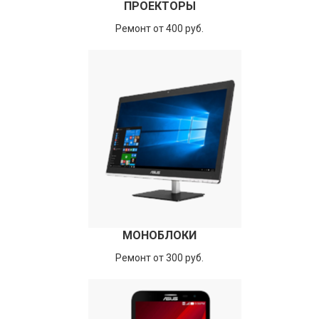
ПРОЕКТОРЫ
Ремонт от 400 руб.
МОНОБЛОКИ
Ремонт от 300 руб.