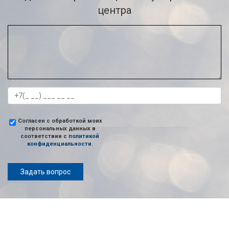
центра
Согласен с обработкой моих
персональных данных в
соответствии с
политикой
конфиденциальности
.
Задать вопрос