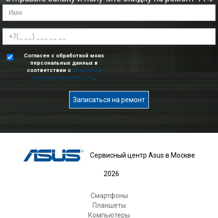
Согласен с обработкой моих
персональных данных в
соответствии с
политикой
конфиденциальности
.
Записаться на ремонт
Сервисный центр Asus в Москве
2026
Смартфоны
Планшеты
Компьютеры