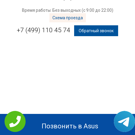
Время работы: Без выходных (с 9:00 до 22:00)
Схема проезда
+7 (499) 110 45 74
Обратный звонок
Позвонить в Asus