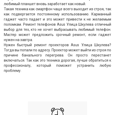
любимый планшет вновь заработает как новый.
Такая техника как смартфон чаще всего выходит из строя, так
как подвергается постоянному использованию. Карманный
гаджет часто падает и это может привести к не желаемым
поломкам. Ремонт телефонов Asus Улица Шкулева отличный
выбор для тех, кто не хочет выбрасывать любимый телефон.
Мастер может предложить срочный ремонт, если гаджет
нужен на завтра.
Нужен быстрый ремонт проекторов Asus Улица Шкулева?
Тогда вы попали по адресу. Проектор может выйти из строя по
причине банального перегрева. Он просто перестанет
включаться. Так как это техника дорогая, лучше обратиться к
профессионалу, который поможет устранить любую
проблему.