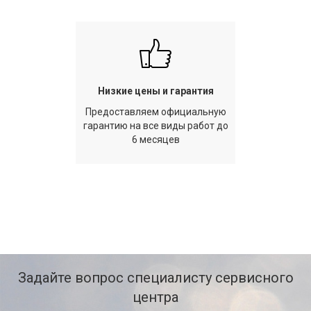
Низкие цены и гарантия
Предоставляем официальную
гарантию на все виды работ до
6 месяцев
Задайте вопрос специалисту сервисного
центра