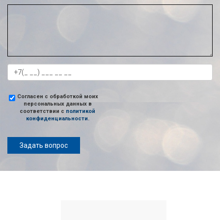
Согласен с обработкой моих
персональных данных в
соответствии с
политикой
конфиденциальности
.
Задать вопрос