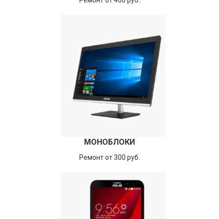
Ремонт от 400 руб.
МОНОБЛОКИ
Ремонт от 300 руб.