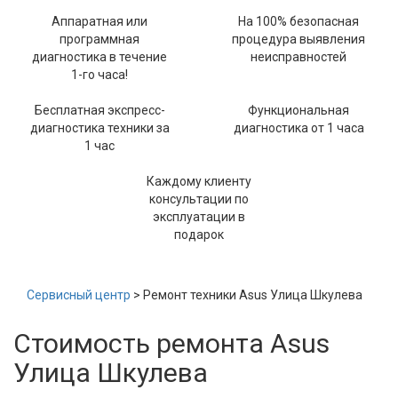
Аппаратная или
На 100% безопасная
программная
процедура выявления
диагностика в течение
неисправностей
1-го часа!
Бесплатная экспресс-
Функциональная
диагностика техники за
диагностика от 1 часа
1 час
Каждому клиенту
консультации по
эксплуатации в
подарок
Сервисный центр
> Ремонт техники Asus Улица Шкулева
Стоимость ремонта Asus
Улица Шкулева