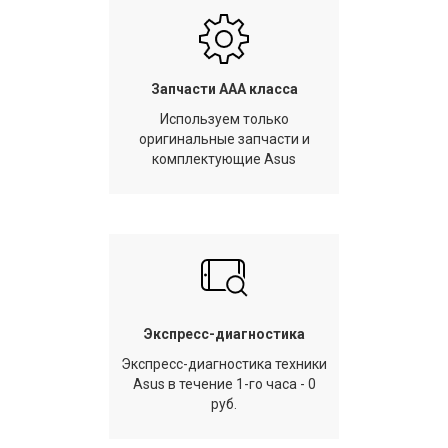
Запчасти AAA класса
Используем только
оригинальные запчасти и
комплектующие Asus
Экспресс-диагностика
Экспресс-диагностика техники
Asus в течение 1-го часа - 0
руб.