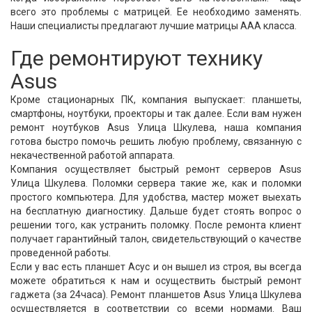
всего это проблемы с матрицей. Ее необходимо заменять.
Наши специалисты предлагают лучшие матрицы ААА класса.
Где ремонтируют технику
Asus
Кроме стационарных ПК, компания выпускает: планшеты,
смартфоны, ноутбуки, проекторы и так далее. Если вам нужен
ремонт ноутбуков Asus Улица Шкулева, наша компания
готова быстро помочь решить любую проблему, связанную с
некачественной работой аппарата.
Компания осуществляет быстрый ремонт серверов Asus
Улица Шкулева. Поломки сервера такие же, как и поломки
простого компьютера. Для удобства, мастер может выехать
на бесплатную диагностику. Дальше будет стоять вопрос о
решении того, как устранить поломку. После ремонта клиент
получает гарантийный талон, свидетельствующий о качестве
проведенной работы.
Если у вас есть планшет Асус и он вышел из строя, вы всегда
можете обратиться к нам и осуществить быстрый ремонт
гаджета (за 24часа). Ремонт планшетов Asus Улица Шкулева
осуществляется в соответствии со всеми нормами. Ваш