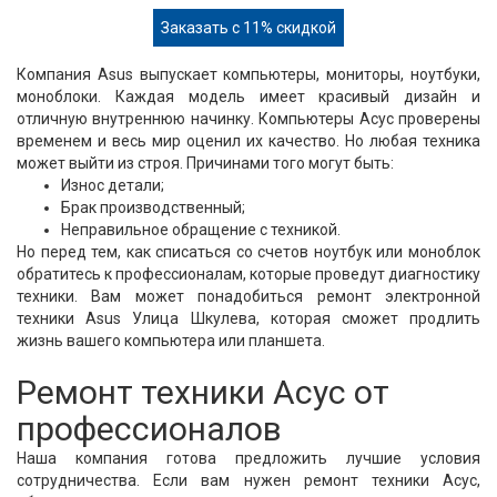
Заказать с 11% скидкой
Компания Asus выпускает компьютеры, мониторы, ноутбуки,
моноблоки. Каждая модель имеет красивый дизайн и
отличную внутреннюю начинку. Компьютеры Асус проверены
временем и весь мир оценил их качество. Но любая техника
может выйти из строя. Причинами того могут быть:
Износ детали;
Брак производственный;
Неправильное обращение с техникой.
Но перед тем, как списаться со счетов ноутбук или моноблок
обратитесь к профессионалам, которые проведут диагностику
техники. Вам может понадобиться ремонт электронной
техники Asus Улица Шкулева, которая сможет продлить
жизнь вашего компьютера или планшета.
Ремонт техники Асус от
профессионалов
Наша компания готова предложить лучшие условия
сотрудничества. Если вам нужен ремонт техники Асус,