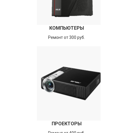
КОМПЬЮТЕРЫ
Ремонт от 300 руб.
ПРОЕКТОРЫ