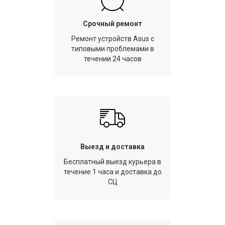
Срочный ремонт
Ремонт устройств Asus с
типовыми проблемами в
течении 24 часов
Выезд и доставка
Бесплатный выезд курьера в
течение 1 часа и доставка до
СЦ