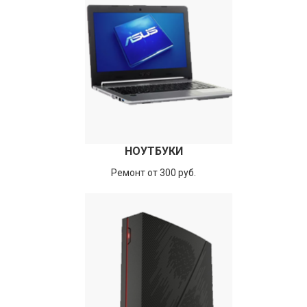
НОУТБУКИ
Ремонт от 300 руб.