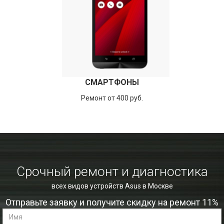
СМАРТФОНЫ
Ремонт от 400 руб.
Срочный ремонт и диагностика
всех видов устройств Asus в Москве
Отправьте заявку и получите скидку на ремонт 11%