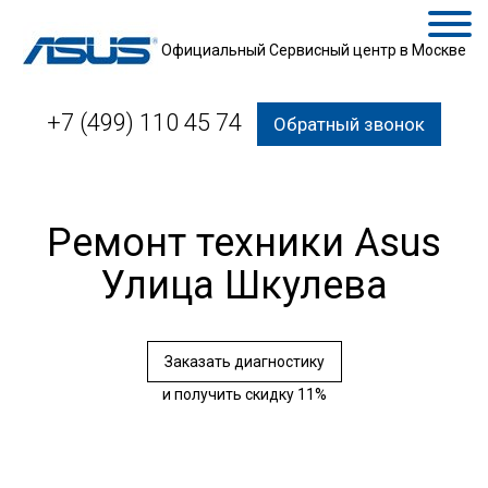
Официальный Сервисный центр в Москве
+7 (499) 110 45 74
Обратный звонок
Ремонт техники Asus
Улица Шкулева
Заказать диагностику
и получить скидку 11%