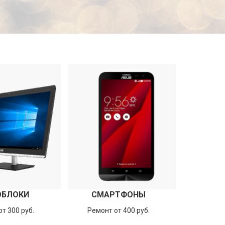
ОБЛОКИ
СМАРТФОНЫ
т 300 руб.
Ремонт от 400 руб.