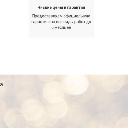
Низкие цены и гарантия
Предоставляем официальную
гарантию на все виды работ до
6 месяцев
а