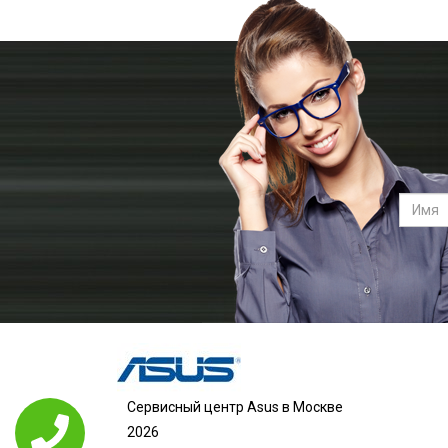
Сервисный центр Asus в Москве
2026