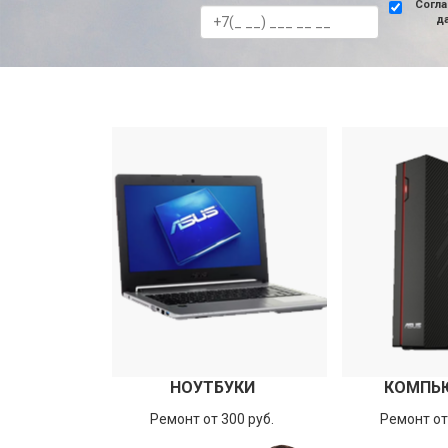
Согла
д
НОУТБУКИ
КОМПЬ
Ремонт от 300 руб.
Ремонт от