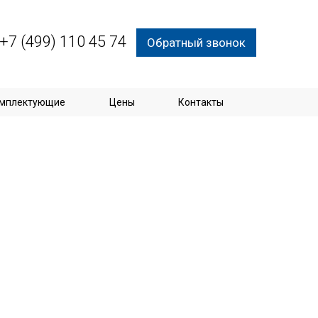
+7 (499) 110 45 74
Обратный звонок
мплектующие
Цены
Контакты