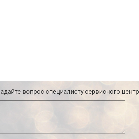
Задайте вопрос специалисту сервисного центр