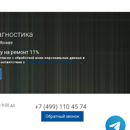
агностика
 Москве
ку на ремонт 11%
гласен с обработкой моих персональных данных в
соответствии с
политикой конфиденциальности
.
 9:00 до
+7 (499) 110 45 74
Обратный звонок